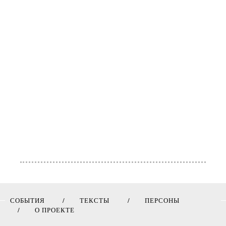
СОБЫТИЯ
ТЕКСТЫ
ПЕРСОНЫ
О ПРОЕКТЕ