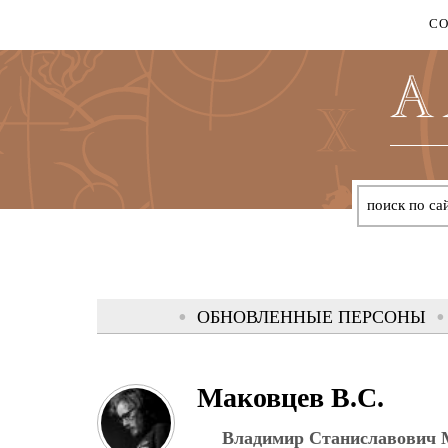
С
ОБНОВЛЕННЫЕ ПЕРСОНЫ
(
Маковцев В.С.
Владимир Станиславович 