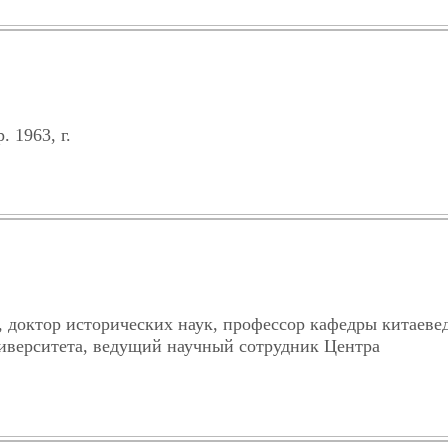
 1963, г.
 доктор исторических наук, профессор кафедры китаеве
иверситета, ведущий научный сотрудник Центра