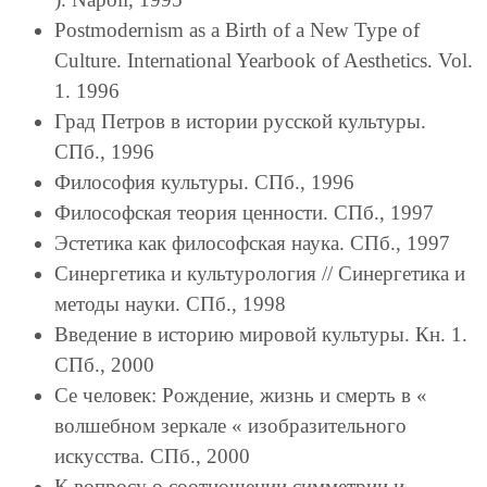
Postmodernism as a Birth of a New Type of
Culture. International Yearbook of Aesthetics. Vol.
1. 1996
Град Петров в истории русской культуры.
СПб., 1996
Философия культуры. СПб., 1996
Философская теория ценности. СПб., 1997
Эстетика как философская наука. СПб., 1997
Синергетика и культурология // Синергетика и
методы науки. СПб., 1998
Введение в историю мировой культуры. Кн. 1.
СПб., 2000
Се человек: Рождение, жизнь и смерть в «
волшебном зеркале « изобразительного
искусства. СПб., 2000
К вопросу о соотношении симметрии и