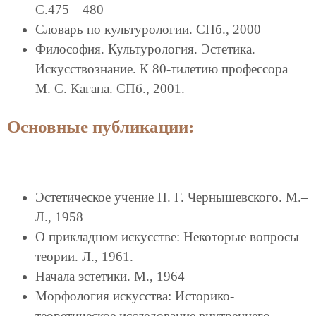
С.475—480
Словарь по культурологии. СПб., 2000
Философия. Культурология. Эстетика.
Искусствознание. К 80-тилетию профессора
М. С. Кагана. СПб., 2001.
Основные публикации:
Эстетическое учение Н. Г. Чернышевского. М.–
Л., 1958
О прикладном искусстве: Некоторые вопросы
теории. Л., 1961.
Начала эстетики. М., 1964
Морфология искусства: Историко-
теоретическое исследование внутреннего