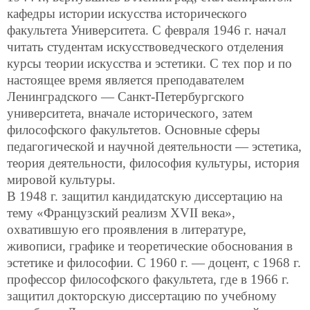
кафедры истории искусства исторического
факультета Университета. С февраля 1946 г. начал
читать студентам искусствоведческого отделения
курсы теории искусства и эстетики. С тех пор и по
настоящее время является преподавателем
Ленинградского — Санкт-Петербургского
университета, вначале исторического, затем
философского факультетов. Основные сферы
педагогической и научной деятельности — эстетика,
теория деятельности, философия культуры, история
мировой культуры.
В 1948 г. защитил кандидатскую диссертацию на
тему «Французский реализм XVII века»,
охватившую его проявления в литературе,
живописи, графике и теоретические обоснования в
эстетике и философии. С 1960 г. — доцент, с 1968 г.
профессор философского факультета, где в 1966 г.
защитил докторскую диссертацию по учебному