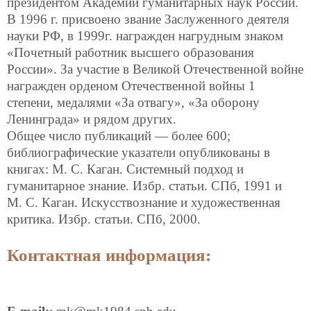
президентом Академии гуманитарных наук России.
В 1996 г. присвоено звание Заслуженного деятеля
науки РФ, в 1999г. награжден нагрудным знаком
«Почетный работник высшего образования
России». За участие в Великой Отечественной войне
награжден орденом Отечественной войны 1
степени, медалями «За отвагу», «За оборону
Ленинграда» и рядом других.
Общее число публикаций — более 600;
библиографические указатели опубликованы в
книгах: М. С. Каган. Системный подход и
гуманитарное знание. Избр. статьи. СПб, 1991 и
М. С. Каган. Искусствознание и художественная
критика. Избр. статьи. СПб, 2000.
Контактная информация: