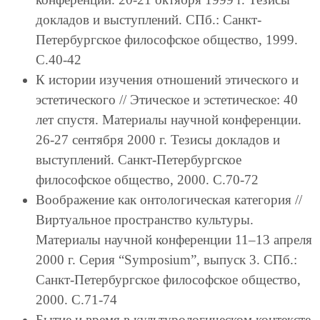
докладов и выступлений. СПб.: Санкт-
Петербургское философское общество, 1999.
С.40-42
К истории изучения отношений этического и
эстетического // Этическое и эстетическое: 40
лет спустя. Материалы научной конференции.
26-27 сентября 2000 г. Тезисы докладов и
выступлений. Санкт-Петербургское
философское общество, 2000. С.70-72
Воображение как онтологическая категория //
Виртуальное пространство культуры.
Материалы научной конференции 11–13 апреля
2000 г. Серия “Symposium”, выпуск 3. СПб.:
Санкт-Петербургское философское общество,
2000. С.71-74
Бытие и время в культурологическом контексте