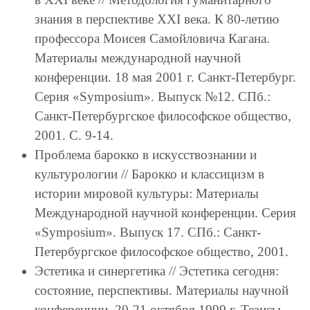
знания в перспективе XXI века. К 80-летию
профессора Моисея Самойловича Кагана.
Материалы международной научной
конференции. 18 мая 2001 г. Санкт-Петербург.
Серия «Symposium». Выпуск №12. СПб.:
Санкт-Петербургское философское общество,
2001. C. 9-14.
Проблема барокко в искусствознании и
культурологии // Барокко и классицизм в
истории мировой культуры: Материалы
Международной научной конференции. Серия
«Symposium». Выпуск 17. СПб.: Санкт-
Петербургское философское общество, 2001.
Эстетика и синергетика // Эстетика сегодня:
состояние, перспективы. Материалы научной
конференции. 20-21 октября 1999 г. Тезисы