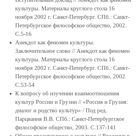
культуры. Материалы круглого стола 16
ноября 2002 г. Санкт-Петербург. СПб.: Санкт-
Петербургское философское общество, 2002.
С.5-16
Анекдот как феномен культуры.
Заключительное слово // Анекдот как феномен
культуры. Материалы круглого стола 16
ноября 2002 г. Санкт-Петербург. СПб.: Санкт-
Петербургское философское общество, 2002.
С.53-54
К вопросу об изучении взаимоотношения
культур России и Грузии // «Россия и Грузия:
диалог и родство культур» / Под ред.
Парцвания В.В. СПб.: Санкт-Петербургское
философское общество, 2003. С.137-141
Общее представление о культуре // Введение в