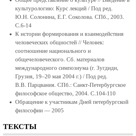
культурологию: Курс лекций / Под ред.
Ю.Н. Солонина, Е.Г. Соколова. СПб., 2003.
С.6-14
К истории формирования и взаимодействия
человеческих общностей // Человек:
соотношение национального и
общечеловеческого. Сб. материалов
международного симпозиума (г. Зугдиди,
Грузия, 19–20 мая 2004 г.) / Под ред.
В.В. Парцвания. СПб.: Санкт-Петербургское
философское общество, 2004. С.104-110
Обращение к участникам Дней петербургской
философии — 2005
ТЕКСТЫ