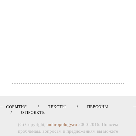
СОБЫТИЯ
ТЕКСТЫ
ПЕРСОНЫ
О ПРОЕКТЕ
(C) Copyright,
anthropology.ru
2000-2016. По всем
проблемам, вопросам и предложениям вы можете