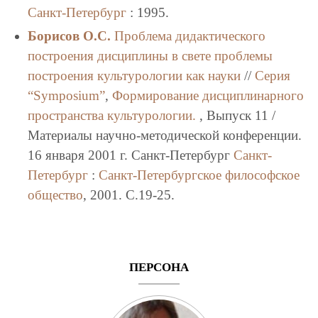
Санкт-Петербург
: 1995.
Борисов О.С.
Проблема дидактического
построения дисциплины в свете проблемы
построения культурологии как науки
//
Серия
“Symposium”
,
Формирование дисциплинарного
пространства культурологии.
, Выпуск 11 /
Материалы научно-методической конференции.
16 января 2001 г. Санкт-Петербург
Санкт-
Петербург
:
Санкт-Петербургское философское
общество
, 2001. C.19-25.
ПЕРСОНА