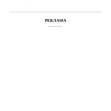
РЕКЛАМА