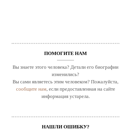
ПОМОГИТЕ НАМ
Вы знаете этого человека? Детали его биографии
изменились?
Вы сами являетесь этим человеком? Пожалуйста,
сообщите нам
, если предоставленная на сайте
информация устарела.
НАШЛИ ОШИБКУ?