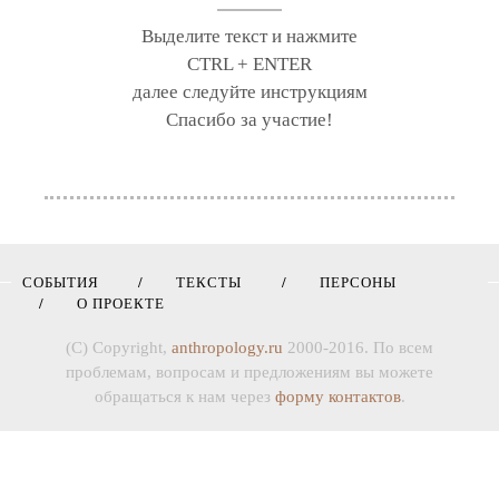
Выделите текст и нажмите
CTRL + ENTER
далее следуйте инструкциям
Спасибо за участие!
СОБЫТИЯ
ТЕКСТЫ
ПЕРСОНЫ
О ПРОЕКТЕ
(C) Copyright,
anthropology.ru
2000-2016. По всем
проблемам, вопросам и предложениям вы можете
обращаться к нам через
форму контактов
.