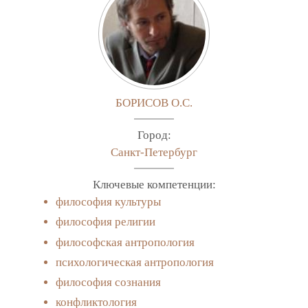
БОРИСОВ О.С.
Город:
Санкт-Петербург
Ключевые компетенции:
философия культуры
философия религии
философская антропология
психологическая антропология
философия сознания
конфликтология