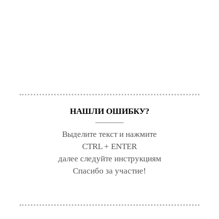
НАШЛИ ОШИБКУ?
Выделите текст и нажмите
CTRL + ENTER
далее следуйте инструкциям
Спасибо за участие!