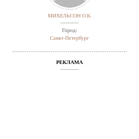
МИХЕЛЬСОН О.К.
Город:
Санкт-Петербург
РЕКЛАМА