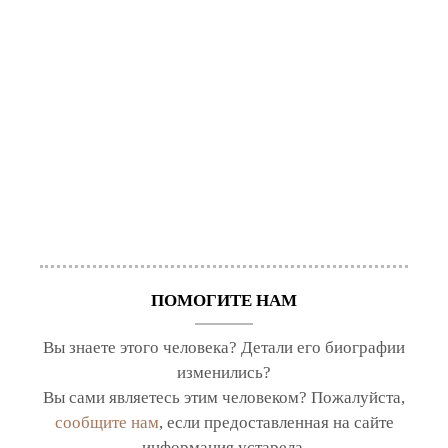
ПОМОГИТЕ НАМ
Вы знаете этого человека? Детали его биографии
изменились?
Вы сами являетесь этим человеком? Пожалуйста,
сообщите нам
, если предоставленная на сайте
информация устарела.