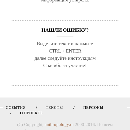
НАШЛИ ОШИБКУ?
Выделите текст и нажмите
CTRL + ENTER
далее следуйте инструкциям
Спасибо за участие!
СОБЫТИЯ
ТЕКСТЫ
ПЕРСОНЫ
О ПРОЕКТЕ
(C) Copyright,
anthropology.ru
2000-2016. По всем