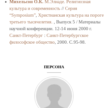
Михельсон О.К.
М.Элиаде. Религиозная
культура и современность
//
Серия
“Symposium”
,
Христианская культура на пороге
третьего тысячелетия.
, Выпуск 5 / Материалы
научной конференции. 12-14 июня 2000 г.
Санкт-Петербург
:
Санкт-Петербургское
философское общество
, 2000. C.95-98.
ПЕРСОНА