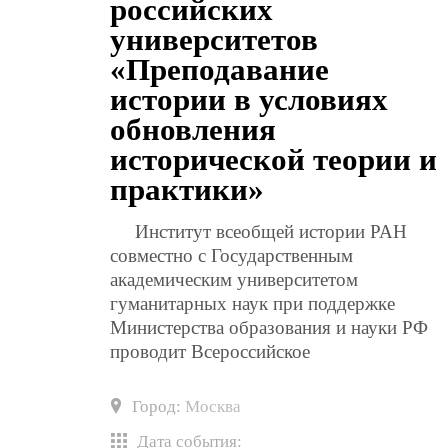
российских
университетов
«Преподавание
истории в условиях
обновления
исторической теории и
практики»
Институт всеобщей истории РАН
совместно с Государственным
академическим университетом
гуманитарных наук при поддержке
Министерства образования и науки РФ
проводит Всероссийское
Город:
Москва
Дата события: