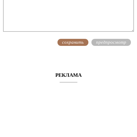
РЕКЛАМА