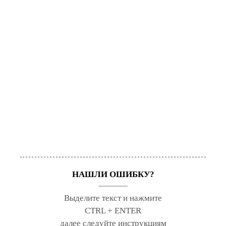
НАШЛИ ОШИБКУ?
Выделите текст и нажмите
CTRL + ENTER
далее следуйте инструкциям