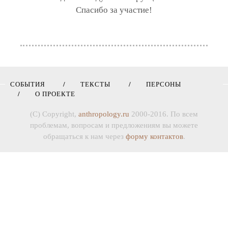
Спасибо за участие!
СОБЫТИЯ
ТЕКСТЫ
ПЕРСОНЫ
О ПРОЕКТЕ
(C) Copyright,
anthropology.ru
2000-2016. По всем
проблемам, вопросам и предложениям вы можете
обращаться к нам через
форму контактов
.