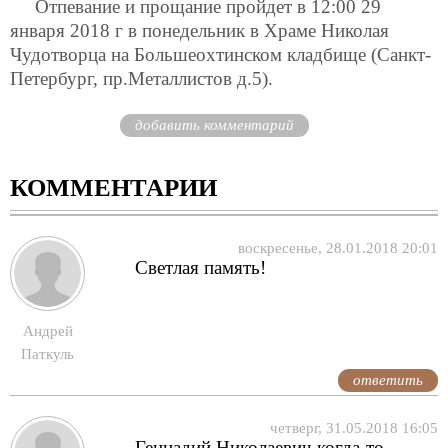
Отпевание и прощание пройдет в 12:00 29
января 2018 г в понедельник в Храме Николая
Чудотворца на Большеохтинском кладбище (Санкт-
Петербург, пр.Металлистов д.5).
добавить комментарий
КОММЕНТАРИИ
воскресенье, 28.01.2018 20:01
Светлая память!
Андрей
Паткуль
ответить
четверг, 31.05.2018 16:05
Геннадий Николаевич когда-то