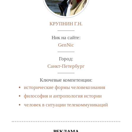
КРУПНИН Г.Н.
Ник на сайте:
GenNic
Город:
Санкт-Петербург
Ключевые компетенции:
исторические формы человекознания
философия и антропология истории
человек в ситуации телекоммуникаций
РЕКЛАМА