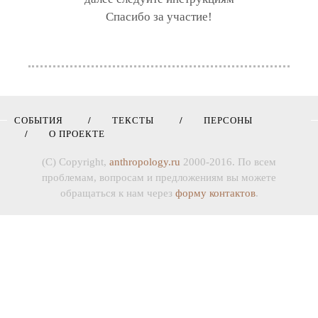
Спасибо за участие!
СОБЫТИЯ
ТЕКСТЫ
ПЕРСОНЫ
О ПРОЕКТЕ
(C) Copyright,
anthropology.ru
2000-2016. По всем
проблемам, вопросам и предложениям вы можете
обращаться к нам через
форму контактов
.