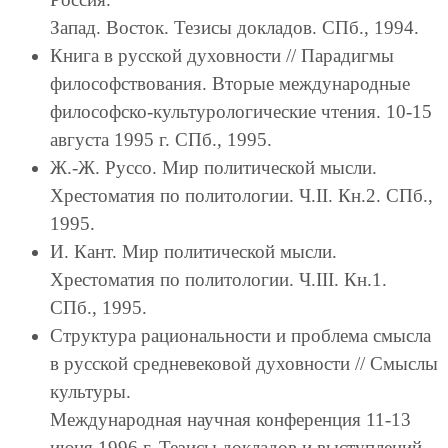
Запад. Восток. Тезисы докладов. СПб., 1994.
Книга в русской духовности // Парадигмы
философствования. Вторые международные
философско-культурологические чтения. 10-15
августа 1995 г. СПб., 1995.
Ж.-Ж. Руссо. Мир политической мысли.
Хрестоматия по политологии. Ч.II. Кн.2. СПб.,
1995.
И. Кант. Мир политической мысли.
Хрестоматия по политологии. Ч.III. Кн.1.
СПб., 1995.
Структура рациональности и проблема смысла
в русской средневековой духовности // Смыслы
культуры.
Международная научная конференция 11-13
июня 1996 г. Тезисы докладов и выступлений.