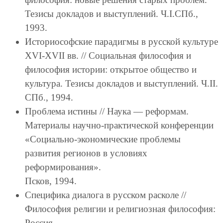
Тезисы докладов и выступлений. Ч.I.СПб.,
1993.
Историософские парадигмы в русской культуре
XVI-XVII вв. // Социальная философия и
философия истории: открытое общество и
культура. Тезисы докладов и выступлений. Ч.II.
СПб., 1994.
Проблема истины // Наука — реформам.
Материалы научно-практической конференции
«Социально-экономические проблемы
развития регионов в условиях
реформирования».
Псков, 1994.
Специфика диалога в русском расколе //
Философия религии и религиозная философия:
Россия.