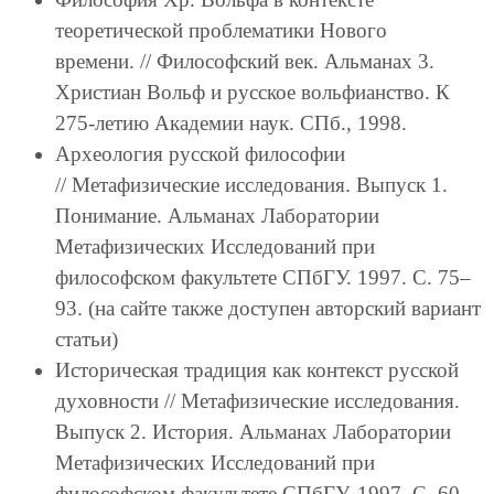
теоретической проблематики Нового
времени. // Философский век. Альманах 3.
Христиан Вольф и русское вольфианство. К
275-летию Академии наук. СПб., 1998.
Археология русской философии
// Метафизические исследования. Выпуск 1.
Понимание. Альманах Лаборатории
Метафизических Исследований при
философском факультете СПбГУ. 1997. С. 75–
93. (на сайте также доступен авторский вариант
статьи)
Историческая традиция как контекст русской
духовности // Метафизические исследования.
Выпуск 2. История. Альманах Лаборатории
Метафизических Исследований при
философском факультете СПбГУ. 1997. C. 60–