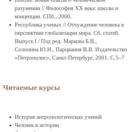
разумении // Философия XX века: школы и
концепции. СПб., 2000.
Республика ученых // Отчуждение человека в
перспективе глобализации мира. Сб. статей.
Выпуск I / Под ред. Маркова Б.В.,
Солонина Ю.Н., Парцвания В.В. Издательство
«Петрополис», Санкт-Петербург, 2001. С.5–7
Читаемые курсы
История антропологических учений
Человек в истории