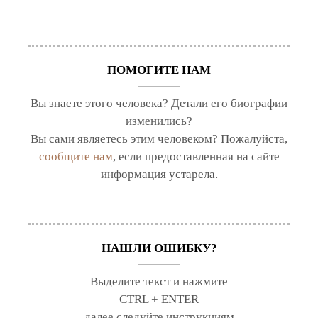
ПОМОГИТЕ НАМ
Вы знаете этого человека? Детали его биографии
изменились?
Вы сами являетесь этим человеком? Пожалуйста,
сообщите нам
, если предоставленная на сайте
информация устарела.
НАШЛИ ОШИБКУ?
Выделите текст и нажмите
CTRL + ENTER
далее следуйте инструкциям