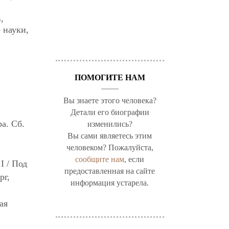
,
 науки,
ПОМОГИТЕ НАМ
Вы знаете этого человека?
Детали его биографии
а. Сб.
изменились?
Вы сами являетесь этим
человеком? Пожалуйста,
сообщите нам
, если
I / Под
предоставленная на сайте
рг,
информация устарела.
ая