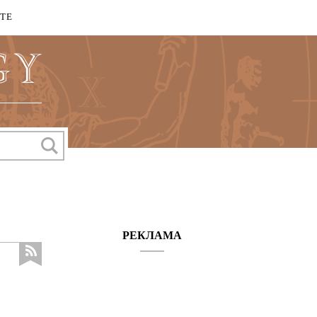
КТЕ
РЕКЛАМА