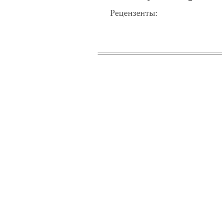
Рецензенты: