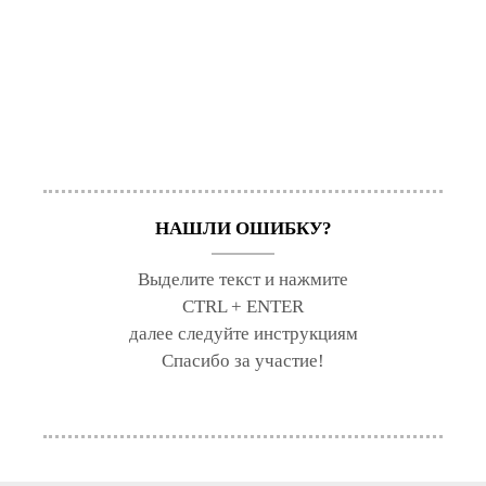
НАШЛИ ОШИБКУ?
Выделите текст и нажмите
CTRL + ENTER
далее следуйте инструкциям
Спасибо за участие!