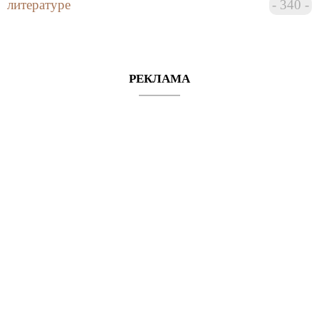
литературе
340
РЕКЛАМА