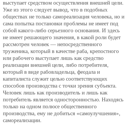
выступает средством осуществления внешней цели.
Уже из этого следует вывод, что в подобных
обществах не только самореализация человека, но и
сама попытка постановки проблемы не имеет под
собой какого-либо серьезного основания. И здесь
не имеет решающего значения, в какой роли
будет
рассмотрен человек — непосредственного
труженика, который в качестве раба, крепостного
или рабочего выступает лишь как средство
реализации внешней цели, либо потребителя,
который в виде рабовладельца, феодала и
капиталиста служит целью соответствующих
способов производства с точки зрения субъекта.
Человек лишь как производитель и лишь как
потребитель является односторонностью. Находясь
только на одном полюсе общественного
производства, ему не добиться «самоулучшения»,
самореализации.