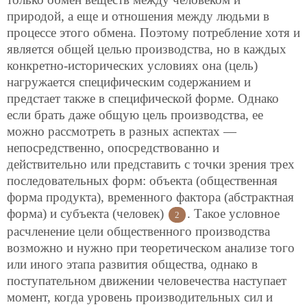
природой, а еще и отношения между людьми в
процессе этого обмена. Поэтому потребление хотя и
является общей целью производства, но в каждых
конкретно-исторических условиях она (цель)
нагружается специфическим содержанием и
предстает также в специфической форме. Однако
если брать даже общую цель производства, ее
можно рассмотреть в разных аспектах —
непосредственно, опосредствованно и
действительно или представить с точки зрения трех
последовательных форм: объекта (общественная
форма продукта), временного фактора (абстрактная
форма) и субъекта (человек)
. Такое условное
2
расчленение цели общественного производства
возможно и нужно при теоретическом анализе того
или иного этапа развития общества, однако в
поступательном движении человечества наступает
момент, когда уровень производительных сил и