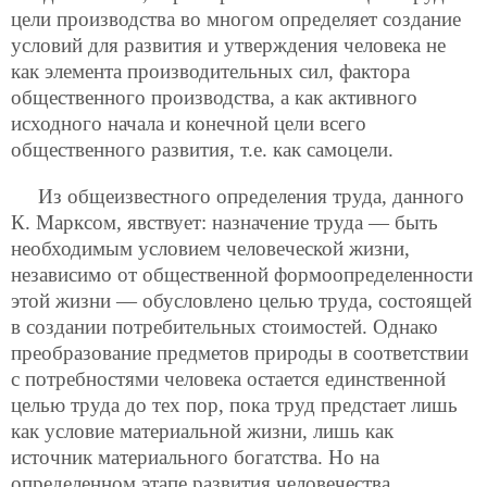
цели производства во многом определяет создание
условий для развития и утверждения человека не
как элемента производительных сил, фактора
общественного производства, а как активного
исходного начала и конечной цели всего
общественного развития, т.е. как самоцели.
Из общеизвестного определения труда, данного
К. Марксом, явствует: назначение труда — быть
необходимым условием человеческой жизни,
независимо от общественной формоопределенности
этой жизни — обусловлено целью труда, состоящей
в создании потребительных стоимостей. Однако
преобразование предметов природы в соответствии
с потребностями человека остается единственной
целью труда до тех пор, пока труд предстает лишь
как условие материальной жизни, лишь как
источник материального богатства. Но на
определенном этапе развития человечества