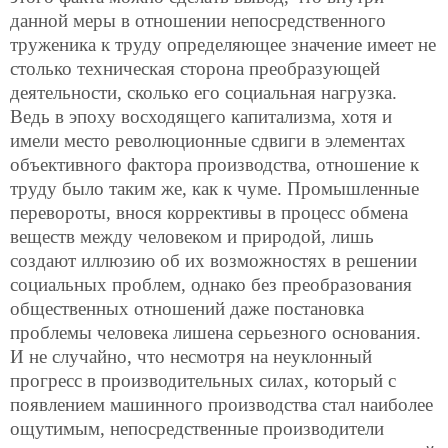
данной меры в отношении непосредственного
труженика к труду определяющее значение имеет не
столько техническая сторона преобразующей
деятельности, сколько его социальная нагрузка.
Ведь в эпоху восходящего капитализма, хотя и
имели место революционные сдвиги в элементах
объективного фактора производства, отношение к
труду было таким же, как к чуме. Промышленные
перевороты, внося коррективы в процесс обмена
веществ между человеком и природой, лишь
создают иллюзию об их возможностях в решении
социальных проблем, однако без преобразования
общественных отношений даже постановка
проблемы человека лишена серьезного основания.
И не случайно, что несмотря на неуклонный
прогресс в производительных силах, который с
появлением машинного производства стал наиболее
ощутимым, непосредственные производители