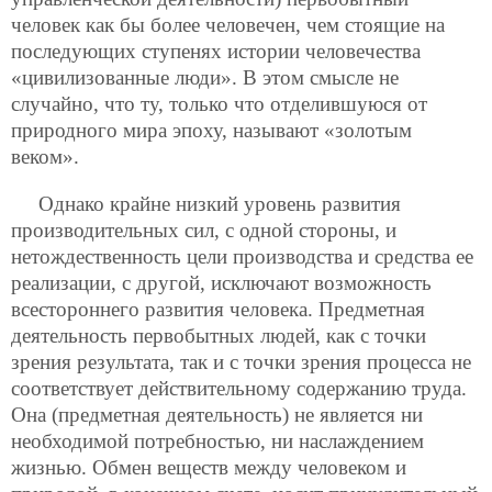
человек как бы более человечен, чем стоящие на
последующих ступенях истории человечества
«цивилизованные люди». В этом смысле не
случайно, что ту, только что отделившуюся от
природного мира эпоху, называют «золотым
веком».
Однако крайне низкий уровень развития
производительных сил, c одной стороны, и
нетождественность цели производства и средства ее
реализации, с другой, исключают возможность
всестороннего развития человека. Предметная
деятельность первобытных людей, как с точки
зрения результата, так и с точки зрения процесса не
соответствует действительному содержанию труда.
Она (предметная деятельность) не является ни
необходимой потребностью, ни наслаждением
жизнью. Обмен веществ между человеком и