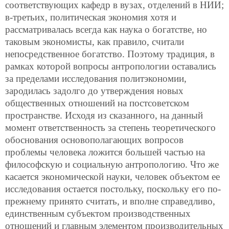
соответствующих кафедр в вузах, отделений в НИИ;
в-третьих, политическая экономия хотя и
рассматривалась всегда как наука о богатстве, но
таковым экономисты, как правило, считали
непосредственное богатство. Поэтому традиция, в
рамках которой вопросы антропологии оставались
за пределами исследования политэкономии,
зародилась задолго до утверждения новых
общественных отношений на постсоветском
пространстве. Исходя из сказанного, на данный
момент ответственность за степень теоретического
обоснования основополагающих вопросов
проблемы человека ложится большей частью на
философскую и социальную антропологию. Что же
касается экономической науки, человек объектом ее
исследования остается постольку, поскольку его по-
прежнему принято считать, и вполне справедливо,
единственным субъектом производственных
отношений и главным элементом производительных