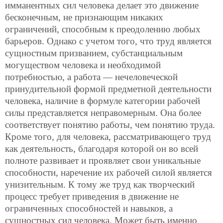
имманентных сил
человека делает это движение
бесконечным, не признающим никаких
ограничений, способным к преодолению любых
барьеров. Однако с учетом того, что труд является
сущностным призванием, субстанциальным
могуществом человека и необходимой
потребностью, а работа — нечеловеческой
принудительной формой предметной деятельности
человека, наличие в формуле категории рабочей
силы представляется неправомерным. Она более
соответствует понятию работы, чем понятию труда.
Кроме того, для человека, рассматривающего труд
как деятельность, благодаря которой он во всей
полноте развивает и проявляет свои уникальные
способности, наречение их рабочей силой является
унизительным. К тому же труд как творческий
процесс требует приведения в движение не
ограниченных способностей и навыков, а
сущностных сил человека. Может быть именно