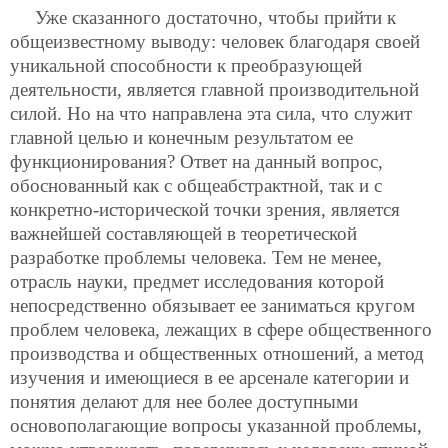
Уже сказанного достаточно, чтобы прийти к
общеизвестному выводу: человек благодаря своей
уникальной способности к преобразующей
деятельности, является главной производительной
силой. Но на что направлена эта сила, что служит
главной целью и конечным результатом ее
функционирования? Ответ на данный вопрос,
обоснованный как с общеабстрактной, так и с
конкретно-исторической точки зрения, является
важнейшей составляющей в теоретической
разработке проблемы человека. Тем не менее,
отрасль науки, предмет исследования которой
непосредственно обязывает ее заниматься кругом
проблем человека, лежащих в сфере общественного
производства и общественных отношений, а метод
изучения и имеющиеся в ее арсенале категории и
понятия делают для нее более доступными
основополагающие вопросы указанной проблемы,