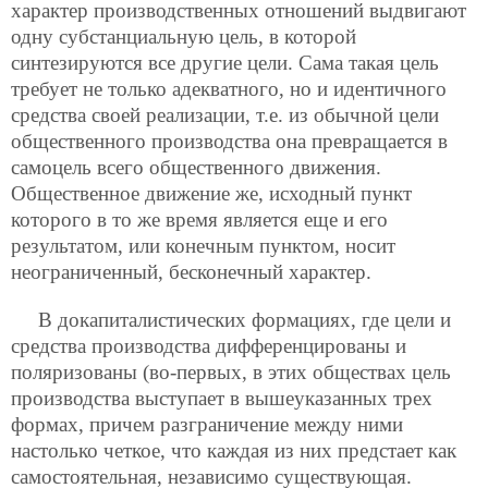
характер производственных отношений выдвигают
одну субстанциальную цель, в которой
синтезируются все другие цели. Сама такая цель
требует не только адекватного, но и идентичного
средства своей реализации, т.е. из обычной цели
общественного производства она превращается в
самоцель всего общественного движения.
Общественное движение же, исходный пункт
которого в то же время является еще и его
результатом, или конечным пунктом, носит
неограниченный, бесконечный характер.
В докапиталистических формациях, где цели и
средства производства дифференцированы и
поляризованы (во-первых, в этих обществах цель
производства выступает в вышеуказанных трех
формах, причем разграничение между ними
настолько четкое, что каждая из них предстает как
самостоятельная, независимо существующая.