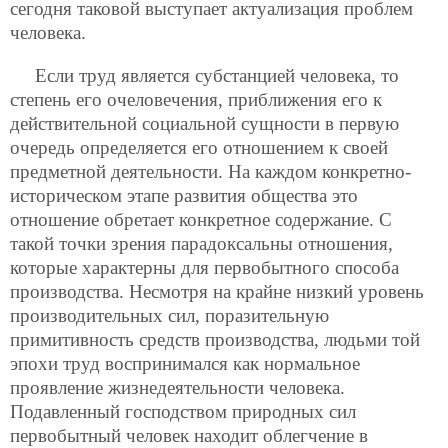
сегодня таковой выступает актуализация проблем
человека.
Если труд является субстанцией человека, то
степень его очеловечения, приближения его к
действительной социальной сущности в первую
очередь определяется его отношением к своей
предметной деятельности. На каждом конкретно-
историческом этапе развития общества это
отношение обретает конкретное содержание. С
такой точки зрения парадоксальны отношения,
которые характерны для первобытного способа
производства. Несмотря на крайне низкий уровень
производительных сил, поразительную
примитивность средств производства, людьми той
эпохи труд воспринимался как нормальное
проявление жизнедеятельности человека.
Подавленный господством природных сил
первобытный человек находит облегчение в