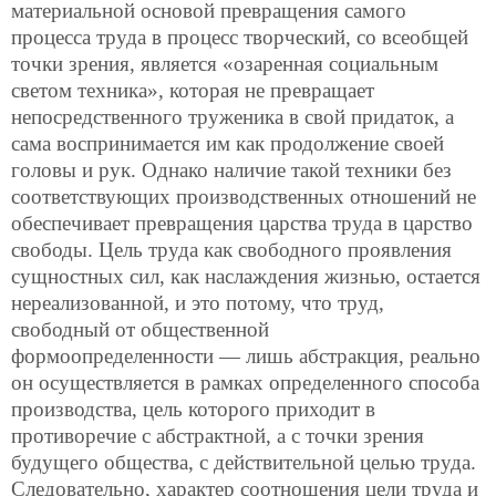
материальной основой превращения самого
процесса труда в процесс творческий, со всеобщей
точки зрения, является «озаренная социальным
светом техника», которая не превращает
непосредственного труженика в свой придаток, а
сама воспринимается им как продолжение своей
головы и рук.
Однако наличие такой техники без
соответствующих производственных отношений не
обеспечивает превращения царства труда в царство
свободы. Цель труда как свободного проявления
сущностных сил, как наслаждения жизнью, остается
нереализованной, и это потому, что труд,
свободный от общественной
формоопределенности — лишь абстракция, реально
он осуществляется в рамках определенного способа
производства, цель которого приходит в
противоречие с абстрактной, а с точки зрения
будущего общества, с действительной целью труда.
Следовательно, характер соотношения цели труда и