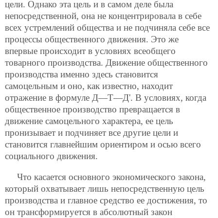
цели. Однако эта цель и в самом деле была
непосредственной, она не концентрировала в себе
всех устремлений общества и не подчиняла себе все
процессы общественного движения. Это же
впервые происходит в условиях всеобщего
товарного производства. Движение общественного
производства именно здесь становится
самоцельным и оно, как известно, находит
отражение в формуле Д—Т—Д'. В условиях, когда
общественное производство превращается в
движение самоцельного характера, ее цель
пронизывает и подчиняет все другие цели и
становится главнейшим ориентиром и осью всего
социального движения.
Что касается основного экономического закона,
который охватывает лишь непосредственную цель
производства и главное средство ее достижения, то
он трансформируется в абсолютный закон