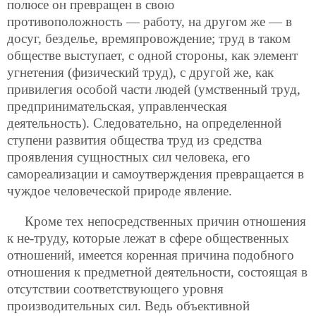
полюсе он превращен в свою
противоположность — работу, на другом же — в
досуг, безделье, времяпровождение; труд в таком
обществе выступает, с одной стороны, как элемент
угнетения (физический труд), с другой же, как
привилегия особой части людей (умственный труд,
предпринимательская, управленческая
деятельность). Следовательно, на определенной
ступени развития общества труд из средства
проявления сущностных сил человека, его
самореализации и самоутверждения превращается в
чуждое человеческой природе явление.
Кроме тех непосредственных причин отношения
к не-труду, которые лежат в сфере общественных
отношений, имеется коренная причина подобного
отношения к предметной деятельности, состоящая в
отсутствии соответствующего уровня
производительных сил. Ведь объективной