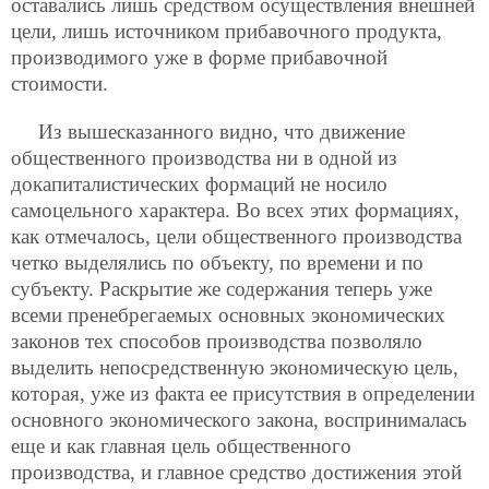
оставались лишь средством
осуществления внешней
цели, лишь источником прибавочного продукта,
производимого уже в форме прибавочной
стоимости.
Из вышесказанного видно, что движение
общественного производства ни в одной из
докапиталистических формаций не носило
самоцельного характера. Во всех этих формациях,
как отмечалось, цели общественного производства
четко выделялись по объекту, по времени и по
субъекту. Раскрытие же содержания теперь уже
всеми пренебрегаемых основных экономических
законов тех способов производства позволяло
выделить непосредственную экономическую цель,
которая, уже из факта ее присутствия в определении
основного экономического закона, воспринималась
еще и как главная цель общественного
производства, и главное средство достижения этой