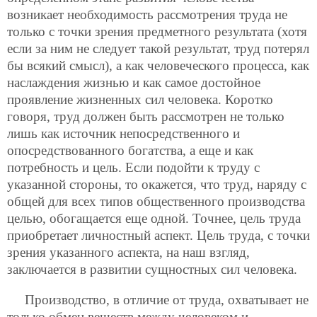
возникает необходимость рассмотрения труда не
только с точки зрения предметного результата (хотя
если за ним не следует такой результат, труд потерял
бы всякий смысл), а как человеческого процесса, как
наслаждения жизнью и как самое достойное
проявление жизненных сил человека. Коротко
говоря, труд должен быть рассмотрен не только
лишь как источник непосредственного и
опосредствованного богатства, а еще и как
потребность и цель. Если подойти к труду с
указанной стороны, то окажется, что труд, наряду с
общей для всех типов общественного производства
целью, обогащается еще одной. Точнее, цель труда
приобретает личностный аспект. Цель труда, с точки
зрения указанного аспекта, на наш взгляд,
заключается в развитии сущностных сил человека.
Производство, в отличие от труда, охватывает не
только обмен веществ между человеком и