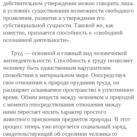
действительном утверждении можно говорить лишь
в условиях существования возможности свободного
проявления, развития и утверждения его
субстанциальной сущности. Таковой же, как
известно, признается способность к «свободной
осознанной деятельности».
Труд — основной и главный вид человеческой
жизнедеятельности. Способность к труду позволяет
человеку быть единственным нарушителем
спокойствия в материальном мире. Опосредствуя
свое отношение к природе орудиями труда, он
расширяет осваиваемое пространство в уплотненное
время. Обмен веществ между
человеком и природой
с момента опосредствования отношения между
ними перестает носить характер простого
животного присвоения предметов природы. В этот
процесс теперь уже вторгается социальный заряд,
свидетельствующий об отделении человека от