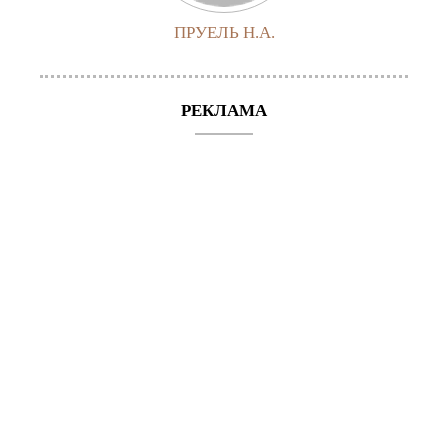
ПРУЕЛЬ Н.А.
РЕКЛАМА