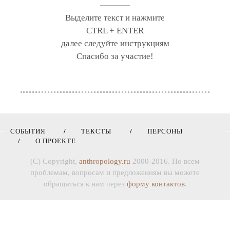
Выделите текст и нажмите
CTRL + ENTER
далее следуйте инструкциям
Спасибо за участие!
СОБЫТИЯ
ТЕКСТЫ
ПЕРСОНЫ
О ПРОЕКТЕ
(C) Copyright,
anthropology.ru
2000-2016. По всем
проблемам, вопросам и предложениям вы можете
обращаться к нам через
форму контактов
.