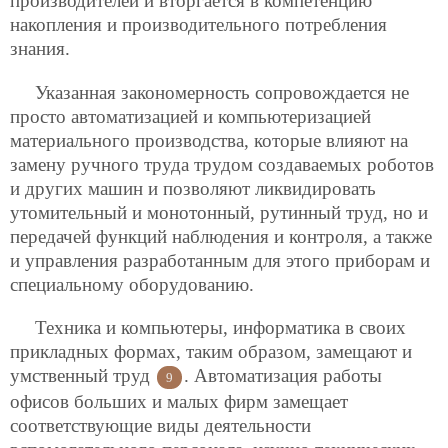
производителей и вторгается в компетенцию
накопления и производительного потребления
знания.
Указанная закономерность сопровождается не
просто автоматизацией и компьютеризацией
материального производства, которые влияют на
замену ручного труда трудом создаваемых роботов
и других машин и позволяют ликвидировать
утомительный и монотонный, рутинный труд, но и
передачей функций наблюдения и контроля, а также
и управления разработанным для этого приборам и
специальному оборудованию.
Техника и компьютеры, информатика в своих
прикладных формах, таким образом, замещают и
умственный труд
. Автоматизация работы
9
офисов больших и малых фирм замещает
соответствующие виды деятельности