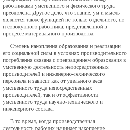
работниками умственного и физического труда
преодолена. Другое дело, что знание, ум и мысль
являются также функцией не только отдельного, но
и совокупного работника, представленной в
процессе материального производства.
Степень накопления образования и реализации
его социальной силы в условиях производительного
потребления связана с превращением образования в
умственную деятельность непосредственных
производителей и инженерно-технического
персонала и зависит как от удельного веса
умственного труда непосредственных
производителей, так и от эффективности
умственного труда научно-технического и
инженерного состава.
В то время, когда производственная
деятельность рабочих начинает накопление