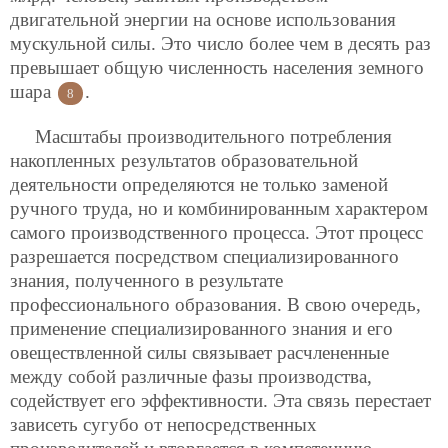
двигательной энергии на основе использования
мускульной силы. Это число более чем в десять раз
превышает общую численность населения земного
шара
.
8
Масштабы производительного потребления
накопленных результатов образовательной
деятельности определяются не только заменой
ручного труда, но и комбинированным характером
самого производственного процесса. Этот процесс
разрешается посредством специализированного
знания, полученного в результате
профессионального образования. В свою очередь,
применение специализированного знания
и его
овеществленной силы связывает расчлененные
между собой различные фазы производства,
содействует его эффективности. Эта связь перестает
зависеть сугубо от непосредственных