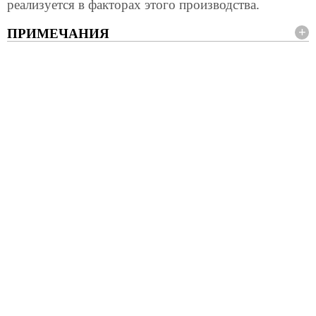
реализуется в факторах этого производства.
ПРИМЕЧАНИЯ