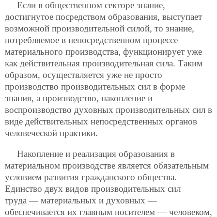
Если в общественном секторе знание,
достигнутое посредством образования, выступает
возможной производительной силой, то знание,
потребляемое в непосредственном процессе
материального производства, функционирует уже
как действительная производительная сила. Таким
образом, осуществляется уже не просто
производство производительных сил в форме
знания, а производство, накопление и
воспроизводство духовных производительных сил в
виде действительных непосредственных органов
человеческой практики.
Накопление и реализация образования в
материальном производстве является обязательным
условием развития гражданского общества.
Единство двух видов производительных сил
труда — материальных и духовных —
обеспечивается их главным носителем — человеком,