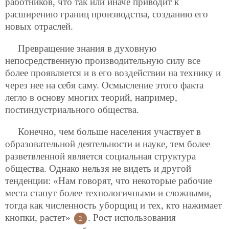
работников, что так или иначе приводит к
расширению границ производства, созданию его
новых отраслей.
Превращение знания в духовную
непосредственную производительную силу все
более проявляется и в его воздействии на технику и
через нее на себя саму. Осмысление этого факта
легло в основу многих теорий, например,
постиндустриального общества.
Конечно, чем больше населения участвует в
образовательной деятельности и науке, тем более
разветвленной является социальная структура
общества. Однако нельзя не видеть и другой
тенденции: «Нам говорят, что некоторые рабочие
места станут более технологичными и сложными,
тогда как численность уборщиц и тех, кто нажимает
кнопки, растет»
. Рост использования
2