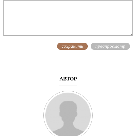
АВТОР