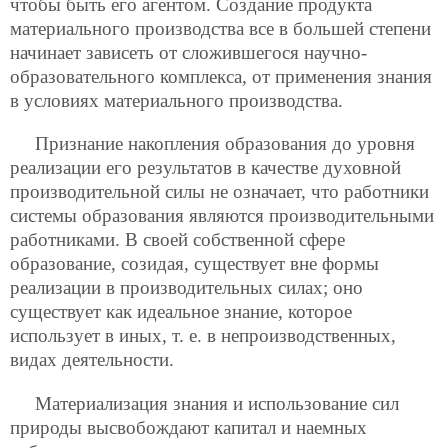
чтобы быть его агентом. Создание продукта
материального производства все в большей степени
начинает зависеть от сложившегося научно-
образовательного комплекса, от применения знания
в условиях материального производства.
Признание накопления образования до уровня
реализации его результатов в качестве духовной
производительной силы не означает, что работники
системы образования являются производительными
работниками. В своей собственной сфере
образование, созидая, существует вне формы
реализации в производительных силах; оно
существует как идеальное знание, которое
использует в иных, т. е. в непроизводственных,
видах деятельности.
Материализация знания и использование сил
природы высвобождают капитал и наемных