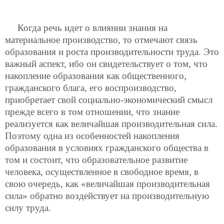
Когда речь идет о влиянии знания на
материальное производство, то отмечают связь
образования и роста производительности труда. Это
важный аспект, ибо он свидетельствует о том, что
накопление образования как общественного,
гражданского блага, его воспроизводство,
приобретает свой социально-экономический смысл
прежде всего в том отношении, что знание
реализуется как величайшая производительная сила.
Поэтому одна из особенностей накопления
образования в условиях гражданского общества в
том и состоит, что образовательное развитие
человека, осуществленное в свободное время, в
свою очередь, как «величайшая производительная
сила» обратно воздействует на производительную
силу труда.