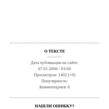
О ТЕКСТЕ
Дата публикации на сайте:
07.01.2006 - 03:00
Просмотров:
1402 (+0)
Популярность:
Комментариев:
0
НАШЛИ ОШИБКУ?