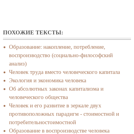
ПОХОЖИЕ ТЕКСТЫ:
Образование: накопление, потребление,
воспроизводство (социально-философский
анализ)
Человек труда вместо человеческого капитала
Экология и экономика человека
Об абсолютных законах капитализма и
человеческого общества
Человек и его развитие в зеркале двух
противоположных парадигм - стоимостной и
потребительностоимостной
Образование в воспроизводстве человека