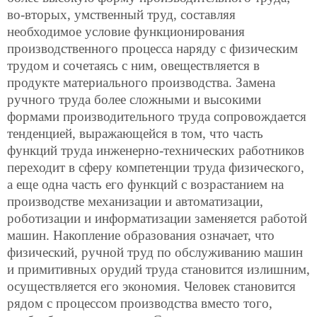
во-вторых, умственный труд, составляя
необходимое условие функционирования
производственного процесса наряду с физическим
трудом и сочетаясь с ним, овеществляется в
продукте материального производства. Замена
ручного труда более сложными и высокими
формами производительного труда сопровождается
тенденцией, выражающейся в том, что часть
функций труда инженерно-технических работников
переходит в сферу компетенции труда физического,
а еще одна часть его функций с возрастанием на
производстве механизации и автоматизации,
роботизации и информатизации заменяется работой
машин. Накопление образования означает, что
физический, ручной труд по обслуживанию машин
и примитивных орудий труда становится излишним,
осуществляется его экономия. Человек становится
рядом с процессом производства вместо того,