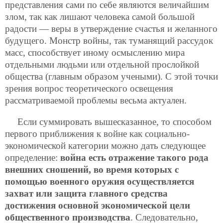
представления сами по себе являются величайшим
злом, так как лишают человека самой большой
радости — веры в утверждение счастья и желанного
будущего. Монстр войны, так туманящий рассудок
масс, способствует иному осмыслению мира
отдельными людьми или отдельной прослойкой
общества (главным образом учеными). С этой точки
зрения вопрос теоретического освещения
рассматриваемой проблемы весьма актуален.
Если суммировать вышесказанное, то способом
первого приближения к войне как социально-
экономической категории можно дать следующее
определение:
война есть отражение такого рода
внешних сношений, во время которых с
помощью военного оружия осуществляется
захват или защита главного средства
достижения основной экономической цели
общественного
производства
. Следовательно,