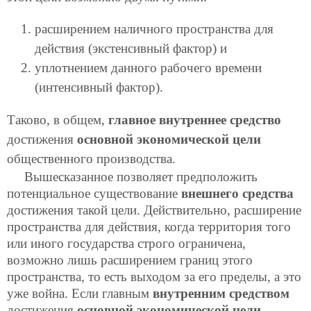
расширением наличного пространства для
действия (экстенсивный фактор) и
уплотнением данного рабочего времени
(интенсивный фактор).
Таково, в общем,
главное внутреннее средство
достижения
основной экономической цели
общественного производства.
Вышесказанное позволяет предположить
потенциальное существование
внешнего средства
достижения такой цели. Действительно, расширение
пространства для действия, когда территория того
или иного государства строго ограничена,
возможно лишь расширением границ этого
пространства, то есть выходом за его пределы, а это
уже война. Если главным
внутренним средством
достижения
основной экономической цели