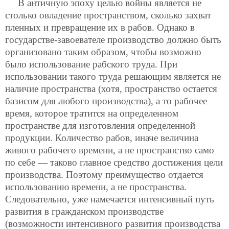
В античную эпоху целью войны является не
столько овладение пространством, сколько захват
пленных и превращение их в рабов. Однако в
государстве-завоевателе производство должно быть
организовано таким образом, чтобы возможно
было использование рабского труда. При
использовании такого труда решающим является не
наличие пространства (хотя, пространство остается
базисом для любого производства), а то рабочее
время, которое тратится на определенном
пространстве для изготовления определенной
продукции. Количество рабов, иначе величина
живого рабочего времени, а не пространство само
по себе — таково главное средство достижения цели
производства. Поэтому преимущество отдается
использованию времени, а не пространства.
Следовательно, уже намечается интенсивный путь
развития в гражданском производстве
(возможности интенсивного развития производства