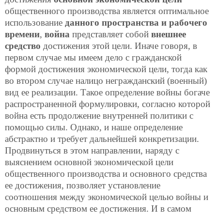
общественного производства является оптимальное
использование
данного пространства и рабочего
времени
,
война
представляет собой
внешнее
средство
достижения этой цели. Иначе говоря, в
первом случае мы имеем дело с гражданской
формой достижения экономической цели, тогда как
во втором случае налицо негражданский (военный)
вид ее реализации. Такое определение войны богаче
распространенной формулировки, согласно которой
война есть продолжение внутренней политики с
помощью силы. Однако, и наше определение
абстрактно и требует дальнейшей конкретизации.
Продвинуться в этом направлении, наряду с
выяснением основной экономической цели
общественного производства и основного средства
ее достижения, позволяет установление
соотношения между экономической целью войны и
основным средством ее достижения. И в самом