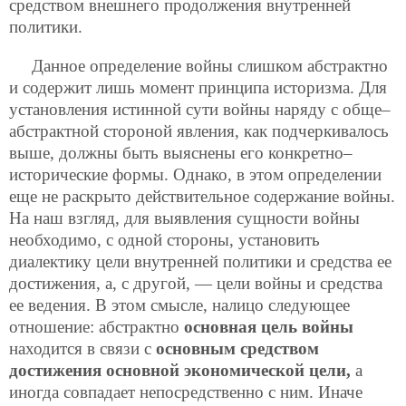
средством внешнего продолжения внутренней
политики.
Данное определение войны слишком абстрактно
и содержит лишь момент принципа историзма. Для
установления истинной сути войны наряду с обще–
абстрактной стороной явления, как подчеркивалось
выше, должны быть выяснены его конкретно–
исторические формы. Однако, в этом определении
еще не раскрыто действительное содержание войны.
На наш взгляд, для выявления сущности войны
необходимо, с одной стороны, установить
диалектику цели внутренней политики и средства ее
достижения, а, с другой, — цели войны и средства
ее ведения. В этом смысле, налицо следующее
отношение: абстрактно
основная цель войны
находится в связи с
основным средством
достижения основной экономической цели,
а
иногда совпадает непосредственно с ним. Иначе