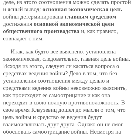
деле, из этого соотношения можно сделать простой
и ясный вывод:
основная экономическая цель
войны детерминирована
главным средством
достижения
основной экономической цели
общественного производства
и, как правило,
совпадает с ним.
Итак, как будто все выяснено: установлена
экономическая, следовательно, главная цель войны.
Исходя из этого, следует ли касаться вопроса о
средствах ведения войны? Дело в том, что без
установления соотношения между целью и
средствами ведения войны невозможно выяснить,
как происходит ее самоотрицание и как она
переходит в свою полную противоположность. В
свое время Клаузевиц дошел до мысли о том, что
цель войны и средство ее ведения будут
взаимоисключать друг друга. Однако он не смог
обосновать самоотрицание войны. Несмотря на