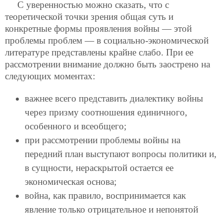
С уверенностью можно сказать, что с
теоретической точки зрения общая суть и
конкретные формы проявления войны — этой
проблемы проблем — в социально-экономической
литературе представлены крайне слабо. При ее
рассмотрении внимание должно быть заострено на
следующих моментах:
важнее всего представить диалектику войны
через призму соотношения единичного,
особенного и всеобщего;
при рассмотрении проблемы войны на
передний план выступают вопросы политики и,
в сущности, нераскрытой остается ее
экономическая основа;
война, как правило, воспринимается как
явление только отрицательное и непонятой