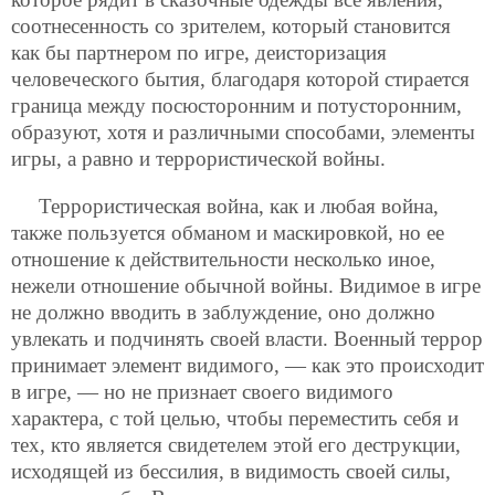
соотнесенность со зрителем, который становится
как бы партнером по игре, деисторизация
человеческого бытия, благодаря которой стирается
граница между посюсторонним и потусторонним,
образуют, хотя и различными способами, элементы
игры, а равно и террористической войны.
Террористическая война, как и любая война,
также пользуется обманом и маскировкой, но ее
отношение к действительности
несколько иное,
нежели отношение обычной войны. Видимое в игре
не должно вводить в заблуждение, оно должно
увлекать и подчинять своей власти. Военный террор
принимает элемент видимого, — как это происходит
в игре, — но не признает своего видимого
характера, с той целью, чтобы переместить себя и
тех, кто является свидетелем этой его деструкции,
исходящей из бессилия, в видимость своей силы,