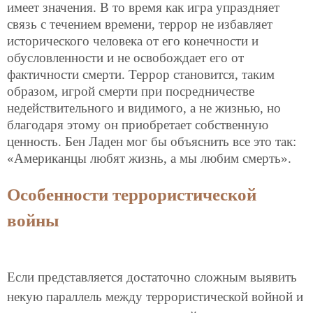
имеет значения. В то время как игра упраздняет
связь с течением времени, террор не избавляет
исторического человека от его конечности и
обусловленности и не освобождает его от
фактичности смерти. Террор становится, таким
образом, игрой смерти при посредничестве
недействительного и видимого, а не жизнью, но
благодаря этому он приобретает собственную
ценность. Бен Ладен мог бы объяснить все это так:
«Американцы любят жизнь, а мы любим смерть».
Особенности террористической
войны
Если представляется достаточно сложным выявить
некую параллель между террористической войной и