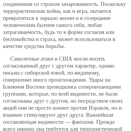
соединенная со страхом зачарованность. Поскольку
террористическая война, как и игра, пытается
превратиться в зеркало жизни и в созерцание
человеческим бытием самого себя, любая
затрагиваемость, будь то в форме согласия или
беспокойства и страха, может использоваться в
качестве средства борьбы.
Самолетные атаки в США могли носить
согласованный друг с другом характер, однако
письма с сибирской язвой, по-видимому,
совершенно иного происхождения. Удары на
Ближнем Востоке проводились соперничающими
группами, которые, по всей видимости,
не были
согласованы друг с другом, но посредством своих
акций они не просто воюют против Израиля, но и
взаимно стимулируют друг друга. Важнейшая
составляющая видимости — фантазия. Прежде
всего именно она требуется для террористической