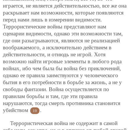
играется, не является действительностью, все же она
раскрывает нам возможности, которые появляются
перед нами лишь в измерении видимости.
Террористические войны представляют нам
сценарии видимости, однако эти возможности там,
где они разыгрываются, являются не реализацией
воображаемого, а исключительно действием в
действительности, и отнюдь не игрой. Хотя
возможно найти игровые элементы в любого рода
войнах, ибо чем была бы война без приключений,
однако ее правила заимствуются у человеческого
бытия в его потребности в борьбе за жизнь, а не у
свободы фантазии. Война осуществляется по
правилам борьбы и там, где эти правила
нарушаются, тогда смерть противника становится
убийством
.
19
Террористическая война не содержит в самой