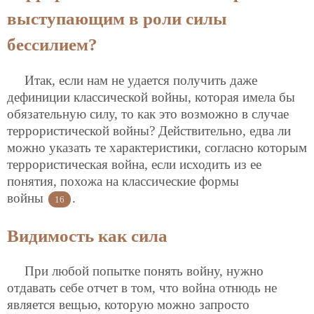
выступающим в роли силы
бессилием?
Итак, если нам не удается получить даже
дефиниции классической войны, которая имела бы
обязательную силу, то как это возможно в случае
террористической войны? Действительно, едва ли
можно указать те характеристики, согласно которым
террористическая война, если исходить из ее
понятия, похожа на классические формы
войны
.
16
Видимость как сила
При любой попытке понять войну, нужно
отдавать себе отчет в том, что война отнюдь не
является вещью, которую можно запросто