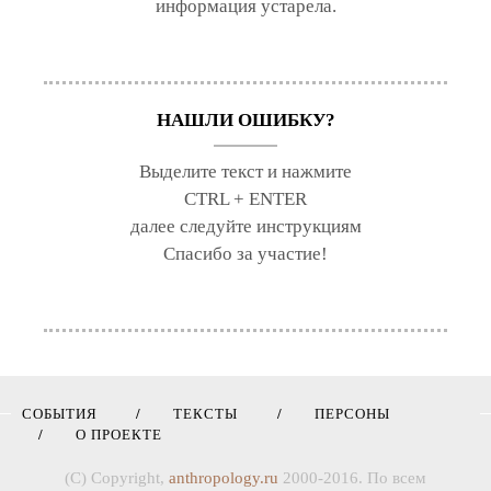
информация устарела.
НАШЛИ ОШИБКУ?
Выделите текст и нажмите
CTRL + ENTER
далее следуйте инструкциям
Спасибо за участие!
СОБЫТИЯ
ТЕКСТЫ
ПЕРСОНЫ
О ПРОЕКТЕ
(C) Copyright,
anthropology.ru
2000-2016. По всем