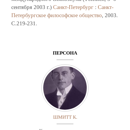
сентября 2003 г.)
Санкт-Петербург
:
Санкт-
Петербургское философское общество
, 2003.
C.219-231.
ПЕРСОНА
ШМИТТ К.