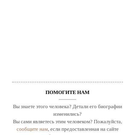
ПОМОГИТЕ НАМ
Вы знаете этого человека? Детали его биографии
изменились?
Вы сами являетесь этим человеком? Пожалуйста,
сообщите нам
, если предоставленная на сайте