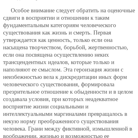
Особое внимание следует обратить на оценочные
сдвиги в восприятии и отношении к таким
фундаментальным категориям человеческого
существования как жизнь и смерть. Первая
утверждается как ценность, только если она
насыщена творчеством, борьбой, жертвенностью,
если она посвящена осуществлению неких
трансцендентных идеалов, которые только и
наполняют ее смыслом. Эта героизация жизни с
неизбежностью вела к дискредитации иных форм
человеческого существования, формировала
презрительное отношение к обыденности и в целом
создавала условия, при которых неадекватное
восприятие жизни социальными и
интеллектуальными маргиналами превращалось в
некую норму преображенного существования
человека. Грани между фиктивной, измышленной в
воображении, жизнью и возможностью ее