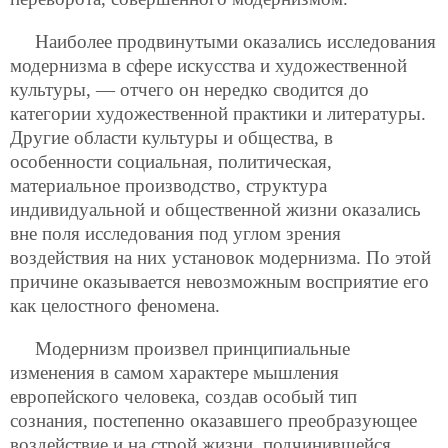
Наиболее продвинутыми оказались исследования
модернизма в сфере искусства и художественной
культуры, — отчего он нередко сводится до
категории художественной практики и литературы.
Другие области культуры и общества, в
особенности социальная, политическая,
материальное производство, структура
индивидуальной и общественной жизни оказались
вне поля исследования под углом зрения
воздействия на них установок модернизма. По этой
причине оказывается невозможным восприятие его
как целостного феномена.
Модернизм произвел принципиальные
изменения в самом характере мышления
европейского человека, создав особый тип
сознания, постепенно оказавшего преобразующее
воздействие и на строй жизни, подчинившейся