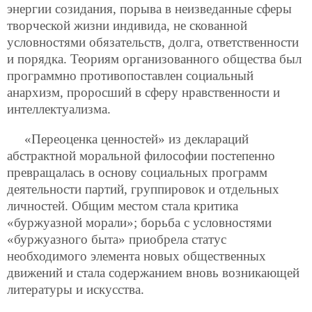
энергии созидания, порыва в неизведанные сферы
творческой жизни индивида, не скованной
условностями обязательств, долга, ответственности
и порядка. Теориям организованного общества был
программно противопоставлен социальный
анархизм, проросший в сферу нравственности и
интеллектуализма.
«Переоценка ценностей» из деклараций
абстрактной моральной философии постепенно
превращалась в основу социальных программ
деятельности партий, группировок и отдельных
личностей. Общим местом стала критика
«буржуазной морали»; борьба с условностями
«буржуазного быта» приобрела статус
необходимого элемента новых общественных
движений и стала содержанием вновь возникающей
литературы и искусства.