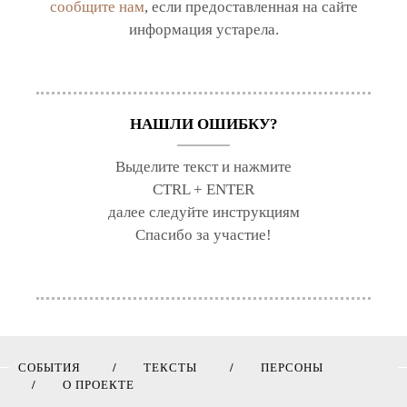
сообщите нам
, если предоставленная на сайте
информация устарела.
НАШЛИ ОШИБКУ?
Выделите текст и нажмите
CTRL + ENTER
далее следуйте инструкциям
Спасибо за участие!
СОБЫТИЯ
ТЕКСТЫ
ПЕРСОНЫ
О ПРОЕКТЕ