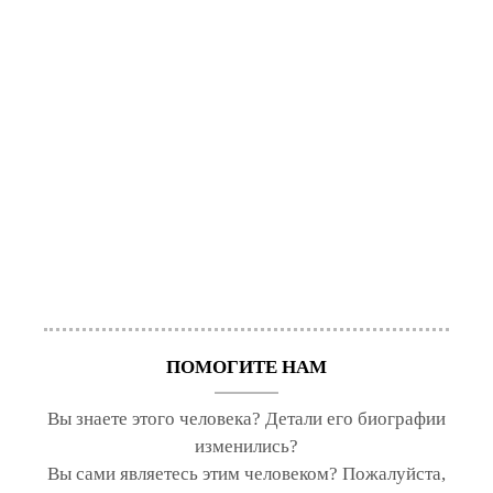
ПОМОГИТЕ НАМ
Вы знаете этого человека? Детали его биографии
изменились?
Вы сами являетесь этим человеком? Пожалуйста,