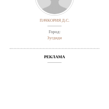
ПАЧКОРИЯ Д.С.
Город:
Зугдиди
РЕКЛАМА