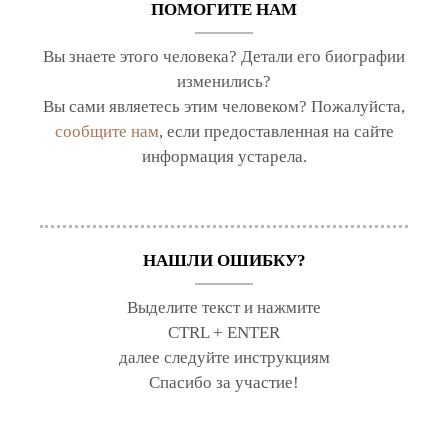
ПОМОГИТЕ НАМ
Вы знаете этого человека? Детали его биографии
изменились?
Вы сами являетесь этим человеком? Пожалуйста,
сообщите нам
, если предоставленная на сайте
информация устарела.
НАШЛИ ОШИБКУ?
Выделите текст и нажмите
CTRL + ENTER
далее следуйте инструкциям
Спасибо за участие!