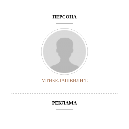
ПЕРСОНА
МТИБЕЛАШВИЛИ Т.
РЕКЛАМА