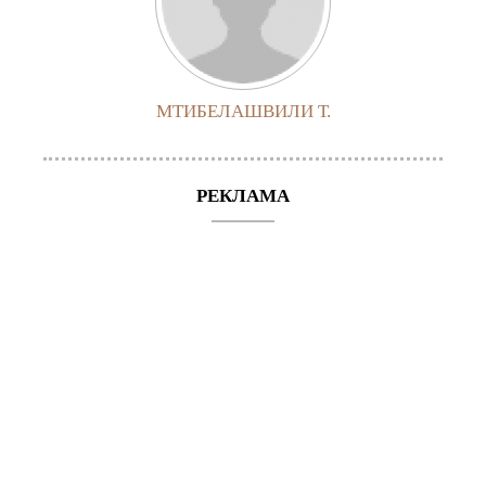
МТИБЕЛАШВИЛИ Т.
РЕКЛАМА