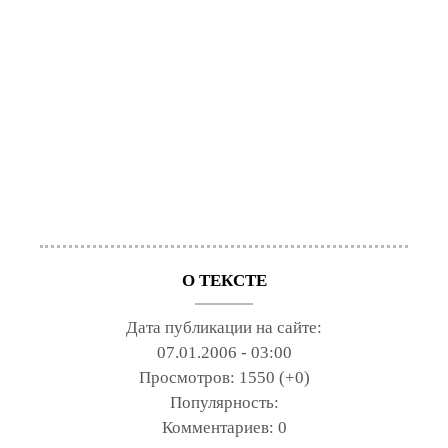
О ТЕКСТЕ
Дата публикации на сайте:
07.01.2006 - 03:00
Просмотров:
1550 (+0)
Популярность:
Комментариев:
0