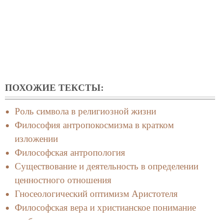
ПОХОЖИЕ ТЕКСТЫ:
Роль символа в религиозной жизни
Философия антропокосмизма в кратком
изложении
Философская антропология
Существование и деятельность в определении
ценностного отношения
Гносеологический оптимизм Аристотеля
Философская вера и христианское понимание