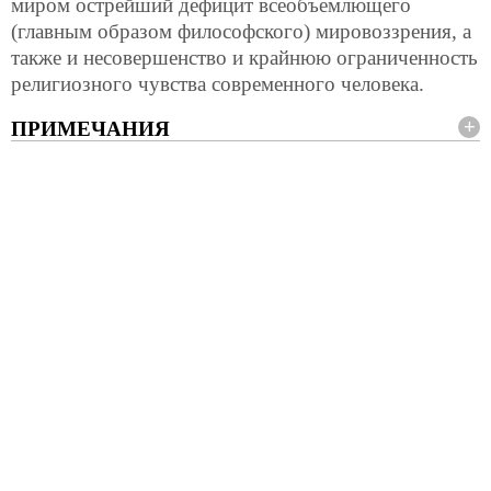
миром острейший дефицит всеобъемлющего
(главным образом философского) мировоззрения, а
также и несовершенство и крайнюю ограниченность
религиозного чувства современного человека.
ПРИМЕЧАНИЯ