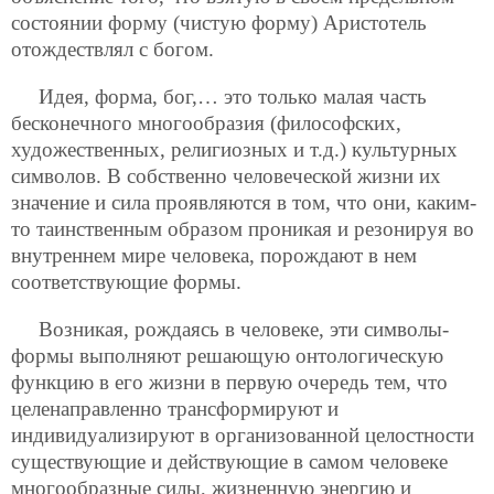
состоянии форму (чистую форму) Аристотель
отождествлял с богом.
Идея, форма, бог,… это только малая часть
бесконечного многообразия (философских,
художественных, религиозных и т.д.) культурных
символов. В собственно человеческой жизни их
значение и сила проявляются в том, что они, каким-
то таинственным образом проникая и резонируя во
внутреннем мире человека, порождают в нем
соответствующие формы.
Возникая, рождаясь в человеке, эти символы-
формы выполняют решающую онтологическую
функцию в его жизни в первую очередь тем, что
целенаправленно трансформируют и
индивидуализируют в организованной целостности
существующие и действующие в самом человеке
многообразные силы, жизненную энергию и