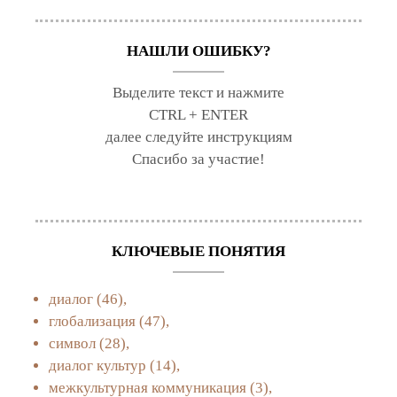
НАШЛИ ОШИБКУ?
Выделите текст и нажмите
CTRL + ENTER
далее следуйте инструкциям
Спасибо за участие!
КЛЮЧЕВЫЕ ПОНЯТИЯ
диалог
(46),
глобализация
(47),
символ
(28),
диалог культур
(14),
межкультурная коммуникация
(3),