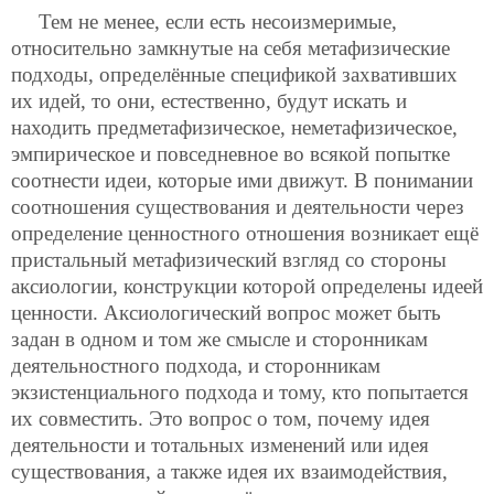
Тем не менее, если есть несоизмеримые,
относительно замкнутые на себя метафизические
подходы, определённые спецификой захвативших
их идей, то они, естественно, будут искать и
находить предметафизическое, неметафизическое,
эмпирическое и повседневное во всякой попытке
соотнести идеи, которые ими движут. В понимании
соотношения существования и деятельности через
определение ценностного отношения возникает ещё
пристальный метафизический взгляд со стороны
аксиологии, конструкции которой определены идеей
ценности. Аксиологический вопрос может быть
задан в одном и том же смысле и сторонникам
деятельностного подхода, и сторонникам
экзистенциального подхода и тому, кто попытается
их совместить. Это вопрос о том, почему идея
деятельности и тотальных изменений или идея
существования, а также идея их взаимодействия,