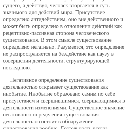
сущего, а действуя, человек вторгается в суть
значимого для действий мира. Присутствие
определено антидействием, оно вне действенного и
может быть определено в отношении действий как
рецептивно-пассивная сторона человеческого
существования. В этом смысле существование
определено негативно. Разумеется, это определение
не распространяется на бездействие как паузу в
совершении деятельности, структурирующей
последнюю.
Негативное определение существования
деятельностью открывает существование как
инобытие. Инобытие образовано самим по себе
присутствием и свершившимися, свершающимися в
деятельности изменениями. Существенное значение
негативного определения существования
деятельностью состоит в обнаружении
существования вообще. Деятельность всегда