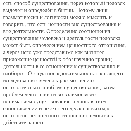
есть способ существования, через который человек
выделен и определён в бытии. Потому лишь
грамматически и логически можно мыслить и
говорить, что есть ценности вне существования и
вне деятельности. Определение соотношения
существования человека и деятельности человека
может быть определением ценностного отношения,
а через него уже представимо как внешнее
приложение ценностей к обозначению границ
деятельности в её отношении к существованию и
наоборот. Отсюда последовательность настоящего
исследования сведена к рассмотрению
онтологических проблем существования, затем
проблем деятельности во взаимосвязи с
пониманием существования, и лишь в этом
сопоставлении и через него делается выход к
онтологии ценностного отношения человека к
действительности.