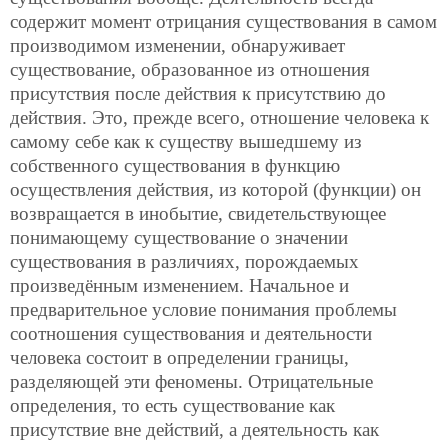
содержит момент отрицания существования в самом
производимом изменении, обнаруживает
существование, образованное из отношения
присутствия после действия к присутствию до
действия. Это, прежде всего, отношение человека к
самому себе как к существу вышедшему из
собственного существования в функцию
осуществления действия, из которой (функции) он
возвращается в инобытие, свидетельствующее
понимающему существование о значении
существования в различиях, порождаемых
произведённым изменением. Начальное и
предварительное условие понимания проблемы
соотношения существования и деятельности
человека состоит в определении границы,
разделяющей эти феномены. Отрицательные
определения, то есть существование как
присутствие вне действий, а деятельность как