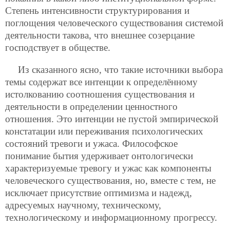
Степень интенсивности структурирования и
поглощения человеческого существования системой
деятельности такова, что внешнее созерцание
господствует в обществе.
Из сказанного ясно, что такие источники выбора
темы содержат все интенции к определённому
истолкованию соотношения существования и
деятельности в определении ценностного
отношения. Это интенции не пустой эмпирической
констатации или переживания психологических
состояний тревоги и ужаса. Философское
понимание бытия удерживает онтологически
характеризуемые тревогу и ужас как компоненты
человеческого существования, но, вместе с тем, не
исключает присутствие оптимизма и надежд,
адресуемых научному, техническому,
технологическому и информационному прогрессу.