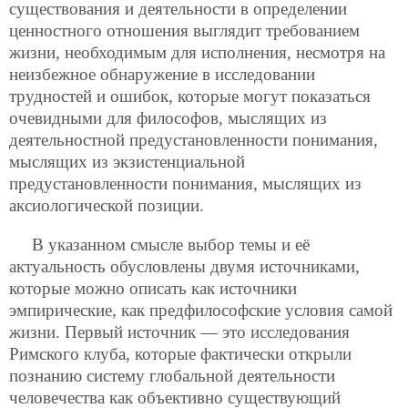
существования и деятельности в определении
ценностного отношения выглядит требованием
жизни, необходимым для исполнения, несмотря на
неизбежное обнаружение в исследовании
трудностей и ошибок, которые могут показаться
очевидными для философов, мыслящих из
деятельностной предустановленности понимания,
мыслящих из экзистенциальной
предустановленности понимания, мыслящих из
аксиологической позиции.
В указанном смысле выбор темы и её
актуальность обусловлены двумя источниками,
которые можно описать как источники
эмпирические, как предфилософские условия самой
жизни. Первый источник — это исследования
Римского клуба, которые фактически открыли
познанию систему глобальной деятельности
человечества как объективно существующий