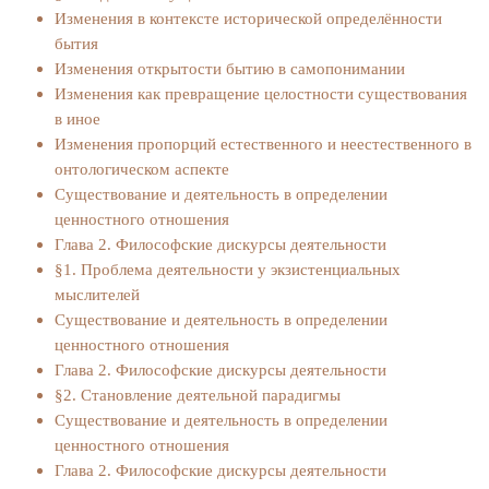
Изменения в контексте исторической определённости
бытия
Изменения открытости бытию в самопонимании
Изменения как превращение целостности существования
в иное
Изменения пропорций естественного и неестественного в
онтологическом аспекте
Существование и деятельность в определении
ценностного отношения
Глава 2. Философские дискурсы деятельности
§1. Проблема деятельности у экзистенциальных
мыслителей
Существование и деятельность в определении
ценностного отношения
Глава 2. Философские дискурсы деятельности
§2. Становление деятельной парадигмы
Существование и деятельность в определении
ценностного отношения
Глава 2. Философские дискурсы деятельности