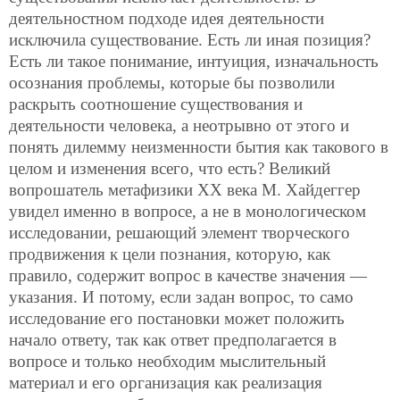
деятельностном подходе идея деятельности
исключила существование. Есть ли иная позиция?
Есть ли такое понимание, интуиция, изначальность
осознания проблемы, которые бы позволили
раскрыть соотношение существования и
деятельности человека, а неотрывно от этого и
понять дилемму неизменности бытия как такового в
целом и изменения всего, что есть? Великий
вопрошатель метафизики ХХ века М. Хайдеггер
увидел именно в вопросе, а не в монологическом
исследовании, решающий элемент творческого
продвижения к цели познания, которую, как
правило, содержит вопрос в качестве значения —
указания. И потому, если задан вопрос, то само
исследование его постановки может положить
начало ответу, так как ответ предполагается в
вопросе и только необходим мыслительный
материал и его организация как реализация