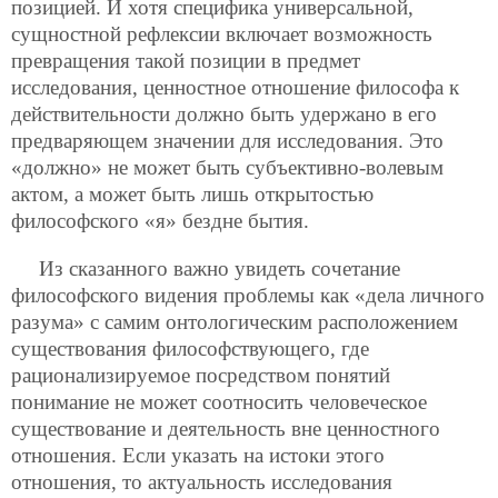
позицией. И хотя специфика универсальной,
сущностной рефлексии включает возможность
превращения такой позиции в предмет
исследования, ценностное отношение философа к
действительности должно быть удержано в его
предваряющем значении для исследования. Это
«должно» не может быть субъективно-волевым
актом, а может быть лишь открытостью
философского «я» бездне бытия.
Из сказанного важно увидеть сочетание
философского видения проблемы как «дела личного
разума» с самим онтологическим расположением
существования философствующего, где
рационализируемое посредством понятий
понимание не может соотносить человеческое
существование и деятельность вне ценностного
отношения. Если указать на истоки этого
отношения, то актуальность исследования