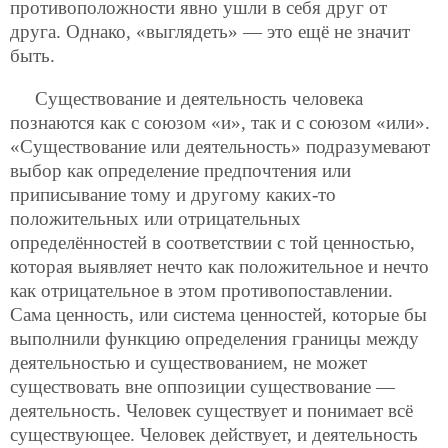
противоположности явно ушли в себя друг от
друга. Однако, «выглядеть» — это ещё не значит
быть.
Существование и деятельность человека
познаются как с союзом «и», так и с союзом «или».
«Существование или деятельность» подразумевают
выбор как определение предпочтения или
приписывание тому и другому каких-то
положительных или отрицательных
определённостей в соответствии с той ценностью,
которая выявляет нечто как положительное и нечто
как отрицательное в этом противопоставлении.
Сама ценность, или система ценностей, которые бы
выполнили функцию определения границы между
деятельностью и существованием, не может
существовать вне оппозиции существование —
деятельность. Человек существует и понимает всё
существующее. Человек действует, и деятельность