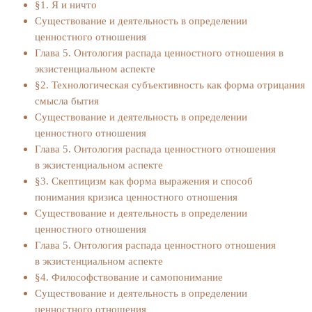
§1. Я и ничто
Существование и деятельность в определении
ценностного отношения
Глава 5. Онтология распада ценностного отношения в
экзистенциальном аспекте
§2. Технологическая субъективность как форма отрицания
смысла бытия
Существование и деятельность в определении
ценностного отношения
Глава 5. Онтология распада ценностного отношения
в экзистенциальном аспекте
§3. Скептицизм как форма выражения и способ
понимания кризиса ценностного отношения
Существование и деятельность в определении
ценностного отношения
Глава 5. Онтология распада ценностного отношения
в экзистенциальном аспекте
§4. Философствование и самопонимание
Существование и деятельность в определении
ценностного отношения