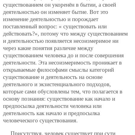
существованием он укоренён в бытии, а своей
деятельностью он изменяет бытие. Вот это
изменение деятельностью и порождает
поставленный вопрос: « существовать или
действовать?», потому что между существованием
и деятельностью появляется несоизмеримое ни
через какие понятия различие между
существованием человека до и после совершения
деятельности. Эта несоизмеримость проникает в
открываемые философами смыслы категорий
существование и деятельность на основе
деятельного и экзистенциального подходов,
которые сами обусловлены тем, что полагается в
основу познания: существование как начало и
предпосылка деятельности человека или
деятельность как начало и предпосылка
человеческого существования.
Присутствуя, человек существует при сути