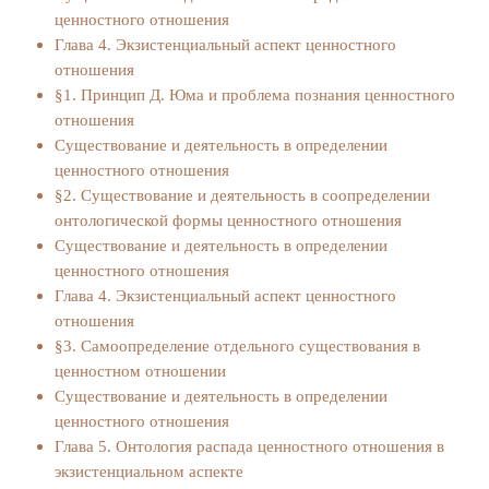
ценностного отношения
Глава 4. Экзистенциальный аспект ценностного
отношения
§1. Принцип Д. Юма и проблема познания ценностного
отношения
Существование и деятельность в определении
ценностного отношения
§2. Существование и деятельность в соопределении
онтологической формы ценностного отношения
Существование и деятельность в определении
ценностного отношения
Глава 4. Экзистенциальный аспект ценностного
отношения
§3. Самоопределение отдельного существования в
ценностном отношении
Существование и деятельность в определении
ценностного отношения
Глава 5. Онтология распада ценностного отношения в
экзистенциальном аспекте