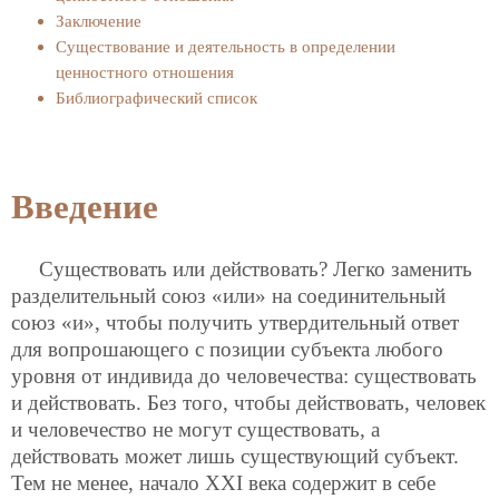
Заключение
Существование и деятельность в определении
ценностного отношения
Библиографический список
Введение
Существовать или действовать? Легко заменить
разделительный союз «или» на соединительный
союз «и», чтобы получить утвердительный ответ
для вопрошающего с позиции субъекта любого
уровня от индивида до человечества: существовать
и действовать. Без того, чтобы действовать, человек
и человечество не могут существовать, а
действовать может лишь существующий субъект.
Тем не менее, начало XXI века содержит в себе