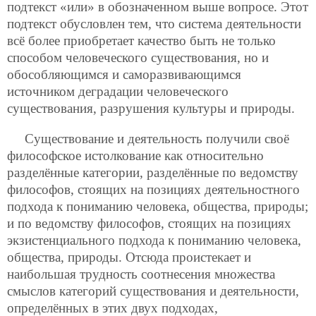
подтекст «или» в обозначенном выше вопросе. Этот
подтекст обусловлен тем, что система деятельности
всё более приобретает качество быть не только
способом человеческого существования, но и
обособляющимся и саморазвивающимся
источником деградации человеческого
существования, разрушения культуры и природы.
Существование и деятельность получили своё
философское истолкование как относительно
разделённые категории, разделённые по ведомству
философов, стоящих на позициях деятельностного
подхода к пониманию человека, общества, природы;
и по ведомству философов, стоящих на позициях
экзистенциального подхода к пониманию человека,
общества, природы. Отсюда проистекает и
наибольшая трудность соотнесения множества
смыслов категорий существования и деятельности,
определённых в этих двух подходах,