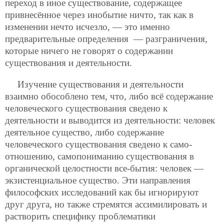
переход в иное существование, содержащее
привнесённое через инобытие ничто, так как в
изменении нечто исчезло, — это именно
предварительные определения — разграничения,
которые ничего не говорят о содержании
существования и деятельности.
Изучение существования и деятельности
взаимно обособлено тем, что, либо всё содержание
человеческого существования сведено к
деятельности и выводится из деятельности: человек
деятельное существо, либо содержание
человеческого существования сведено к само-
отношению, самопониманию существования в
органической целостности все-бытия: человек —
экзистенциальное существо. Эти направления
философских исследований как бы игнорируют
друг друга, но также стремятся ассимилировать и
растворить специфику проблематики