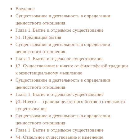
Введение
Существование и деятельность в определении
ценностного отношения
Глава 1. Бытие и отдельное существование
§1. Предикация бытия
Существование и деятельность в определении
ценностного отношения
Глава 1. Бытие и отдельное существование
§2. Существование и ничто: от философской традиции
к экзистенциальному мышлению
Существование и деятельность в определении
ценностного отношения
Глава 1. Бытие и отдельное существование
§3. Ничто — граница целостного бытия и отдельного
существования
Существование и деятельность в определении
ценностного отношения
Глава 1. Бытие и отдельное существование
§4. Отдельное существование и изменение