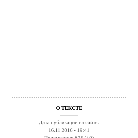
О ТЕКСТЕ
Дата публикации на сайте:
16.11.2016 - 19:41
Просмотров:
675 (+0)