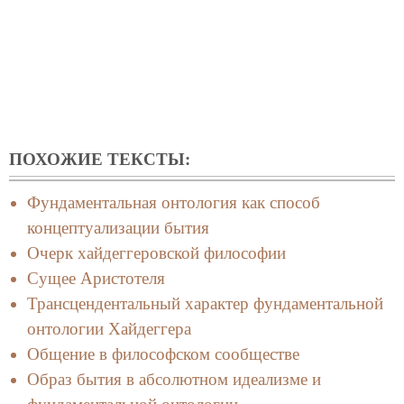
ПОХОЖИЕ ТЕКСТЫ:
Фундаментальная онтология как способ
концептуализации бытия
Очерк хайдеггеровской философии
Сущее Аристотеля
Трансцендентальный характер фундаментальной
онтологии Хайдеггера
Общение в философском сообществе
Образ бытия в абсолютном идеализме и