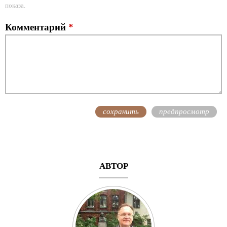
показа.
Комментарий
*
АВТОР