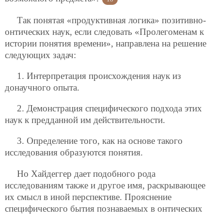
Так понятая «продуктивная логика» позитивно-
онтических наук, если следовать «Пролегоменам к
истории понятия времени», направлена на решение
следующих задач:
1. Интерпретация происхождения наук из
донаучного опыта.
2. Демонстрация специфического подхода этих
наук к предданной им действительности.
3. Определение того, как на основе такого
исследования образуются понятия.
Но Хайдеггер дает подобного рода
исследованиям также и другое имя, раскрывающее
их смысл в иной перспективе. Прояснение
специфического бытия познаваемых в онтических