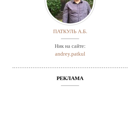
ПАТКУЛЬ А.Б.
Ник на сайте:
andrey.patkul
РЕКЛАМА