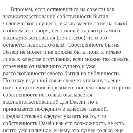
Впрочем, если остановиться на совести как
засвидетельствовании собственности бытия
человеческого сущего, указав вместе с тем на такой,
в общем-то говоря, негативный характер самого
засвидетельствования (не-по-себе), то и это
останется недостаточным. Собственность бытия
Dasein не может и не должна быть понята только
лишь в качестве отступания, если можно так сказать,
отречения от наличного сущего и уже
растолкованности своего бытия из публичности.
Поэтому в данной связи следует упомянуть еще
один существенный феномен, посредством которого
собственность не только оказывается
засвидетельствованной для Dasein, но и
принимается последним в качестве таковой.
Предварительно следует указать на то, что
собственность Dasein как его возможность не есть
нечто уже наличное, к чему это сущее только еще