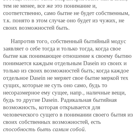
тем не менее, все же это понимание и,
соответственно, само бытие не будет собственным,
т.к. понято в этом случае оно будет из чужих, не
своих возможностей быть.
Напротив того, собственный бытийный модус
заявляет о себе тогда и только тогда, когда свое
бытие как понимающее отношение к своему бытию
понимается каждым отдельным Dasein из своих и
только из своих возможностей быть; когда каждое
отдельное Dasein не меряет свое бытие меркой тех
сущих, которые не суть оно само, будь то
несоразмерное ему сущее, напр., наличные вещи,
будь то другие Dasein. Радикальная бытийная
возможность, которая открывается для
человеческого сущего в понимании своего бытия из
своих собственных возможностей, есть
способность быть самим собой.