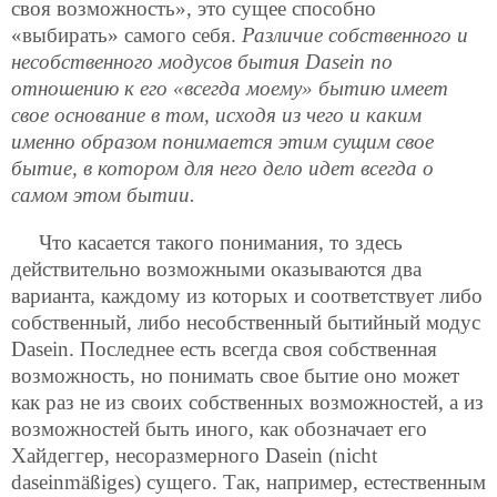
своя возможность», это сущее способно
«выбирать» самого себя.
Различие собственного и
несобственного модусов бытия Dasein по
отношению к его «всегда моему» бытию имеет
свое основание в том, исходя из чего и каким
именно образом понимается этим сущим свое
бытие, в котором для него дело идет всегда о
самом этом бытии.
Что касается такого понимания, то здесь
действительно возможными оказываются два
варианта, каждому из которых и соответствует либо
собственный, либо несобственный бытийный модус
Dasein. Последнее есть всегда своя собственная
возможность, но понимать свое бытие оно может
как раз не из своих собственных возможностей, а из
возможностей быть иного, как обозначает его
Хайдеггер, несоразмерного Dasein (nicht
daseinmäßiges) сущего. Так, например, естественным