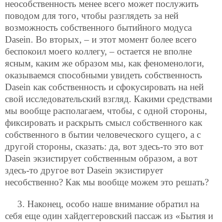
неособственность менее всего может послужить
поводом для того, чтобы разглядеть за ней
возможность собственного бытийного модуса
Dasein. Во вторых, – и этот момент более всего
беспокоил моего коллегу, – остается не вполне
ясным, каким же образом мы, как феноменологи,
оказываемся способными увидеть собственность
Dasein как собственность и сфокусировать на ней
свой исследовательский взгляд. Какими средствами
мы вообще располагаем, чтобы, с одной стороны,
фиксировать и раскрыть смысл собственного как
собственного в бытии человеческого сущего, а с
другой стороны, сказать: да, вот здесь-то это вот
Dasein экзистирует собственным образом, а вот
здесь-то другое вот Dasein экзистирует
несобственно? Как мы вообще можем это решать?
3. Наконец, особо наше внимание обратил на
себя еще один хайдеггеровский пассаж из «Бытия и