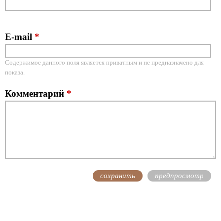
E-mail
*
Содержимое данного поля является приватным и не предназначено для
показа.
Комментарий
*