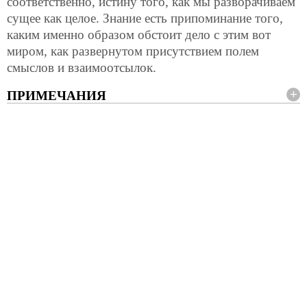
соответственно, истину того, как мы разворачиваем
сущее как целое. Знание есть припоминание того,
каким именно образом обстоит дело с этим вот
миром, как развернутом присутствием полем
смыслов и взаимоотсылок.
ПРИМЕЧАНИЯ