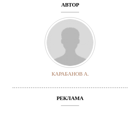
АВТОР
КАРАБАНОВ А.
РЕКЛАМА