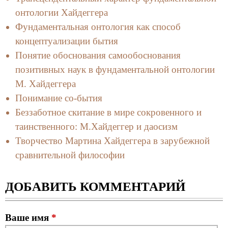
онтологии Хайдеггера
Фундаментальная онтология как способ
концептуализации бытия
Понятие обоснования самообоснования
позитивных наук в фундаментальной онтологии
М. Хайдеггера
Понимание со-бытия
Беззаботное скитание в мире сокровенного и
таинственного: М.Хайдеггер и даосизм
Творчество Мартина Хайдеггера в зарубежной
сравнительной философии
ДОБАВИТЬ КОММЕНТАРИЙ
Ваше имя
*