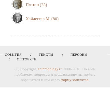
Платон
(28)
Хайдеггер М.
(80)
СОБЫТИЯ
ТЕКСТЫ
ПЕРСОНЫ
О ПРОЕКТЕ
(C) Copyright,
anthropology.ru
2000-2016. По всем
проблемам, вопросам и предложениям вы можете
обращаться к нам через
форму контактов
.