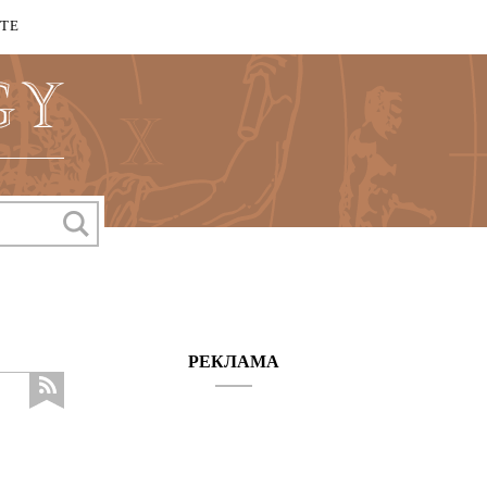
КТЕ
РЕКЛАМА