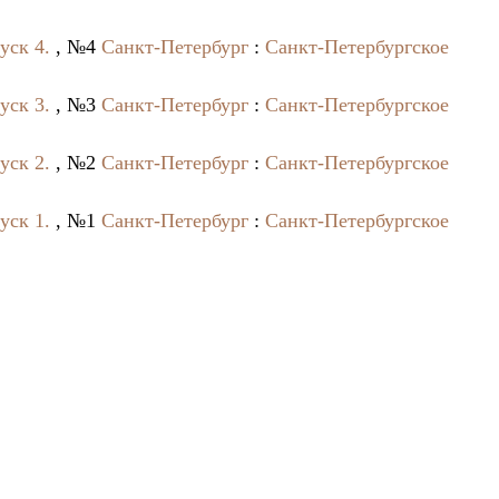
уск 4.
, №4
Санкт-Петербург
:
Санкт-Петербургское
уск 3.
, №3
Санкт-Петербург
:
Санкт-Петербургское
уск 2.
, №2
Санкт-Петербург
:
Санкт-Петербургское
уск 1.
, №1
Санкт-Петербург
:
Санкт-Петербургское