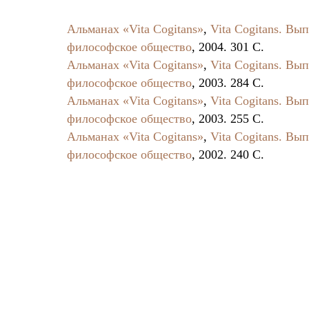
Альманах «Vita Cogitans»
,
Vita Cogitans. Вып
философское общество
, 2004. 301 C.
Альманах «Vita Cogitans»
,
Vita Cogitans. Вып
философское общество
, 2003. 284 C.
Альманах «Vita Cogitans»
,
Vita Cogitans. Вып
философское общество
, 2003. 255 C.
Альманах «Vita Cogitans»
,
Vita Cogitans. Вып
философское общество
, 2002. 240 C.