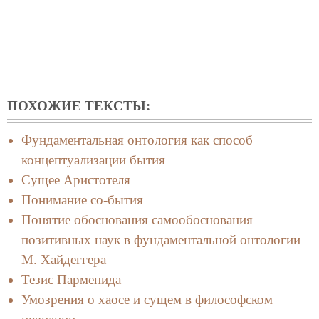
ПОХОЖИЕ ТЕКСТЫ:
Фундаментальная онтология как способ
концептуализации бытия
Сущее Аристотеля
Понимание со-бытия
Понятие обоснования самообоснования
позитивных наук в фундаментальной онтологии
М. Хайдеггера
Тезис Парменида
Умозрения о хаосе и сущем в философском