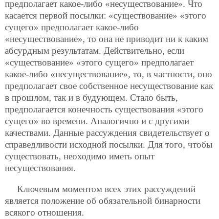
предполагает какое-либо «несуществование». Что
касается первой посылки: «существование» «этого
сущего» предполагает какое-либо
«несуществование», то она не приводит ни к каким
абсурдным результатам. Действительно, если
«существование» «этого сущего» предполагает
какое-либо «несуществование», то, в частности, оно
предполагает свое собственное несуществование как
в прошлом, так и в будующем. Стало быть,
предполагается конечность существования
«этого
сущего» во времени. Аналогично и с другими
качествами. Данные рассуждения свидетельствует о
справедливости исходной посылки. Для того, чтобы
существовать, неоходимо иметь опыт
несуществования.
Ключевым моментом всех этих рассуждений
является положение об обязательной бинарности
всякого отношения.