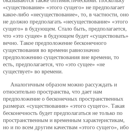
оказываются также оптимистическими. Поскольку
«существование» «этого сущего» не предполагает
какое-либо «несуществование», то, в частности, оно
не должно предполагать «несуществование» «этого
сущего» в будующем. Стало быть, предполагается,
что «это сущее» в будующем будет «существовать»
вечно. Такое предположение бесконечного
существования во времени равнозначно
предположению существования вне времени, то
есть, предполагается, что «это сущее» «не
существует» во времени.
Аналогичным образом можно рассуждать и
относительно пространства, что дает нам
предположение о бесконечных пространственных
размерах «существования» «этого сущего». Такая
бесконечность будет предполагаться не только по
пространственным и временным характеристикам,
но и по всем другим качествам «этого сущего», ибо