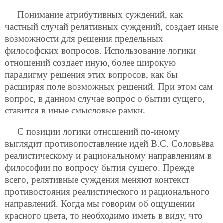
Понимание атрибутивных суждений, как
частный случай релятивных суждений, создает иные
возможности для решения предельных
философских вопросов. Использование логики
отношений создает иную, более широкую
парадигму решения этих вопросов, как бы
расширяя поле возможных решений. При этом сам
вопрос, в данном случае вопрос о бытии сущего,
ставится в иные смысловые рамки.
С позиции логики отношений по-иному
выглядит противопоставление идей В.С. Соловьёва
реалистическому и рациональному направлениям в
философии по вопросу бытия сущего. Прежде
всего, релятивные суждения меняют контекст
противостояния реалистического и рационального
направлений. Когда мы говорим об ощущении
красного цвета, то необходимо иметь в виду, что