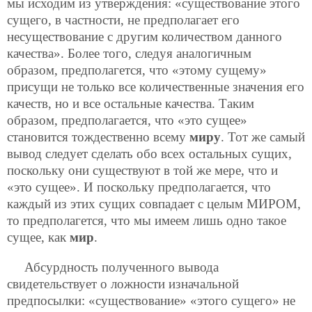
мы исходим из утверждения: «существование этого
сущего, в частности, не предполагает его
несуществование с другим количеством данного
качества». Более того, следуя аналогичным
образом, предполагется, что «этому сущему»
присущи не только все количественные значения его
качеств, но и все остальные качества. Таким
образом, предполагается, что «это сущее»
становится тождественно всему
миру
. Тот же самый
вывод следует сделать обо всех остальных сущих,
поскольку они существуют в той же мере, что и
«это сущее». И поскольку предполагается, что
каждый из этих сущих совпадает с целым МИРОМ,
то предполагется, что мы имеем лишь одно такое
сущее, как
мир
.
Абсурдность полученного вывода
свидетельствует о ложности изначальной
предпосылки: «существование» «этого сущего» не