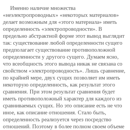
Именно наличие множества
«неэлектропроводных» «некоторых материалов»
делает возможным для «этого материала» иметь
определенность «электропроводности». В
предельно абстрактной форме этот вывод выглядит
так: существование любой определенности сущего
предполагает существование противоположной
определенности у другого сущего. Думаем ясно,
что всеобщность этого вывода никак не связана со
свойством «электропроводность». Лишь сравнение,
по крайней мере, двух сущих позволяет им иметь
некоторую определенность, как результат этого
сравнения. При этом результат сравнения будет
иметь противоположный характер для каждого из
сравниваемых сущих. Но это описание есть не что
иное, как описание отношения. Стало быть,
определенность реализуется через посредство
отношений. Поэтому в более полном своем объеме