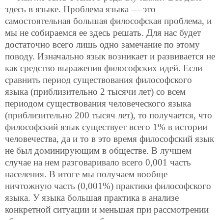
здесь в языке. Проблема языка — это
самостоятельная большая философская проблема, и
мы не собираемся ее здесь решать. Для нас будет
достаточно всего лишь одно замечание по этому
поводу. Изначально язык возникает и развивается не
как средство выражения философских идей. Если
сравнить период существования философского
языка (приблизительно 2 тысячи лет) со всем
периодом существования человеческого языка
(приблизительно 200 тысяч лет), то получается,
что
философский язык существует всего 1% в истории
человечества, да и то в это время философский язык
не был доминирующим в обществе. В лучшем
случае на нем разговаривало всего 0,001 часть
населения. В итоге мы получаем вообще
ничтожную часть (0,001%) практики философского
языка. У языка большая практика в анализе
конкретной ситуации и меньшая при рассмотрении