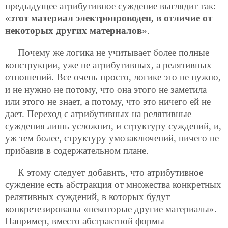
предыдущее атрибутивное суждение выглядит так:
«
этот материал электропроводен, в отличие от
некоторых других материалов
».
Почему же логика не учитывает более полные
конструкции, уже не атрибутивных, а релятивных
отношений. Все очень просто, логике это не нужно,
и не нужно не потому, что она этого не заметила
или этого не знает, а потому, что это ничего ей не
дает. Переход с атрибутивных на релятивные
суждения лишь усложнит, и структуру суждений, и,
уж тем более, структуру умозаключений, ничего не
прибавив в содержательном плане.
К этому следует добавить, что атрибутивное
суждение есть абстракция от множества конкретных
релятивных суждений, в которых будут
конкретезированы «некоторые другие материалы».
Например, вместо абстрактной формы