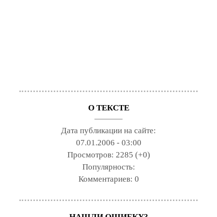
О ТЕКСТЕ
Дата публикации на сайте:
07.01.2006 - 03:00
Просмотров:
2285 (+0)
Популярность:
Комментариев:
0
НАШЛИ ОШИБКУ?