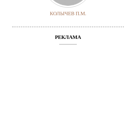
КОЛЫЧЕВ П.М.
РЕКЛАМА