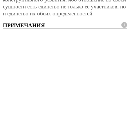
сущности есть единство не только ее участников, но
и единство их обеих определенностей.
ПРИМЕЧАНИЯ