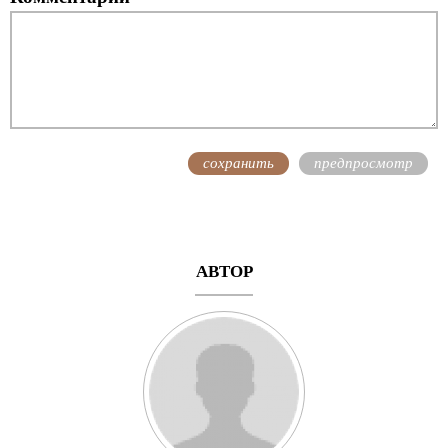
АВТОР