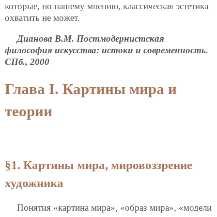
которые, по нашему мнению, классическая эстетика
охватить не может.
Дианова В.М. Постмодернистская
философия искусства: истоки и современность.
СПб., 2000
Глава I. Картины мира и
теории
§1. Картины мира, мировоззрение
художника
Понятия «картина мира», «образ мира», «модели