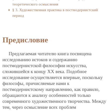
теоретического осмысления
§ 3. Художественная практика в постмодернистский
период
Предисловие
Предлагаемая читателю книга посвящена
исследованию истоков и содержанию
постмодернистской философии искусства,
сложившейся к концу ХХ века. Подобное
исследование осуществляется впервые, поскольку
философы, причисляемые нами к
постмодернистскому направлению, как правило,
обращаются к анализу особенностей только
современного художественного творчества. Между
тем, через осмысление всех проблем