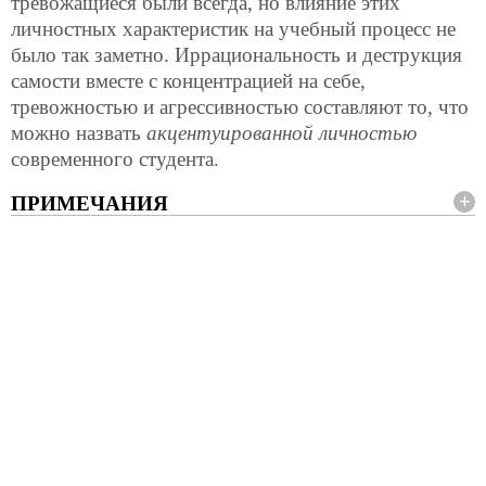
тревожащиеся были всегда, но влияние этих
личностных характеристик на учебный процесс не
было так заметно. Иррациональность и деструкция
самости вместе с концентрацией на себе,
тревожностью и агрессивностью составляют то, что
можно назвать
акцентуированной личностью
современного студента.
ПРИМЕЧАНИЯ