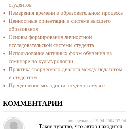
студентов
Измерения времени в образовательном процессе
Ценностные ориентации в системе высшего
образования
Основы формирования личностной
исследовательской системы студента
Использование активных форм обучения на
семинаре по культурологии
Практика творческого диалога между педагогом
и студентом
Преодоление молодости: студент в музее
КОММЕНТАРИИ
понедельник, 19.04.2004 07:04
Такое чувство, что автор находится