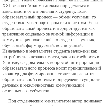
ХХI века необходимо должна определяться в
зависимости от отношения к студенту. Если
образовательный процесс — обмен услугами, то
студент выступает партнером или клиентом. Если
образовательный процесс интерпретируется как
трансляция социально значимой информации и
коммуникация поколений, то студент — ученик,
обучаемый, формируемый, воспитуемый.
Изначально в менталитете студента заложены как
потребность в независимости, так и потребность в
Учителе, следовательно, вопрос об интерпретации
образовательного процесса носит принципиальный
характер для формирования стратегии развития
образовательной системы и определения сущности
деловых и межличностных коммуникаций
основных его субъектов.
Под студенческим менталитетом автор понимает