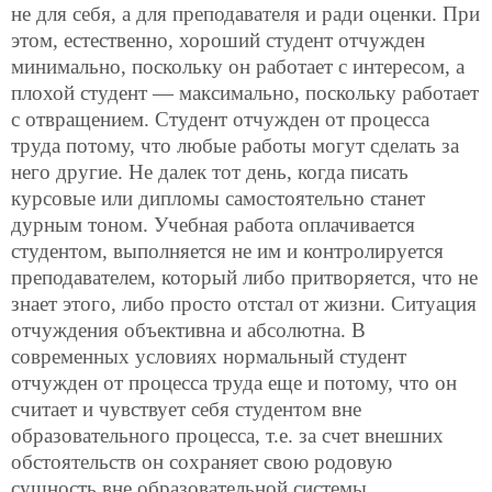
не для себя, а для преподавателя и ради оценки. При
этом, естественно, хороший студент отчужден
минимально, поскольку он работает с интересом, а
плохой студент — максимально, поскольку работает
с отвращением. Студент
отчужден от процесса
труда потому, что любые работы могут сделать за
него другие. Не далек тот день, когда писать
курсовые или дипломы самостоятельно станет
дурным тоном. Учебная работа оплачивается
студентом, выполняется не им и контролируется
преподавателем, который либо притворяется, что не
знает этого, либо просто отстал от жизни. Ситуация
отчуждения объективна и абсолютна. В
современных условиях нормальный студент
отчужден от процесса труда еще и потому, что он
считает и чувствует себя студентом вне
образовательного процесса, т.е. за счет внешних
обстоятельств он сохраняет свою родовую
сущность вне образовательной системы.