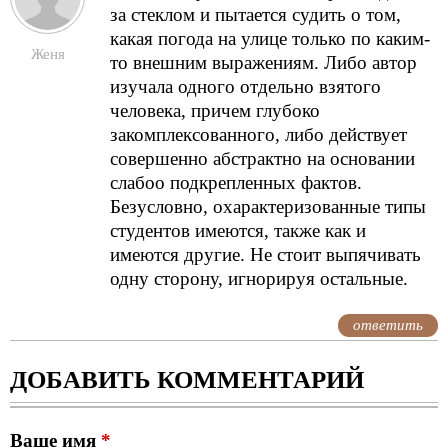
за стеклом и пытается судить о том,
какая погода на улице только по каким-
Женя
то внешним выражениям. Либо автор
изучала одного отдельно взятого
человека, причем глубоко
закомплексованного, либо действует
совершенно абстрактно на основании
слабоо подкрепленных фактов.
Безусловно, охарактеризованные типы
студентов имеются, также как и
имеются другие. Не стоит выпячивать
одну сторону, игнорируя остальные.
ответить
ДОБАВИТЬ КОММЕНТАРИЙ
Ваше имя
*