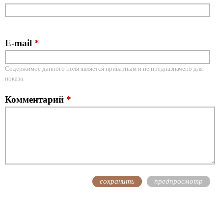
E-mail
*
Содержимое данного поля является приватным и не предназначено для
показа.
Комментарий
*