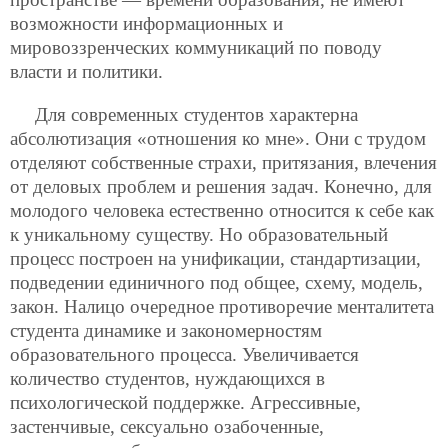
возможности информационных и
мировоззренческих коммуникаций по поводу
власти и политики.
Для современных студентов характерна
абсолютизация «отношения ко мне». Они с трудом
отделяют собственные страхи, притязания, влечения
от деловых проблем и решения задач. Конечно, для
молодого человека естественно относится к себе как
к уникальному существу. Но образовательный
процесс построен на унификации, стандартизации,
подведении единичного под общее, схему, модель,
закон. Налицо очередное противоречие менталитета
студента динамике и закономерностям
образовательного процесса. Увеличивается
количество студентов, нуждающихся в
психологической
поддержке. Агрессивные,
застенчивые, сексуально озабоченные,