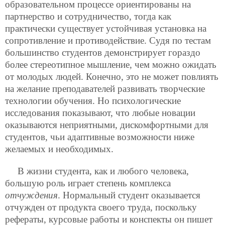
образовательном процессе ориентированы на
партнерство и сотрудничество, тогда как
практически существует устойчивая установка на
сопротивление и противодействие. Судя по тестам
большинство студентов демонстрирует гораздо
более стереотипное мышление, чем можно ожидать
от молодых людей. Конечно, это не может повлиять
на желание преподавателей развивать творческие
технологии обучения. Но психологические
исследования показывают, что любые новации
оказываются неприятными, дискомфортными для
студентов, чьи адаптивные возможности ниже
желаемых и необходимых.
В жизни студента, как и любого человека,
большую роль играет степень комплекса
отчуждения
. Нормальный студент оказывается
отчужден от продукта своего труда, поскольку
рефераты, курсовые работы и конспекты он пишет