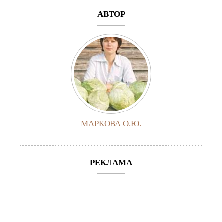
АВТОР
МАРКОВА О.Ю.
РЕКЛАМА