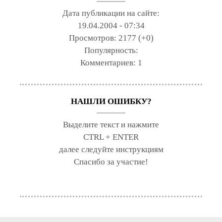
Дата публикации на сайте:
19.04.2004 - 07:34
Просмотров:
2177 (+0)
Популярность:
Комментариев:
1
НАШЛИ ОШИБКУ?
Выделите текст и нажмите
CTRL + ENTER
далее следуйте инструкциям
Спасибо за участие!