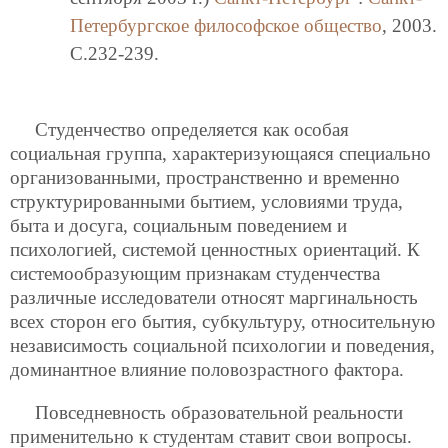
Петербургское философское общество
, 2003.
C.232-239.
Студенчество определяется как особая
социальная группа, характеризующаяся специально
организованными, пространственно и временно
структурированными бытием, условиями труда,
быта и досуга, социальным поведением и
психологией, системой ценностных ориентаций. К
системообразующим признакам студенчества
различные исследователи относят маргинальность
всех сторон его бытия, субкультуру, относительную
независимость социальной психологии и поведения,
доминантное влияние половозрастного фактора.
Повседневность образовательной реальности
применительно к студентам ставит свои вопросы.