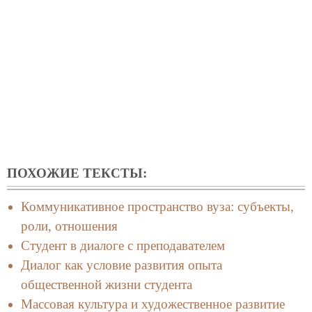
ПОХОЖИЕ ТЕКСТЫ:
Коммуникативное пространство вуза: субъекты,
роли, отношения
Студент в диалоге с преподавателем
Диалог как условие развития опыта
общественной жизни студента
Массовая культура и художественное развитие