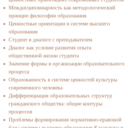
Междисциплинарность как методологический
принцип философии образования
Ценностные ориентации в системе высшего
образования
Студент в диалоге с преподавателем
Диалог как условие развития опыта
общественной жизни студента
Значение формы в организации образовательного
процесса
Образованность в системе ценностей культуры
современного человека
Дифференциация образовательных структур
гражданского общества: общие контуры
процессов
Проблемы формирования нормативно-правовой
базы системы высшего образования Казахстана в