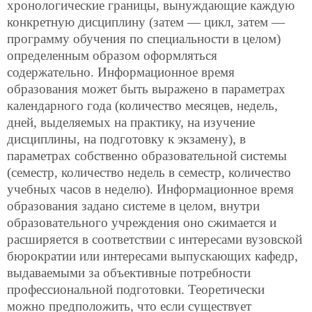
хронологические границы, вынуждающие каждую
конкретную дисциплину (затем — цикл, затем —
программу обучения по специальности в целом)
определенным образом оформляться
содержательно. Информационное время
образования может быть выражено в параметрах
календарного года (количество месяцев, недель,
дней, выделяемых на практику, на изучение
дисциплины, на подготовку к экзамену), в
параметрах собственно образовательной системы
(семестр, количество недель
в семестр, количество
учебных часов в неделю). Информационное время
образования задано системе в целом, внутри
образовательного учреждения оно сжимается и
расширяется в соответствии с интересами вузовской
бюрократии или интересами выпускающих кафедр,
выдаваемыми за объективные потребности
профессиональной подготовки. Теоретически
можно предположить, что если существует