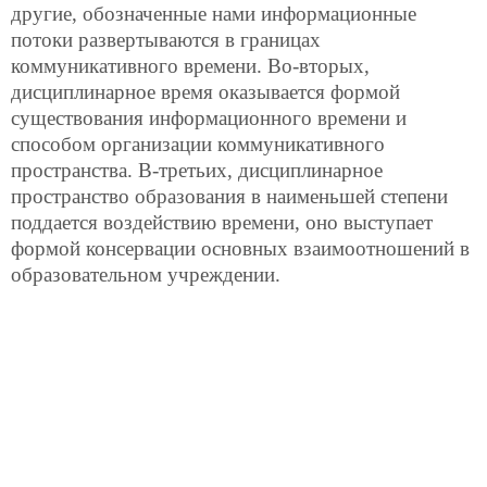
другие, обозначенные нами информационные
потоки развертываются в границах
коммуникативного времени. Во-вторых,
дисциплинарное время оказывается формой
существования информационного времени и
способом организации коммуникативного
пространства. В-третьих, дисциплинарное
пространство образования в наименьшей степени
поддается воздействию времени,
оно выступает
формой консервации основных взаимоотношений в
образовательном учреждении.