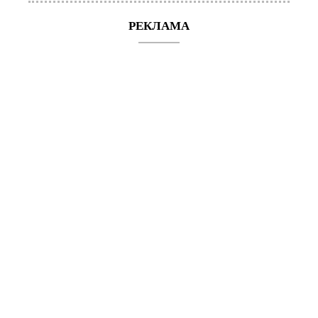
РЕКЛАМА