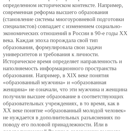
определенном историческом контексте. Например,
современная реформа высшего образования
(становление системы многоуровневой подготовки
специалистов) совпадает с изменением социально-
экономических отношений в России в 90-е годы ХХ
века. Каждая эпоха порождала свой тип
образования, формулировала свои задачи
университетов и требования к личности.
Историческое время определяет направленность и
наполняемость информационного
пространства
образования. Например, в XIX веке понятия
«образованный мужчина» и «образованная
женщина» не означали, что эти мужчина и женщина
получили высшее образование в соответствующих
образовательных учреждениях, в то время, как в
XX веке понятие «образованный молодой человек»
не нуждается в дополнительных разъяснениях по
поводу его половой принадлежности. Или в