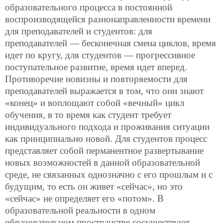
образовательного процесса в постоянной
воспроизводящейся разнонаправленности времени
для преподавателей и студентов: для
преподавателей — бесконечная смена циклов, время
идет по кругу, для студентов — прогрессивное
поступательное развитие, время идет вперед.
Противоречие новизны и повторяемости для
преподавателей выражается в том, что они знают
«конец» и воплощают собой «вечный» цикл
обучения, в то время как студент требует
индивидуального подхода и проживания ситуации
как принципиально новой. Для студентов процесс
представляет собой перманентное развертывание
новых возможностей в данной образовательной
среде, не связанных однозначно с его прошлым и с
будущим, то есть он живет «сейчас», но это
«сейчас» не определяет его «потом». В
образовательной реальности в одном
образовательном пространстве сосуществуют