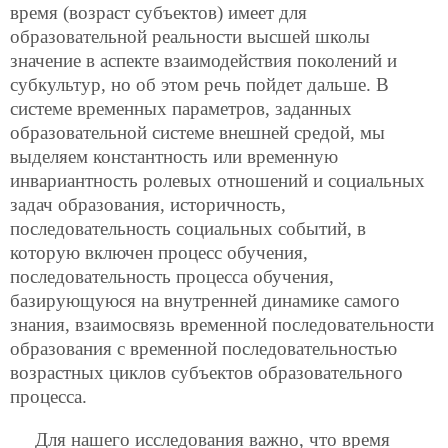
время (возраст субъектов) имеет для
образовательной реальности высшей школы
значение в аспекте взаимодействия поколений и
субкультур, но об этом речь пойдет дальше. В
системе временных параметров, заданных
образовательной системе внешней средой, мы
выделяем константность или временную
инвариантность ролевых отношений и социальных
задач образования, историчность,
последовательность
социальных событий, в
которую включен процесс обучения,
последовательность процесса обучения,
базирующуюся на внутренней динамике самого
знания, взаимосвязь временной последовательности
образования с временной последовательностью
возрастных циклов субъектов образовательного
процесса.
Для нашего исследования важно, что время