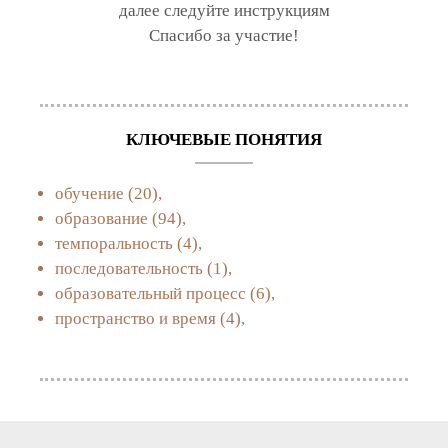
далее следуйте инструкциям
Спасибо за участие!
КЛЮЧЕВЫЕ ПОНЯТИЯ
обучение
(20),
образование
(94),
темпоральность
(4),
последовательность
(1),
образовательный процесс
(6),
пространство и время
(4),