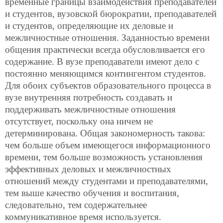
временные границы взаимодействия преподавателей
и студентов, вузовской бюрократии, преподавателей
и студентов, определяющие их деловые и
межличностные отношения. Заданностью времени
общения практически всегда обусловливается его
содержание. В вузе преподаватели имеют дело с
постоянно меняющимся контингентом студентов.
Для обоих субъектов образовательного процесса в
вузе внутренняя потребность создавать и
поддерживать
межличностные отношения
отсутствует, поскольку она ничем не
детерминирована. Общая закономерность такова:
чем больше объем имеющегося информационного
времени, тем больше возможность установления
эффективных деловых и межличностных
отношений между студентами и преподавателями,
тем выше качество обучения и воспитания,
следовательно, тем содержательнее
коммуникативное время используется.