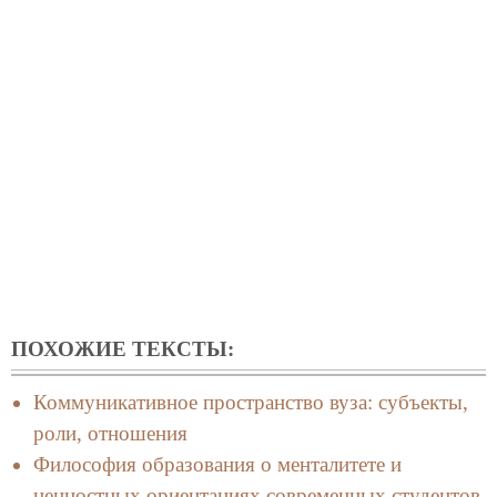
ПОХОЖИЕ ТЕКСТЫ:
Коммуникативное пространство вуза: субъекты,
роли, отношения
Философия образования о менталитете и
ценностных ориентациях современных студентов