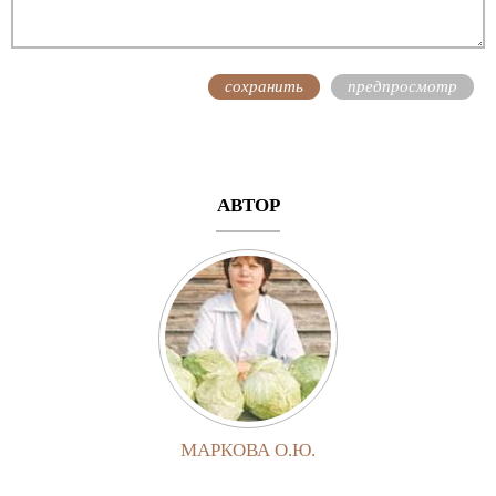
АВТОР
МАРКОВА О.Ю.