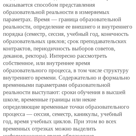
оказывается способом представления
образовательной реальности в измеряемых
параметрах. Время — граница образовательной
реальности, определение ее внешнего и внутреннего
порядка (семестр, сессия, учебный год, конечность
образовательных циклов; срок преподавательских
контрактов, периодичность выборов советов,
деканов, ректора). Интересно рассмотреть
собственное, или внутреннее время
образовательного процесса, в том числе структуру
внутреннего времени. Содержательно и формально
временными параметрами образовательной
реальности выступают: сроки обучения в высшей
школе, временные границы или некие
определяющие временные точки образовательного
процесса — сессия, семестр, каникулы, учебный
год, время учебных циклов. При этом во всех
временных отрезках можно выделить
информационное время образования
,