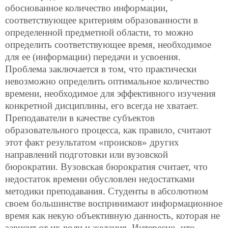
обоснованное количество информации,
соответствующее критериям образованности в
определенной предметной области, то можно
определить соответствующее время, необходимое
для ее (информации) передачи и усвоения.
Проблема заключается в том, что практически
невозможно определить оптимальное количество
времени, необходимое для эффективного изучения
конкретной дисциплины, его всегда не хватает.
Преподаватели в качестве субъектов
образовательного процесса, как правило, считают
этот факт результатом «происков» других
направлений подготовки или вузовской
бюрократии. Вузовская бюрократия считает, что
недостаток времени обусловлен недостатками
методики преподавания. Студенты в абсолютном
своем большинстве воспринимают информационное
время как некую объективную данность, которая не
зависит от их воли и желания. Интересно, что