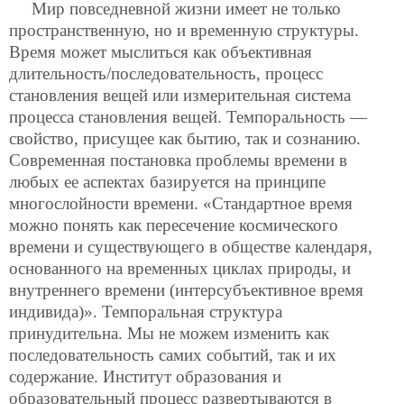
Мир повседневной жизни имеет не только
пространственную, но и временную структуры.
Время может мыслиться как объективная
длительность/последовательность, процесс
становления вещей или измерительная система
процесса становления вещей. Темпоральность —
свойство, присущее как бытию, так и сознанию.
Современная постановка проблемы времени в
любых ее аспектах базируется на принципе
многослойности времени. «Стандартное время
можно понять как пересечение космического
времени и существующего в обществе календаря,
основанного на временных циклах природы, и
внутреннего времени (интерсубъективное время
индивида)». Темпоральная структура
принудительна. Мы не можем изменить как
последовательность самих событий, так и их
содержание. Институт образования и
образовательный процесс развертываются в