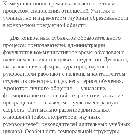
Коммуникативное время оказывается не только
процессом становления отношений Учителя и
ученика, но и параметром глубины образованности
в конкретной предметной области.
Для конкретных субъектов образовательного
процесса: преподавателей, администрации
факультетов коммуникативное время обусловлено
наличием «своих» и «чужих» студентов. Деканаты,
выпускающие кафедры, кураторы, научные
руководители работают с наличным контингентом
студентов семестры, годы, весь период обучения.
Хронотоп личного общения — узнавание,
формирование отношений, их развитие, угасание,
прекращение — в каждом случае имеет разную
скорость. Оптимально развитие длительных
отношений (работа кураторов, научных
руководителей, руководителей длительных учебных
циклов). Особенность темпоральной структуры