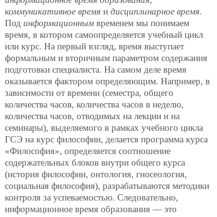
коммуникативное время
и
дисциплинарное время
.
Под
информационным
временем мы понимаем
время, в котором самоопределяется учебный цикл
или курс. На первый взгляд, время выступает
формальным и вторичным параметром содержания
подготовки специалиста. На самом деле время
оказывается фактором определяющим. Например, в
зависимости от времени (семестра, общего
количества часов, количества часов в неделю,
количества часов, отводимых на лекции и на
семинары), выделяемого в рамках учебного цикла
ГСЭ на курс философии, делается программа курса
«Философия», определяется соотношение
содержательных блоков внутри общего курса
(история философии, онтология, гносеология,
социальная философия), разрабатываются методики
контроля за успеваемостью. Следовательно,
информационное время образования — это