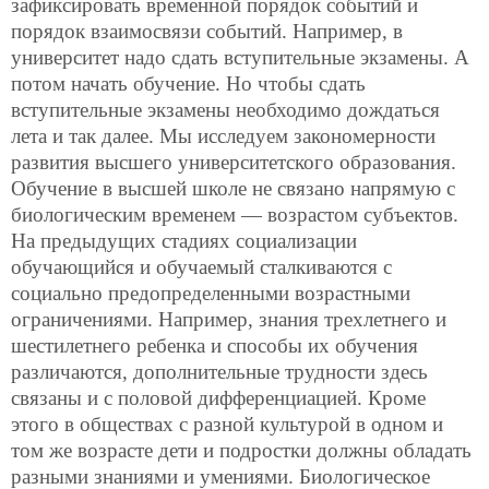
зафиксировать временной порядок событий и
порядок взаимосвязи событий. Например, в
университет надо сдать вступительные экзамены. А
потом начать обучение. Но чтобы сдать
вступительные экзамены необходимо дождаться
лета и так далее. Мы исследуем закономерности
развития высшего университетского образования.
Обучение в высшей школе не связано напрямую с
биологическим временем — возрастом субъектов.
На предыдущих стадиях социализации
обучающийся и обучаемый сталкиваются с
социально предопределенными возрастными
ограничениями. Например, знания трехлетнего и
шестилетнего ребенка и способы их обучения
различаются, дополнительные трудности здесь
связаны и с половой дифференциацией. Кроме
этого в обществах с разной культурой в одном и
том же возрасте дети и подростки должны обладать
разными знаниями и умениями. Биологическое