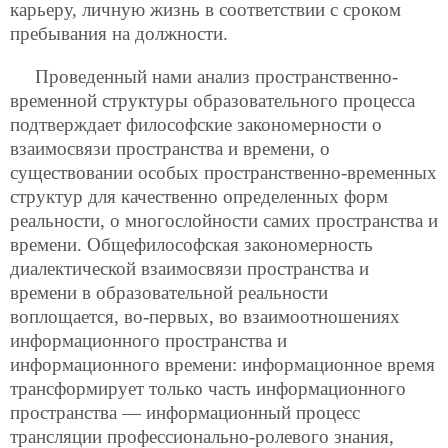
карьеру, личную жизнь в соответствии с сроком
пребывания на должности.
Проведенный нами анализ пространственно-
временной структуры образовательного процесса
подтверждает философские закономерности о
взаимосвязи пространства и времени, о
существовании особых пространственно-временных
структур для качественно определенных форм
реальности, о многослойности самих пространства и
времени. Общефилософская закономерность
диалектической взаимосвязи пространства и
времени в образовательной реальности
воплощается, во-первых, во взаимоотношениях
информационного пространства и
информационного времени: информационное время
трансформирует только часть информационного
пространства — информационный процесс
трансляции профессионально-ролевого знания,