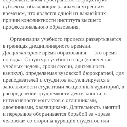
субъекты, обладающие разным внутренним
временем, что является одной из важнейших
причин конфликтности института высшего
профессионального образования.
Организация учебного процесса развертывается
в границах дисциплинарного времени.
Дисциплинарное
время образования — это время
порядка. Структура учебного года (количество
учебных недель, сроки сессии, длительность
каникул), определяемая вузовской
бюрократией, для
преподавателей и студентов актуализируется в
заполняемости студентами лекционных аудиторий, в
распределении трудоемкости деятельности, в
интенсивности контактов с отличниками,
двоечниками, халявщиками. Длительность занятий
и перерывов оборачивается борьбой за «права
человека» со стороны курящих студентов или