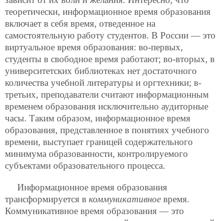
теоретически, информационное время образования
включает в себя время, отведенное на
самостоятельную работу студентов. В России — это
виртуальное время образования: во-первых,
студенты в свободное время работают; во-вторых, в
университетских библиотеках нет достаточного
количества учебной литературы и оргтехники; в-
третьих, преподаватели считают информационным
временем образования исключительно аудиторные
часы. Таким образом, информационное время
образования, представленное в понятиях учебного
времени, выступает границей содержательного
минимума образованности, контролируемого
субъектами образовательного процесса.
Информационное время образования
трансформируется в
коммуникативное
время.
Коммуникативное время образования — это