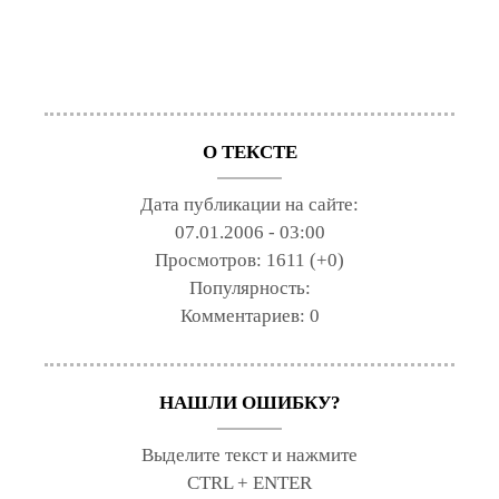
О ТЕКСТЕ
Дата публикации на сайте:
07.01.2006 - 03:00
Просмотров:
1611 (+0)
Популярность:
Комментариев:
0
НАШЛИ ОШИБКУ?
Выделите текст и нажмите
CTRL + ENTER