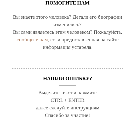
ПОМОГИТЕ НАМ
Вы знаете этого человека? Детали его биографии
изменились?
Вы сами являетесь этим человеком? Пожалуйста,
сообщите нам
, если предоставленная на сайте
информация устарела.
НАШЛИ ОШИБКУ?
Выделите текст и нажмите
CTRL + ENTER
далее следуйте инструкциям
Спасибо за участие!