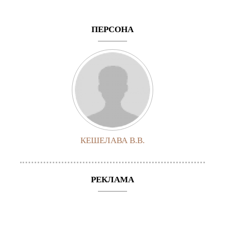
ПЕРСОНА
КЕШЕЛАВА В.В.
РЕКЛАМА