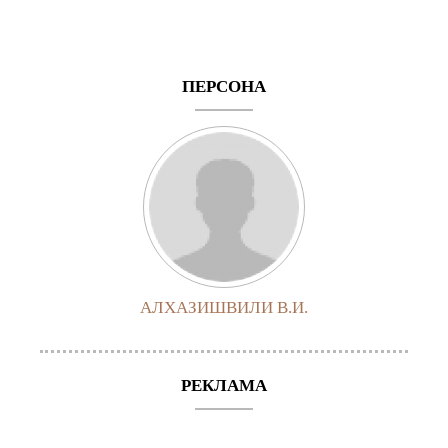
ПЕРСОНА
АЛХАЗИШВИЛИ В.И.
РЕКЛАМА