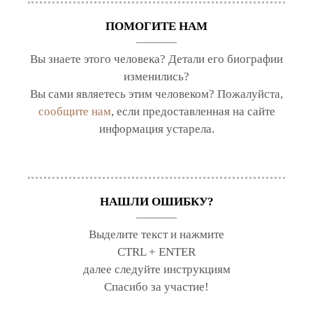
ПОМОГИТЕ НАМ
Вы знаете этого человека? Детали его биографии
изменились?
Вы сами являетесь этим человеком? Пожалуйста,
сообщите нам
, если предоставленная на сайте
информация устарела.
НАШЛИ ОШИБКУ?
Выделите текст и нажмите
CTRL + ENTER
далее следуйте инструкциям
Спасибо за участие!