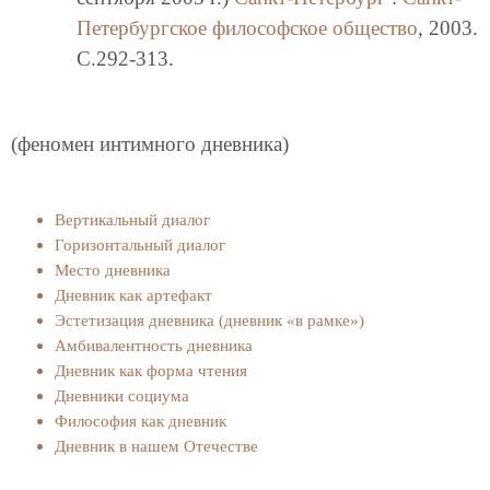
Петербургское философское общество
, 2003.
C.292-313.
(феномен интимного дневника)
Вертикальный диалог
Горизонтальный диалог
Место дневника
Дневник как артефакт
Эстетизация дневника (дневник «в рамке»)
Амбивалентность дневника
Дневник как форма чтения
Дневники социума
Философия как дневник
Дневник в нашем Отечестве