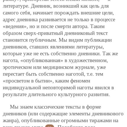
литературе. Дневник, возникший как цель для
самого себя, начинает порождать внешние цели,
адрес дневника развивается не только в процессе
«ведения», но и после смерти автора. Таким
образом сверх-приватный дневниковый текст
становится публичным. Мы видим публикации
дневников, ставших явлениями литературы,
которые уже не есть собственно дневники. Так же
нагота, «опубликованная» в художественном,
эротическом или медицинском журнале, уже
перестает быть собственно наготой, т.е. тем
«просветом в бытии», каким феномен
индивидуальной неповторимой наготы явился в
результате длительного культурного развития.
Мы знаем классические тексты в форме
дневников (или содержащие элементы дневникового
жанра), опубликованные огромными тиражами на