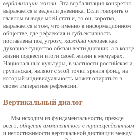
вербализации жизни
. Эта вербализация конкретно
выражается в ведении дневника. Если говорить о
главном выводе моей статьи, то он, коротко,
выражается в том, что именно в информационном
обществе, где рефлексия и субъективность
поставлены под угрозу,
каждый
человек как
духовное существо обязан вести дневник, а в конце
жизни подвести итоги своей жизни в мемуарах.
Национальные культуры, в частности российская и
грузинская, являют с этой точки зрения фонд, на
который индивидуальность может опираться в
своем императиве рефлексии.
Вертикальный диалог
Мы исходим из фундаментальности, прежде
всего,
общения имманентного с трансцендентным
и непостижимости вертикальной дистанции между