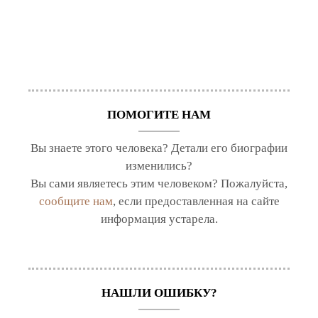
ПОМОГИТЕ НАМ
Вы знаете этого человека? Детали его биографии
изменились?
Вы сами являетесь этим человеком? Пожалуйста,
сообщите нам
, если предоставленная на сайте
информация устарела.
НАШЛИ ОШИБКУ?