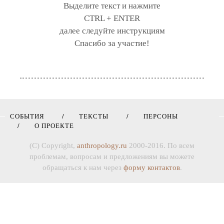
Выделите текст и нажмите
CTRL + ENTER
далее следуйте инструкциям
Спасибо за участие!
СОБЫТИЯ
ТЕКСТЫ
ПЕРСОНЫ
О ПРОЕКТЕ
(C) Copyright,
anthropology.ru
2000-2016. По всем
проблемам, вопросам и предложениям вы можете
обращаться к нам через
форму контактов
.