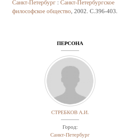
Санкт-Петербург
:
Санкт-Петербургское
философское общество
, 2002. C.396-403.
ПЕРСОНА
СТРЕБКОВ А.И.
Город:
Санкт-Петербург