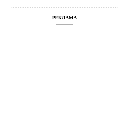
РЕКЛАМА