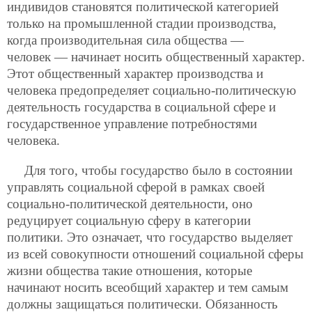
индивидов становятся политической категорией
только на промышленной стадии производства,
когда производительная сила общества —
человек — начинает носить общественный характер.
Этот общественный характер производства и
человека предопределяет социально-политическую
деятельность государства в социальной сфере и
государственное управление потребностями
человека.
Для того, чтобы государство было в состоянии
управлять социальной сферой в рамках своей
социально-политической деятельности, оно
редуцирует социальную сферу в категории
политики. Это
означает, что государство выделяет
из всей совокупности отношений социальной сферы
жизни общества такие отношения, которые
начинают носить всеобщий характер и тем самым
должны защищаться политически. Обязанность