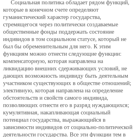
Социальная политика обладает рядом функций,
которые в конечном счете определяют
гуманистический характер государства,
стремящегося через политически создаваемые
общественные фонды поддержать состояние
индивидов в том социальном статусе, который не
был бы обременительным для него. К этим
функциям можно отнести следующие функции:
компенсаторную, которая направлена на
ликвидацию внешних сдерживающих условий, не
дающих возможность индивиду быть деятельным
участником существующих в обществе отношений;
элективную, которая направлена на определение
обстоятельств и свойств самого индивида,
позволяющих отнести его в разряд нуждающихся;
кумулятивная, накапливающая социальный
потенциал государства, выражающийся в
зависимости индивидов от социально-политической
деятельности государства. Все эти функции тем в