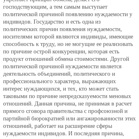
господствующим, а
тем самым выступает
политической причиной появлению нуждаемости у
индивидов. Государство и есть одна из
политических причин появления нуждаемости,
носителями которой являются индивиды, имеющие
способность к труду, но не могущие ее реализовать
по причине острой конкуренции, которая есть
продукт отношений обмена стоимостями. Другой
политической причиной нуждаемости является
деятельность объединений, политического и
профессионального характера, выражающих
интерес нуждающихся, и тех, кто может стать
таковыми по причине непредсказуемости меновых
отношений. Данная причина, не принимая в расчет
прямого сговора правительства с профсоюзной и
партийной бюрократией или ангажированности этих
отношений, работает на расширение сферы
нуждаемости индивидов. И последняя причина,