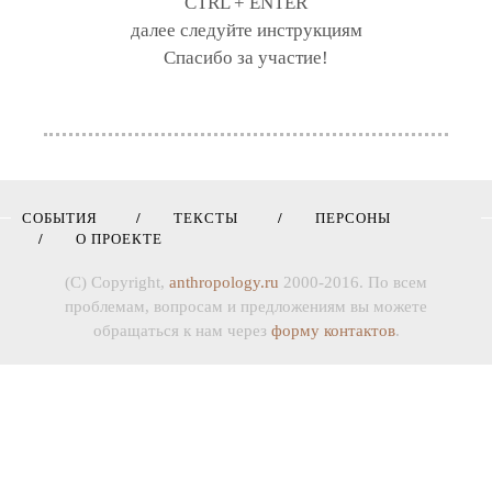
CTRL + ENTER
далее следуйте инструкциям
Спасибо за участие!
СОБЫТИЯ
ТЕКСТЫ
ПЕРСОНЫ
О ПРОЕКТЕ
(C) Copyright,
anthropology.ru
2000-2016. По всем
проблемам, вопросам и предложениям вы можете
обращаться к нам через
форму контактов
.