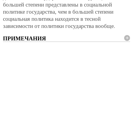
большей степени представлены
в социальной
политике государства, чем в большей степени
социальная политика находится в тесной
зависимости от политики государства вообще.
ПРИМЕЧАНИЯ