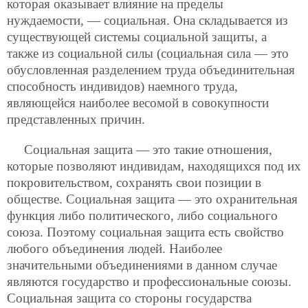
которая оказывает влияние на пределы
нуждаемости, — социальная. Она складывается из
существующей системы социальной защиты, а
также из социальной силы (социальная сила — это
обусловленная разделением труда объединительная
способность индивидов) наемного труда,
являющейся наиболее весомой в совокупности
представленных причин.
Социальная защита — это такие отношения,
которые позволяют индивидам, находящихся под их
покровительством, сохранять свои позиции в
обществе. Социальная защита — это охранительная
функция либо политического, либо социального
союза. Поэтому социальная защита есть свойство
любого объединения людей. Наиболее
значительными объединениями в данном случае
являются государство и профессиональные союзы.
Социальная защита со стороны государства