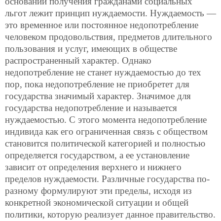
основании получения гражданами социальных
льгот лежит принцип нуждаемости. Нуждаемость —
это временное или постоянное недопотребление
человеком продовольствия, предметов длительного
пользования и услуг, имеющих в обществе
распространенный характер. Однако
недопотребление не станет нуждаемостью до тех
пор, пока недопотребление не приобретет для
государства значимый характер. Значимое для
государства недопотребление и называется
нуждаемостью. С этого момента недопотребление
индивида как его ограниченная связь с обществом
становится политической категорией и полностью
определяется государством, а ее установление
зависит от определения верхнего и нижнего
пределов нуждаемости. Различные государства по-
разному формулируют эти пределы, исходя из
конкретной экономической ситуации и общей
политики, которую реализует данное правительство.