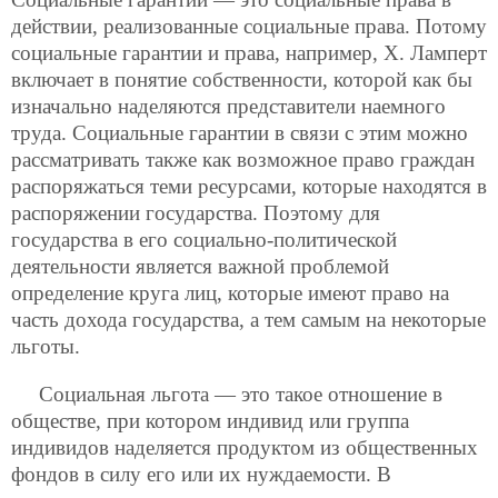
действии, реализованные социальные права. Потому
социальные гарантии и права, например, Х. Ламперт
включает в понятие собственности, которой как бы
изначально наделяются представители наемного
труда. Социальные гарантии в связи с этим можно
рассматривать также как возможное право граждан
распоряжаться теми ресурсами, которые находятся в
распоряжении государства. Поэтому для
государства в его социально-политической
деятельности является важной проблемой
определение круга лиц, которые имеют право на
часть дохода государства, а тем самым на некоторые
льготы.
Социальная льгота — это такое отношение в
обществе, при котором индивид или группа
индивидов наделяется продуктом из
общественных
фондов в силу его или их нуждаемости. В