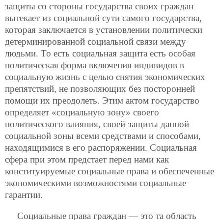
защиты со стороны государства своих граждан
вытекает из социальной сути самого государства,
которая заключается в установлении политически
детерминированной социальной связи между
людьми. То есть социальная защита есть особая
политическая форма включения индивидов в
социальную жизнь с целью снятия экономических
препятствий, не позволяющих без посторонней
помощи их преодолеть. Этим актом государство
определяет «социальную зону» своего
политического влияния, своей защиты данной
социальной зоны всеми средствами и способами,
находящимися в его распоряжении. Социальная
сфера при этом предстает перед нами как
конституируемые социальные права и обеспеченные
экономическими возможностями социальные
гарантии.
Социальные права граждан — это та область