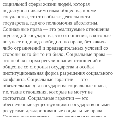
социальной сферы жизни людей, которая
недоступна никаким силам общества, кроме
государства, это тот объект деятельности
государства, где его полномочия абсолютны.
Социальные права — это реализуемые отношения
под эгидой государства, это отношения, в которые
вступает индивид свободно, по праву, без каких-
либо ограничений и предварительных условий со
стороны кого бы то ни было. Социальные права —
это особая форма регулирования отношений в
обществе со стороны государства и особая
институциональная форма разрешения социального
конфликта. Социальные гарантии — это
обязательные для государства социальные права,
т.е. такие отношения, которые не могут не
состояться. Социальные гарантии — это
обеспеченные существующими государственными
ресурсами декларированные социальные права.
Социальные гарантии — это социальные права в