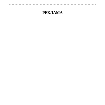
РЕКЛАМА