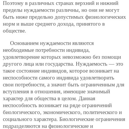
Поэтому в различных странах верхний и нижний
пределы нуждаемости различны, но они не могут
быть ниже предельно допустимых физиологических
норм и выше среднего дохода, принятого в
обществе.
Основанием нуждаемости являются
необходимые потребности индивида,
удовлетворение которых невозможно без помощи
другого лица или государства. Нуждаемость — это
такое состояние индивидов, которое возникает на
неспособности самого индивида удовлетворить
свои потребности, а значит быть ограниченным для
вступления в отношения, имеющие значимый
характер для общества в целом. Данная
неспособность возникает на ряде ограничений
биологического, экономического, политического и
социального характера. Биологические ограничения
подразделяются на физиологические и