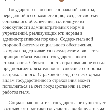
Государство на основе социальной защиты,
переданной в его компетенцию, создает систему
социального обеспечения, состоящую
из
совокупности административных норм и
учреждений, реализующих эти нормы в
административном порядке. Содержательной
стороной системы социального обеспечения,
которая поддерживается государством, является
принцип обязательного государственного
страхования. Обязательность страхования не всегда
предполагает обязательность взносов со стороны
застрахованного. Страховой фонд по некоторым
видам государственного страхования может
пополняться за счет государства или за счет
работодателя.
Социальная политика государства не существует
в отрыве от политики государства вообще, а так же