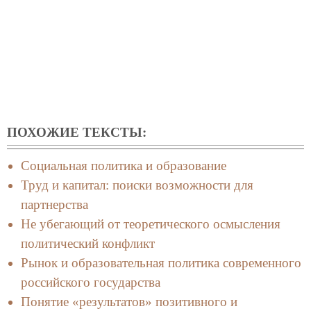
ПОХОЖИЕ ТЕКСТЫ:
Социальная политика и образование
Труд и капитал: поиски возможности для
партнерства
Не убегающий от теоретического осмысления
политический конфликт
Рынок и образовательная политика современного
российского государства
Понятие «результатов» позитивного и