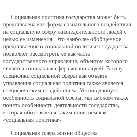
Социальная политика государства может быть
представлена как форма сознательного воздействия
на социальную сферу жизнедеятельности людей с
целью ее изменения. Это наиболее обобщенное
представление о социальной политике государства
позволяет рассмотреть ее как часть
государственного управления, объектом которого
является социальная сфера жизни людей. В силу
специфики социальной сферы как объекта
управления социальная политика также является
специфическим воздействием. Уяснив данную
особенность социальной сферы, мы сможем также
понять особенность деятельности государства,
которая обозначается таким понятием как
«социальная политика».
Социальная сфера жизни общества