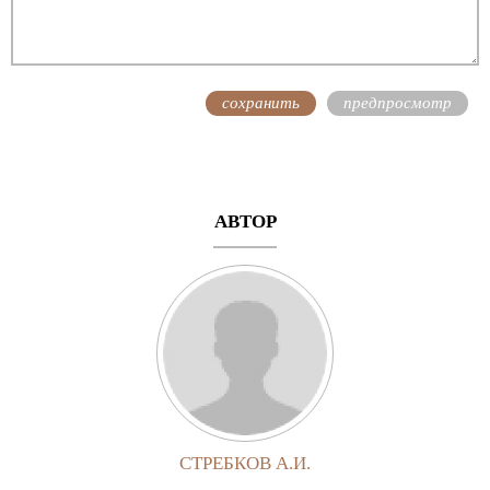
АВТОР
СТРЕБКОВ А.И.