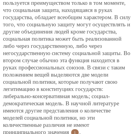
пользуется преимуществом только в том моменте,
что социальная защита, находящаяся в руках
государства, обладает всеобщим характером. В силу
того, что социальную защиту могут осуществлять и
другие объединения людей кроме государства,
социальная политика может быть реализованной
либо через государственную, либо через
негосударственную систему социальной защиты. Во
втором случае обычно эта функция находится в
руках профессиональных союзов. В связи с таким
положением вещей выделяются две модели
социальной политики, которые получают свою
легитимацию в конституциях государств:
либерально-консервативная модель; социал-
демократическая модель. В научной литературе
имеются другие представления о количестве
моделей социальной политики, но эти
количественные различия не имеют
принципиального значения
.
1