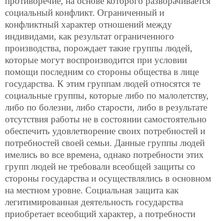
противоречие, на основе которого разворачивается
социальный конфликт. Ограниченный и
конфликтный характер отношений между
индивидами, как результат ограниченного
производства, порождает такие группы людей,
которые могут воспроизводится при условии
помощи последним со стороны общества в лице
государства. К этим группам людей относятся те
социальные группы, которые либо по малолетству,
либо по болезни, либо старости, либо в результате
отсутствия работы не в состоянии самостоятельно
обеспечить удовлетворение своих потребностей и
потребностей своей семьи. Данные группы людей
имелись во все времена, однако потребности этих
групп людей не требовали всеобщей защиты со
стороны государства и осуществлялись в основном
на местном уровне. Социальная защита как
легитимированная деятельность государства
приобретает всеобщий характер, а потребности