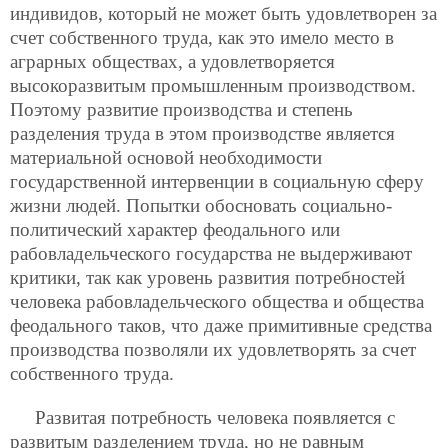
индивидов, который не может быть удовлетворен за
счет собственного труда, как это имело место в
аграрных обществах, а удовлетворяется
высокоразвитым промышленным производством.
Поэтому развитие производства и степень
разделения труда в этом производстве является
материальной основой необходимости
государственной интервенции в социальную сферу
жизни людей. Попытки обосновать социально-
политический характер феодального или
рабовладельческого государства не выдерживают
критики, так как уровень развития потребностей
человека рабовладельческого общества и общества
феодального таков, что даже примитивные средства
производства позволяли их удовлетворять за счет
собственного труда.
Развитая потребность человека появляется с
развитым разделением труда, но не равным