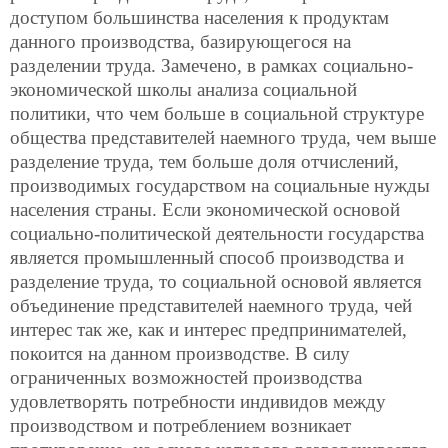
доступом большинства населения к продуктам
данного производства, базирующегося на
разделении труда. Замечено, в рамках социально-
экономической школы анализа социальной
политики, что чем больше в социальной структуре
общества представителей наемного труда, чем выше
разделение труда, тем больше доля отчислений,
производимых государством на социальные нужды
населения страны. Если экономической основой
социально-политической деятельности государства
является промышленный способ производства и
разделение труда, то социальной основой является
объединение представителей наемного труда, чей
интерес так же, как и интерес предпринимателей,
покоится на данном производстве. В силу
ограниченных возможностей производства
удовлетворять потребности индивидов между
производством и потреблением возникает