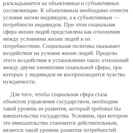
раскладывается на объективные и субъективные
составляющие. К объективным необходимо отнести
условия жизни индивидов, а к субъективным —
потребности индивидов. При этом социальная
сфера жизни людей представлена как отношения
между условиями жизни людей и их
потребностями. Социальная политика оказывает
воздействия на условия жизни людей. Пределы
этого воздействия в установлении таких отношений
между двумя элементами социальной сферы, при
которых у индивидов не воспроизводится чувство
нуждаемости.
Для того, чтобы социальная сфера стала
объектом управления государством, необходим
такой уровень ее развития, который требовал бы
вмешательства государства. Условием, при котором
это вмешательство становится действительным,
является такой уровень развития потребностей