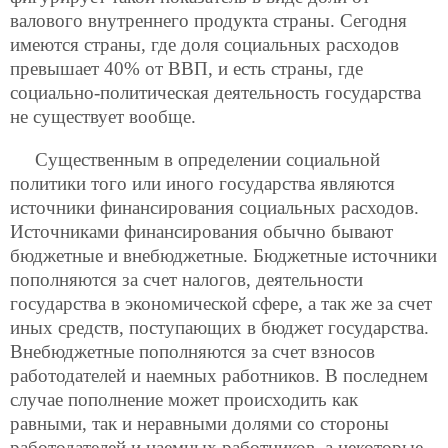
валового внутреннего продукта страны. Сегодня
имеются страны, где доля социальных расходов
превышает 40% от ВВП, и есть страны, где
социально-политическая деятельность государства
не существует вообще.
Существенным в определении социальной
политики того или иного государства являются
источники финансирования социальных расходов.
Источниками финансирования обычно бывают
бюджетные и внебюджетные. Бюджетные источники
пополняются за счет налогов, деятельности
государства в экономической сфере, а так же за счет
иных средств, поступающих в бюджет государства.
Внебюджетные пополняются за счет взносов
работодателей и наемных работников. В последнем
случае пополнение может происходить как
равными, так и неравными долями со стороны
работодателей и наемных работников, а некоторые