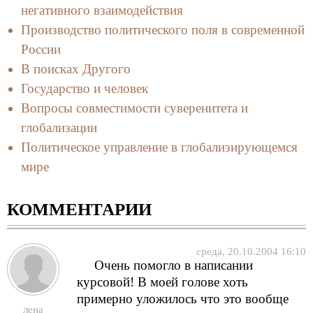
негативного взаимодействия
Производство политического поля в современной
России
В поисках Другого
Государство и человек
Вопросы совместимости суверенитета и
глобализации
Политическое управление в глобализирующемся
мире
КОММЕНТАРИИ
среда, 20.10.2004 16:10
Очень помогло в написании
курсовой! В моей голове хоть
примерно уложилось что это вообще
лена