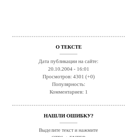
О ТЕКСТЕ
Дата публикации на сайте:
20.10.2004 - 16:01
Просмотров:
4301 (+0)
Популярность:
Комментариев:
1
НАШЛИ ОШИБКУ?
Выделите текст и нажмите