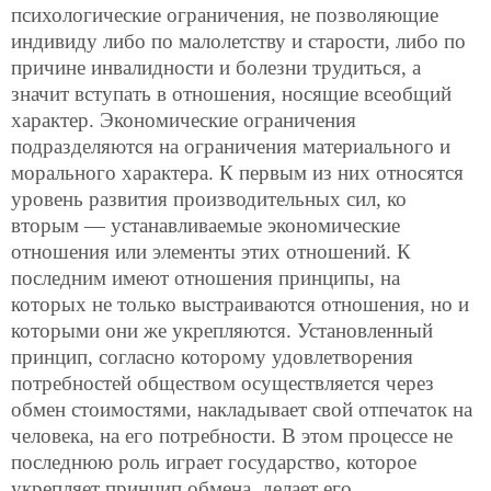
психологические ограничения, не позволяющие
индивиду либо по малолетству и старости, либо по
причине инвалидности и болезни трудиться, а
значит вступать в отношения, носящие всеобщий
характер. Экономические ограничения
подразделяются на ограничения материального и
морального характера. К первым из них относятся
уровень развития производительных сил, ко
вторым — устанавливаемые экономические
отношения или элементы этих отношений. К
последним имеют отношения принципы, на
которых не только выстраиваются отношения, но и
которыми они же укрепляются. Установленный
принцип, согласно которому удовлетворения
потребностей обществом осуществляется через
обмен стоимостями, накладывает свой отпечаток на
человека, на его потребности. В этом процессе не
последнюю роль играет государство, которое
укрепляет принцип обмена, делает его