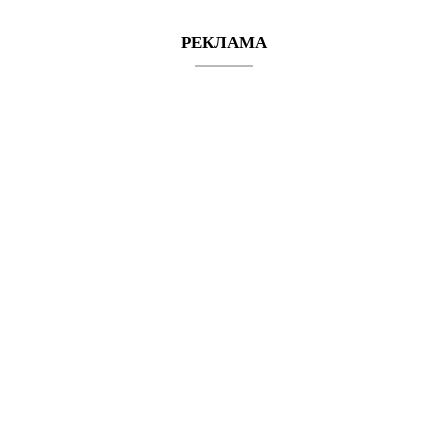
РЕКЛАМА