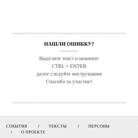
НАШЛИ ОШИБКУ?
Выделите текст и нажмите
CTRL + ENTER
далее следуйте инструкциям
Спасибо за участие!
СОБЫТИЯ
ТЕКСТЫ
ПЕРСОНЫ
О ПРОЕКТЕ