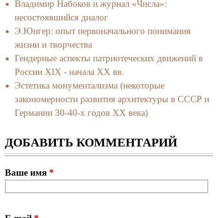
Владимир Набоков и журнал «Числа»:
несостоявшийся диалог
Э.Юнгер: опыт первоначального понимания
жизни и творчества
Гендерные аспекты патриотеческих движений в
России XIX - начала XX вв.
Эстетика монументализма (некоторые
закономерности развития архитектуры в СССР и
Германии 30-40-х годов XX века)
ДОБАВИТЬ КОММЕНТАРИЙ
Ваше имя
*