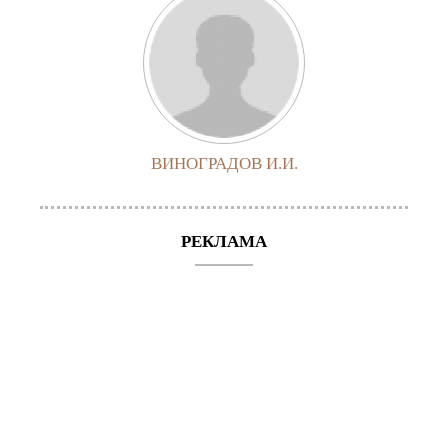
ВИНОГРАДОВ И.И.
РЕКЛАМА