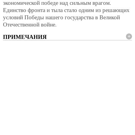
экономической победе над сильным врагом.
Единство фронта и тыла стало одним из решающих
условий Победы нашего государства в Великой
Отечественной войне.
ПРИМЕЧАНИЯ