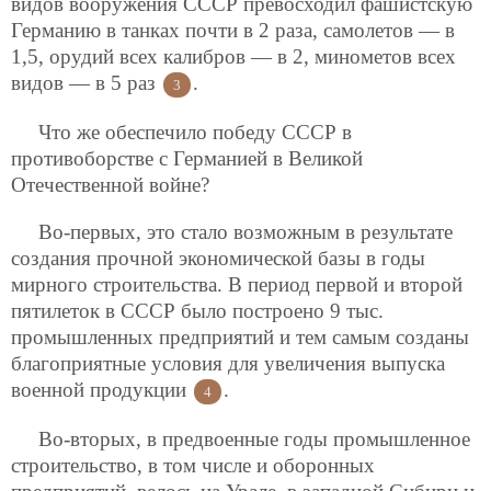
видов вооружения СССР превосходил фашистскую
Германию в танках почти в 2 раза, самолетов — в
1,5, орудий всех калибров — в 2, минометов всех
видов — в 5 раз
.
3
Что же обеспечило победу СССР в
противоборстве с Германией в Великой
Отечественной войне?
Во-первых, это стало возможным в результате
создания прочной экономической базы в годы
мирного строительства. В период первой и второй
пятилеток в СССР было построено 9 тыс.
промышленных предприятий и тем самым созданы
благоприятные условия для увеличения выпуска
военной продукции
.
4
Во-вторых, в предвоенные годы промышленное
строительство, в том числе и оборонных