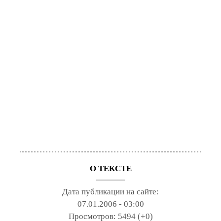
О ТЕКСТЕ
Дата публикации на сайте:
07.01.2006 - 03:00
Просмотров:
5494 (+0)