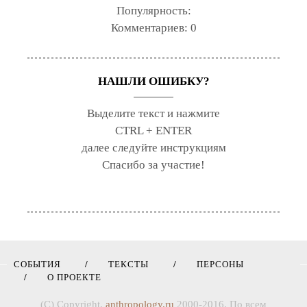
Популярность:
Комментариев:
0
НАШЛИ ОШИБКУ?
Выделите текст и нажмите
CTRL + ENTER
далее следуйте инструкциям
Спасибо за участие!
СОБЫТИЯ
ТЕКСТЫ
ПЕРСОНЫ
О ПРОЕКТЕ
(C) Copyright,
anthropology.ru
2000-2016. По всем