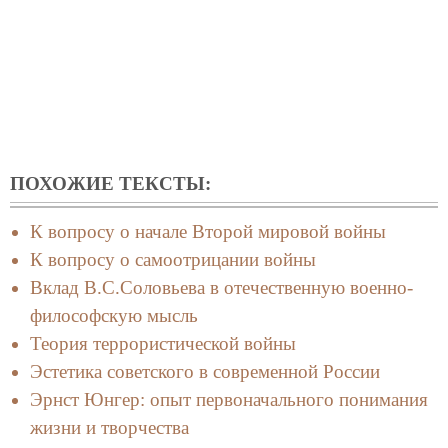
ПОХОЖИЕ ТЕКСТЫ:
К вопросу о начале Второй мировой войны
К вопросу о самоотрицании войны
Вклад В.С.Соловьева в отечественную военно-
философскую мысль
Теория террористической войны
Эстетика советского в современной России
Эрнст Юнгер: опыт первоначального понимания
жизни и творчества