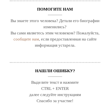
ПОМОГИТЕ НАМ
Вы знаете этого человека? Детали его биографии
изменились?
Вы сами являетесь этим человеком? Пожалуйста,
сообщите нам
, если предоставленная на сайте
информация устарела.
НАШЛИ ОШИБКУ?
Выделите текст и нажмите
CTRL + ENTER
далее следуйте инструкциям
Спасибо за участие!