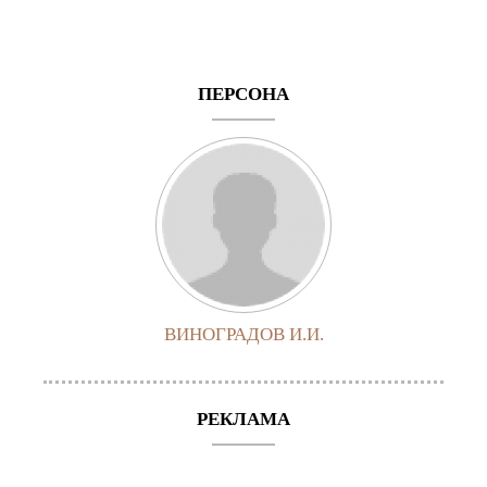
ПЕРСОНА
ВИНОГРАДОВ И.И.
РЕКЛАМА