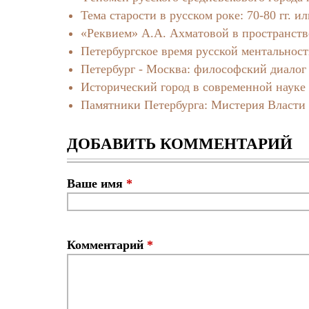
Тема старости в русском роке: 70-80 гг. 
«Реквием» А.А. Ахматовой в пространств
Петербургское время русской ментальнос
Петербург - Москва: философский диалог
Исторический город в современной науке
Памятники Петербурга: Мистерия Власти
ДОБАВИТЬ КОММЕНТАРИЙ
Ваше имя
*
Комментарий
*