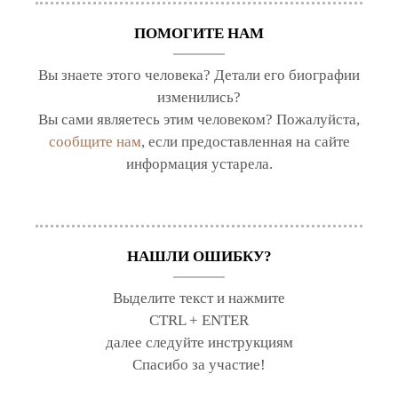
ПОМОГИТЕ НАМ
Вы знаете этого человека? Детали его биографии
изменились?
Вы сами являетесь этим человеком? Пожалуйста,
сообщите нам
, если предоставленная на сайте
информация устарела.
НАШЛИ ОШИБКУ?
Выделите текст и нажмите
CTRL + ENTER
далее следуйте инструкциям
Спасибо за участие!