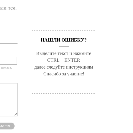
ли тел.
НАШЛИ ОШИБКУ?
Выделите текст и нажмите
CTRL + ENTER
далее следуйте инструкциям
 показа.
Спасибо за участие!