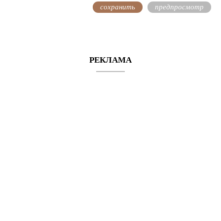
РЕКЛАМА