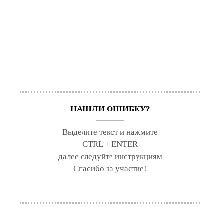
НАШЛИ ОШИБКУ?
Выделите текст и нажмите
CTRL + ENTER
далее следуйте инструкциям
Спасибо за участие!