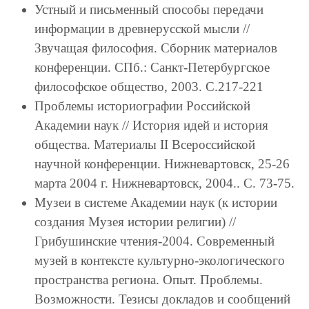
Устный и письменный способы передачи
информации в древнерусской мысли //
Звучащая философия. Сборник материалов
конференции. СПб.: Санкт-Петербургское
философское общество, 2003. С.217-221
Проблемы историографии Российской
Академии наук // История идей и история
общества. Материалы II Всероссийской
научной конференции. Нижневартовск, 25-26
марта 2004 г. Нижневартовск, 2004.. С. 73-75.
Музеи в системе Академии наук (к истории
создания Музея истории религии) //
Грибушинские чтения-2004. Современный
музей в контексте культурно-экологического
пространства региона. Опыт. Проблемы.
Возможности. Тезисы докладов и сообщений