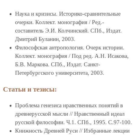
Наука и кризисы. Историко-сравнительные
очерки. Коллект. монография / Ред.-
составитель Э.И. Колчинский. СПб., Издат.
Дмитрий Буланин, 2003.
Философская антропология. Очерк истории.
Коллект. монография / Под ред. А.Н. Исакова,
Б.В. Маркова. СПб., Издат. Санкт-
Петербургского университета, 2003.
Статьи и тезисы:
Проблема генезиса нравственных понятий в
древнерусской мысли // Нравственный идеал
русской философии. Ч.1. СПб., 1995. С.97-100.
Книжность Древней Руси // Избранные лекции