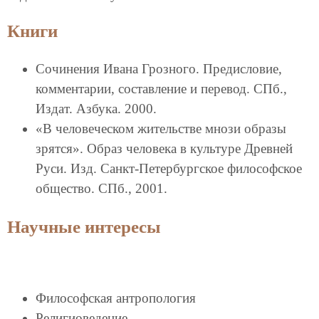
Книги
Сочинения Ивана Грозного. Предисловие,
комментарии, составление и перевод. СПб.,
Издат. Азбука. 2000.
«В человеческом жительстве мнози образы
зрятся». Образ человека в культуре Древней
Руси. Изд. Санкт-Петербургское философское
общество. СПб., 2001.
Научные интересы
Философская антропология
Религиоведение