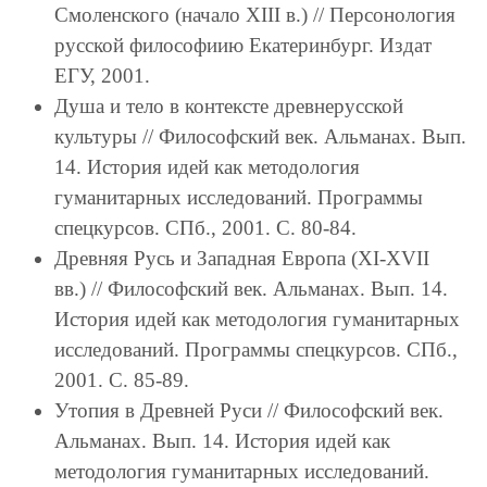
Смоленского (начало XIII в.) // Персонология
русской философиию Екатеринбург. Издат
ЕГУ, 2001.
Душа и тело в контексте древнерусской
культуры // Философский век. Альманах. Вып.
14. История идей как методология
гуманитарных исследований. Программы
спецкурсов. СПб., 2001. С. 80-84.
Древняя Русь и Западная Европа (XI-XVII
вв.) // Философский век. Альманах. Вып. 14.
История идей как методология гуманитарных
исследований. Программы спецкурсов. СПб.,
2001. С. 85-89.
Утопия в Древней Руси // Философский век.
Альманах. Вып. 14. История идей как
методология гуманитарных исследований.