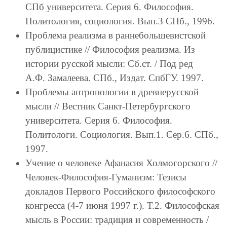
СПб университета. Серия 6. Философия.
Политология, социология. Вып.3 СПб., 1996.
Проблема реализма в раннебольшевистской
публицистике // Философия реализма. Из
истории русской мысли: Сб.ст. / Под ред
А.Ф. Замалеева. СПб., Издат. СпбГУ. 1997.
Проблемы антропологии в древнерусской
мысли // Вестник Санкт-Петербургского
университета. Серия 6. Философия.
Политологи. Социология. Вып.1. Сер.6. СПб.,
1997.
Учение о человеке Афанасия Холмогорского //
Человек-Философия-Гуманизм: Тезисы
докладов Первого Российского философского
конгресса (4-7 июня 1997 г.). Т.2. Философская
мысль в России: традиция и современность /