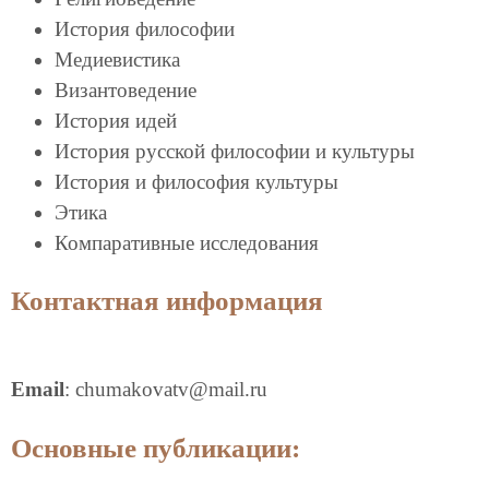
История философии
Медиевистика
Византоведение
История идей
История русской философии и культуры
История и философия культуры
Этика
Компаративные исследования
Контактная информация
Email
: chumakovatv@mail.ru
Основные публикации: