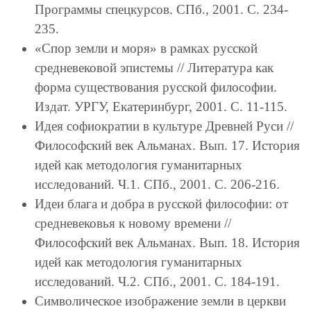
Программы спецкурсов. СПб., 2001. С. 234-
235.
«Спор земли и моря» в рамках русской
средневековой эпистемы // Литература как
форма существования русской философии.
Издат. УРГУ, Екатеринбург, 2001. С. 11-115.
Идея софиократии в культуре Древней Руси //
Философский век Альманах. Вып. 17. История
идей как методология гуманитарных
исследований. Ч.1. СПб., 2001. С. 206-216.
Идеи блага и добра в русской философии: от
средневековья к новому времени //
Философский век Альманах. Вып. 18. История
идей как методология гуманитарных
исследований. Ч.2. СПб., 2001. С. 184-191.
Символическое изображение земли в церкви