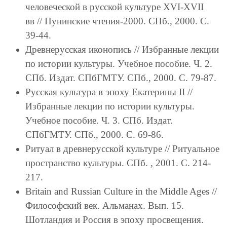
человеческой в русской культуре XVI-XVII
вв // Пунинские чтения-2000. СПб., 2000. С.
39-44.
Древнерусская иконопись // Избранные лекции
по истории культуры. Учебное пособие. Ч. 2.
СПб. Издат. СПбГМТУ. СПб., 2000. С. 79-87.
Русская культура в эпоху Екатерины II //
Избранные лекции по истории культуры.
Учебное пособие. Ч. 3. СПб. Издат.
СПбГМТУ. СПб., 2000. С. 69-86.
Ритуал в древнерусской культуре // Ритуальное
пространство культуры. СПб. , 2001. С. 214-
217.
Britain and Russian Culture in the Middle Ages //
Философский век. Альманах. Вып. 15.
Шотландия и Россия в эпоху просвещения.