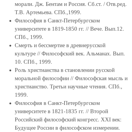
морали. Дж. Бентам и Россия. Сб.ст. / Отв.ред.
Т.В. Артемьева. СПб.,1999.
Философия в Санкт-Петербургском
университете в 1819-1850 гг. // Вече. Вып.12.
СПб., 1999.
Смерть и бессмертие в древнерусской
культуре // Философский век. Альманах. Вып.
10. СПб., 1999.
Роль христианства в становлении русской
моральной философии // Философская мысль и
христианство. Третьи научные чтения. СПб.,
1999.
Философия в Санкт-Петербургском
университете в 1821-1835 гг. // Второй
Российский философский конгресс. XXI век:
Будущее России в философском измерении.