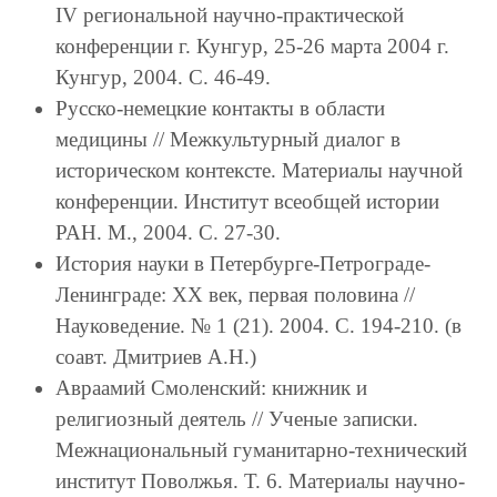
IV региональной научно-практической
конференции г. Кунгур, 25-26 марта 2004 г.
Кунгур, 2004. С. 46-49.
Русско-немецкие контакты в области
медицины // Межкультурный диалог в
историческом контексте. Материалы научной
конференции. Институт всеобщей истории
РАН. М., 2004. С. 27-30.
История науки в Петербурге-Петрограде-
Ленинграде: ХХ век, первая половина //
Науковедение. № 1 (21). 2004. С. 194-210. (в
соавт. Дмитриев А.Н.)
Авраамий Смоленский: книжник и
религиозный деятель // Ученые записки.
Межнациональный гуманитарно-технический
институт Поволжья. Т. 6. Материалы научно-