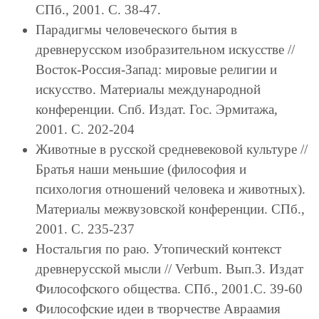
СПб., 2001. С. 38-47.
Парадигмы человеческого бытия в
древнерусском изобразительном искусстве //
Восток-Россия-Запад: мировые религии и
искусство. Материалы международной
конференции. Спб. Издат. Гос. Эрмитажа,
2001. С. 202-204
Животные в русской средневековой культуре //
Братья наши меньшие (философия и
психология отношений человека и животных).
Материалы межвузовской конференции. СПб.,
2001. С. 235-237
Ностальгия по раю. Утопический контекст
древнерусской мысли // Verbum. Вып.3. Издат
Философского общества. СПб., 2001.С. 39-60
Философские идеи в творчестве Авраамия