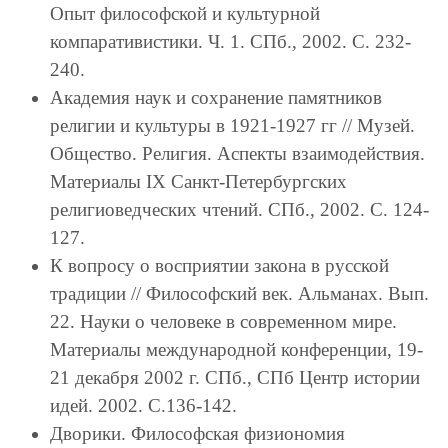
Опыт философской и культурной
компаративистики. Ч. 1. СПб., 2002. С. 232-
240.
Академия наук и сохранение памятников
религии и культуры в 1921-1927 гг // Музей.
Общество. Религия. Аспекты взаимодействия.
Материалы IX Санкт-Петербургских
религиоведческих чтений. СПб., 2002. С. 124-
127.
К вопросу о восприятии закона в русской
традиции // Философский век. Альманах. Вып.
22. Науки о человеке в современном мире.
Материалы международной конференции, 19-
21 декабря 2002 г. СПб., СПб Центр истории
идей. 2002. С.136-142.
Дворики. Философская физиономия