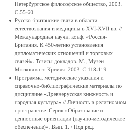
Петербургское философское общество, 2003.
С.55-60
Русско-британские связи в области
естествознания и медицины в XVI-XVII вв. //
Международная научн. конф. «Россия-
Британия. К 450-летию установления
дипломатических отношений и торговых
связей». Тезисы докладов. М., Музеи
Московского Кремля. 2003. С.118-119.
Программа, методические указания и
справочно-библиографические материалы по
дисциплине «Древнерусская книжность и
народная культура» // Личность в религиозном
пространстве. Серия «Образование и
ценностные ориентации (научно-методическое
обеспечение)». Вып. 1. / Под ред.