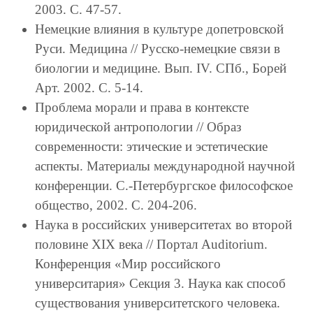
2003. С. 47-57.
Немецкие влияния в культуре допетровской
Руси. Медицина // Русско-немецкие связи в
биологии и медицине. Вып. IV. СПб., Борей
Арт. 2002. С. 5-14.
Проблема морали и права в контексте
юридической антропологии // Образ
современности: этические и эстетические
аспекты. Материалы международной научной
конференции. С.-Петербургское философское
общество, 2002. С. 204-206.
Наука в российских университетах во второй
половине XIX века // Портал Auditorium.
Конференция «Мир российского
университария» Секция 3. Наука как способ
существования университетского человека.