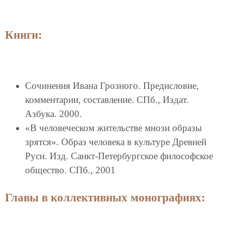
Книги:
Сочинения Ивана Грозного. Предисловие,
комментарии, составление. СПб., Издат.
Азбука. 2000.
«В человеческом жительстве мнози образы
зрятся». Образ человека в культуре Древней
Руси. Изд. Санкт-Петербургское философское
общество. СПб., 2001
Главы в коллективных монографиях: