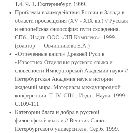
Т.4. Ч. 1. Екатеринбург, 1999.
Проблемы взаимодействия России и Запада в
области просвещения (XV - XIX вв.) // Русская
и европейская философия: пути схождения.
СПб., Издат. ООО «ИП Комплекс». 1999.
(соавтор — Овчинникова Е.А.)
«Отреченные книги» Древней Руси в
«Известиях Отделения русского языка и
словесности Императорской Академии наук» //
Петербургская Академия наук в истории
академий мира. Материалы международной
конференции. Т. IV. СПб., Издат. Наука. 1999.
С.109-111
Категории блага и добра в русской
философской мысли // Вестник Санкт-
Петербургского университета. Сер.6. 1999.