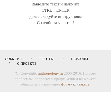
Выделите текст и нажмите
CTRL + ENTER
далее следуйте инструкциям
Спасибо за участие!
СОБЫТИЯ
ТЕКСТЫ
ПЕРСОНЫ
О ПРОЕКТЕ
(C) Copyright,
anthropology.ru
2000-2016. По всем
проблемам, вопросам и предложениям вы можете
обращаться к нам через
форму контактов
.