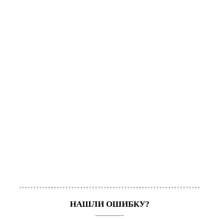
НАШЛИ ОШИБКУ?