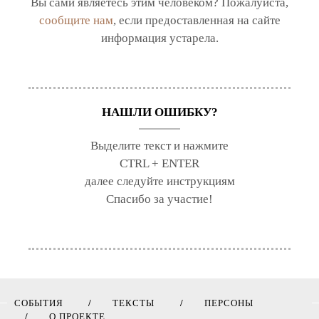
Вы сами являетесь этим человеком? Пожалуйста,
сообщите нам
, если предоставленная на сайте
информация устарела.
НАШЛИ ОШИБКУ?
Выделите текст и нажмите
CTRL + ENTER
далее следуйте инструкциям
Спасибо за участие!
СОБЫТИЯ
ТЕКСТЫ
ПЕРСОНЫ
О ПРОЕКТЕ