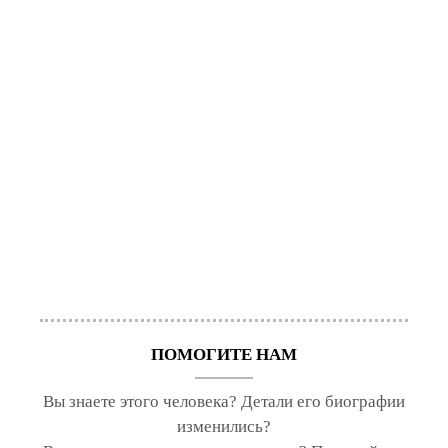
ПОМОГИТЕ НАМ
Вы знаете этого человека? Детали его биографии
изменились?