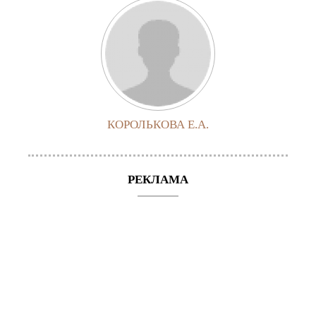
КОРОЛЬКОВА Е.А.
РЕКЛАМА