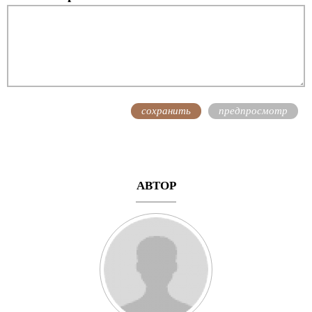
АВТОР