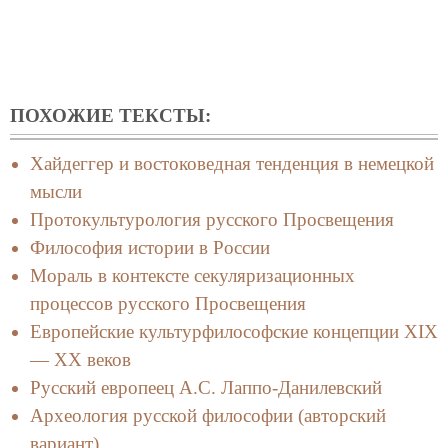
ПОХОЖИЕ ТЕКСТЫ:
Хайдеггер и востоковедная тенденция в немецкой
мысли
Протокультурология русского Просвещения
Философия истории в России
Мораль в контексте секуляризационных
процессов русского Просвещения
Европейские культурфилософские концепции XIX
— XX веков
Русский европеец А.С. Лаппо-Данилевский
Археология русской философии (авторский
вариант)