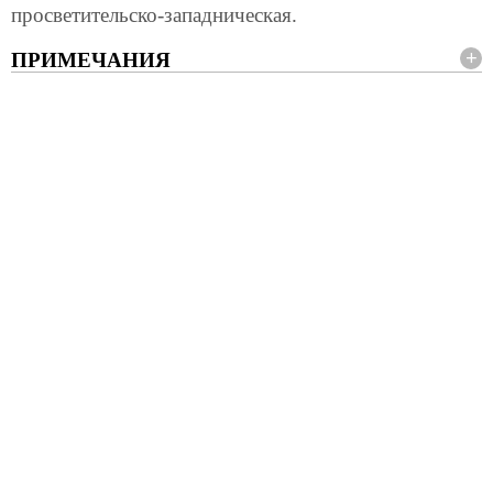
просветительско-западническая.
ПРИМЕЧАНИЯ