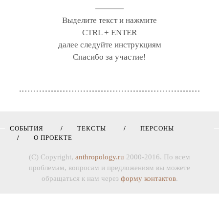
Выделите текст и нажмите
CTRL + ENTER
далее следуйте инструкциям
Спасибо за участие!
СОБЫТИЯ
ТЕКСТЫ
ПЕРСОНЫ
О ПРОЕКТЕ
(C) Copyright,
anthropology.ru
2000-2016. По всем
проблемам, вопросам и предложениям вы можете
обращаться к нам через
форму контактов
.