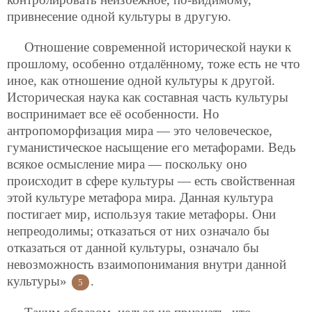
привнесение одной культуры в другую.
Отношение современной исторической науки к
прошлому, особенно отдалённому, тоже есть не что
иное, как отношение одной культуры к другой.
Историческая наука как составная часть культуры
воспринимает все её особенности. Но
антропоморфизация мира — это человеческое,
гуманистическое насыщение его метафорами. Ведь
всякое осмысление мира — поскольку оно
происходит в сфере культуры — есть свойственная
этой культуре метафора мира. Данная культура
постигает мир, используя такие метафоры. Они
непреодолимы; отказаться от них означало бы
отказаться от данной культуры, означало бы
невозможность взаимопонимания внутри данной
культуры»
.
5