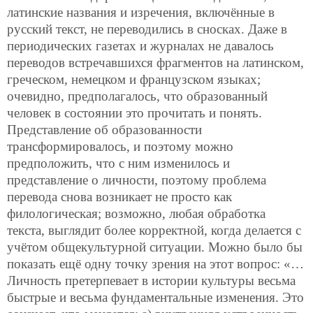
латинские названия и изречения, включённые в
русский текст, не переводились в сносках. Даже в
периодических газетах и журналах не давалось
переводов встречавшихся фрагментов на латинском,
греческом, немецком и французском языках;
очевидно, предполагалось, что образованный
человек в состоянии это прочитать и понять.
Представление об образованности
трансформировалось, и поэтому можно
предположить, что с ним изменилось и
представление о личности, поэтому проблема
перевода снова возникает не просто как
филологическая; возможно, любая обработка
текста, выглядит более корректной, когда делается с
учётом общекультурной ситуации. Можно было бы
показать ещё одну точку зрения на этот вопрос: «…
Личность претерпевает в истории культуры весьма
быстрые и весьма фундаментальные изменения. Это