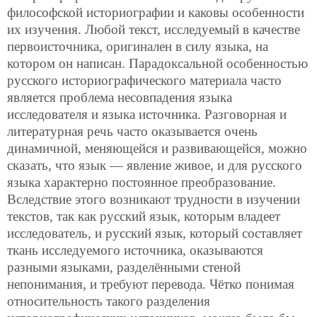
философской историографии и каковы особенности
их изучения. Любой текст, исследуемый в качестве
первоисточника, оригинален в силу языка, на
котором он написан. Парадоксальной особенностью
русского историографического материала часто
является проблема несовпадения языка
исследователя и языка источника. Разговорная и
литературная речь часто оказывается очень
динамичной, меняющейся и развивающейся, можно
сказать, что язык — явление живое, и для русского
языка характерно постоянное преобразование.
Вследствие этого возникают трудности в изучении
текстов, так как русский язык, которым владеет
исследователь, и русский язык, который составляет
ткань исследуемого источника, оказываются
разными языками, разделёнными стеной
непонимания, и требуют перевода. Чётко понимая
относительность такого разделения