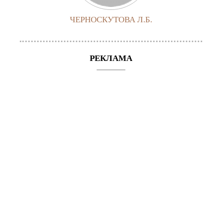
ЧЕРНОСКУТОВА Л.Б.
РЕКЛАМА