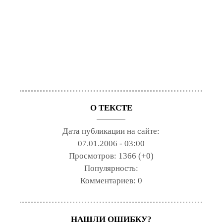
О ТЕКСТЕ
Дата публикации на сайте:
07.01.2006 - 03:00
Просмотров:
1366 (+0)
Популярность:
Комментариев:
0
НАШЛИ ОШИБКУ?