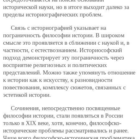
исторической науки, но в итоге выходит далеко за
пределы историографических проблем.
Связь с историографией указывает на
пограничность философии истории. В широком
смысле это проявляется в сближении с наукой и, в
частности, с естествознанием. Историософский
подход демонстрирует эту пограничность через
восприятие религиозных и политических
представлений. Можно также упомянуть отношение
к истории как к искусству, к разновидности
повествования, комплексу сюжетов, связанных с
эстетикой истории.
Сочинения, непосредственно посвященные
философии истории, стали появляться в России
только в XIX веке, хотя, конечно, философско-
исторические проблемы рассматривались и ранее.
Чаще всего философско-историческая проблематика