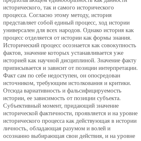
исторического, так и самого исторического
процесса. Согласно этому методу, история
представляет собой единый процесс, ход истории
универсален для всех народов. Однако история как
процесс отделяется от истории как формы знания.
Исторический процесс осознается как совокупность
фактов, значение которых устанавливается уже
историей как научной дисциплиной. Значение факту
приписывается и зависит от позиции интерпретации.
Факт сам по себе недоступен, он опосредован
источником, требующим истолкования и критики.
Отсюда вариативность и фальсифицируемость
истории, ее зависимость от позиции субъекта.
Субъективный момент, придающий значение
исторической фактичности, проявляется и на уровне
исторического процесса как действующая в истории
личность, обладающая разумом и волей и
осознанно выбирающая свои действия, и на уровне