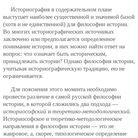
Историография в содержательном плане
выступает наиболее существенной и значимой базой
(хотя и не единственной) для философии истории.
Во многих историографических источниках
заключено или предполагается определенное
понимание истории, в них можно найти ответ на
вопрос: что означает быть историческим,
принадлежать истории? Однако философия истории,
учитывая историографическую традицию, ею не
ограничивается.
Для пояснения этого момента необходимо
провести различие в самой русской философии
истории, в которой сложились два подхода —
историософский
и
теоретико-методологический
.
Историософское и теоретико-методологическое
направления в философии истории — это не
жанровое, а, скорее, типологическое определение