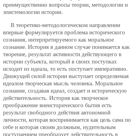
преимущественно вопросы теории, методологии и
эпистемологии истории.
В теоретико-методологическом направлении
впервые формулируется проблема исторического
сознания, интерпретируемого как моральное
сознание. История в данном случае понимается как
творение, результат активности действующего в
истории субъекта, который в своих поступках
исходит из идеала, то есть поступает императивно.
Движущей силой истории выступает определяемая
идеалом творческая мысль человека. Моральное
сознание, создавая идеал, создает и историческую
действительность. История как творческое
преображение внеисторического бытия есть
результат свободного действия автономной
личности, которая воспринимается как цель сама по
себе и которая своим должным, нудительным
поступаением преобразует действительность в