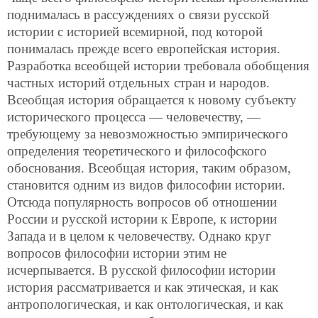
поднималась в рассуждениях о связи русской
истории с историей всемирной, под которой
понималась прежде всего
европейская история.
Разработка всеобщей истории требовала обобщения
частных историй отдельных стран и народов.
Всеобщая история обращается к новому субъекту
исторического процесса — человечеству, —
требующему за невозможностью эмпирического
определения теоретического и философского
обоснования. Всеобщая история, таким образом,
становится одним из видов философии истории.
Отсюда популярность вопросов об отношении
России и русской истории к Европе, к истории
Запада и в целом к человечеству. Однако круг
вопросов философии истории этим не
исчерпывается. В русской философии истории
история рассматривается и как этическая, и как
антропологическая, и как онтологическая, и как