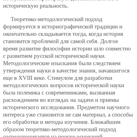
историческую реальность.
Теоретико-методологический подход
формируется в историографической традиции и
окончательно складывается тогда, когда история
становится проблемой для самой себя. Долгое
время развитие философии истории шло совместно
с развитием русской исторической науки.
Методологические изыскания были следствием
утверждения науки в качестве знания, начавшегося
еще в XVIII веке. Стимулом для разработки
методологических вопросов исторической науки
была полемика с современниками, вызванная
расхождением во взглядах на задачи и приемы
исторического исследования. Предметом научного
интереса уже становится не сам материал, а способы
его обработки и методы изучения. Ближайшим
образом теоретико-методологический подход
сосредоточивается на поиске оснований