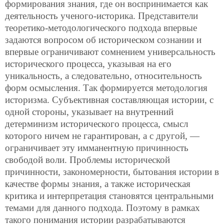
формирования знания, где он воспринимается как
деятельность ученого-историка. Представители
теоретико-методологического подхода впервые
задаются вопросом об историческом сознании и
впервые ограничивают сомнением универсальность
исторического процесса, указывая на его
уникальность, а следовательно, относительность
форм осмысления. Так формируется методология
историзма. Субъективная составляющая истории, с
одной стороны, указывает на внутренний
детерминизм исторического процесса, смысл
которого ничем не гарантирован, а с другой, —
ограничивает эту имманентную причинность
свободой воли. Проблемы исторической
причинности, закономерности, бытования истории в
качестве формы знания, а также историческая
критика и интерпретация становятся центральными
темами для данного подхода. Поэтому в рамках
такого понимания истории разрабатываются