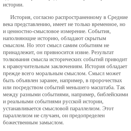
истории.
История, согласно распространенному в Средние
века представлению, имеет не только временное, но
и ценностно-смысловое измерение. События,
наполняющие историю, обладают скрытым
смыслом. Но этот смысл самим событиям не
принадлежит, он привносится
извне. Результат
толкования смысла исторических событий приводит
к нравоучительным заключениям. История обладает
прежде всего моральным смыслом. Смысл может
быть объявлен заранее, например, в пророчествах
или посредством событий меньшего масштаба. Так
между разными событиями, например, библейскими
и реальными событиями русской истории,
устанавливается смысловой параллелизм. Этот
параллелизм не случаен, он предопределен
божественным замыслом.