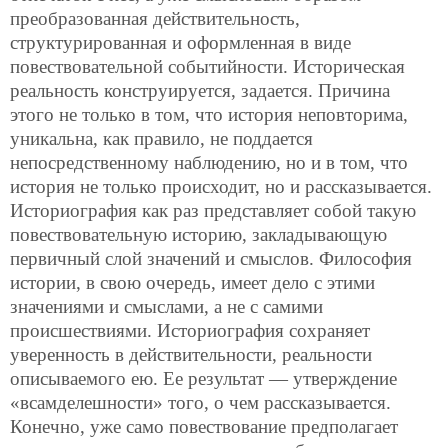
преобразованная действительность,
структурированная и оформленная в виде
повествовательной событийности. Историческая
реальность конструируется, задается. Причина
этого не только в том, что история неповторима,
уникальна, как правило, не поддается
непосредственному наблюдению, но и в том, что
история не только происходит, но и рассказывается.
Историография как раз представляет собой такую
повествовательную историю, закладывающую
первичный слой значений и смыслов. Философия
истории, в свою очередь, имеет дело с этими
значениями и смыслами, а не с самими
происшествиями. Историография сохраняет
уверенность в действительности, реальности
описываемого ею. Ее результат — утверждение
«всамделешности» того, о чем рассказывается.
Конечно, уже само повествование предполагает