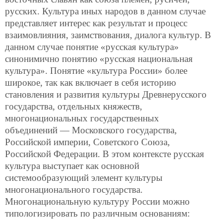
русских. Культура иных народов в данном случае
представляет интерес как результат и процесс
взаимовлияния, заимствования, диалога культур. В
данном случае понятие «русская культура»
синонимично понятию «русская национальная
культура». Понятие «культура России» более
широкое, так как включает в себя историю
становления и развития культуры Древнерусского
государства, отдельных княжеств,
многонациональных государственных
объединений — Московского государства,
Российской империи, Советского Союза,
Российской Федерации. В этом контексте русская
культура выступает как основной
системообразующий элемент культуры
многонационального государства.
Многонациональную
культуру России можно
типологизировать по различным основаниям: