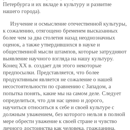
Петербурга и их вкладе в культуру и развитие
нашего города).
Изучение и осмысление отечественной культуры,
к сожалению, отягощено бременем высказанных
более чем за два столетия назад неоднозначных
оценок, а также утвердившихся в науке и
общественной мысли штампов, которые затрудняют
выявление научного взгляда на нашу культуру.
Конец XX в. создает для этого некоторые
предпосылки. Представляется, что более
продуктивным является не сожаление о нашей
несостоятельности по сравнению с Западом, а
попытка понять, какие мы на самом деле. Следует
определиться, что для нас ценно и дорого,
научиться относиться к себе и своей культуре с
должным уважением, без которого нельзя в полной
мере обрести уважение к своей стране и чувство
личного достоинства как человека, гражданина,