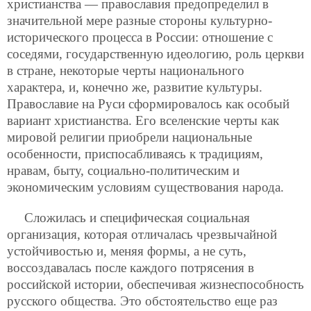
христианства — православия предопределил в
значительной мере разные стороны культурно-
исторического процесса в России: отношение с
соседями, государственную идеологию, роль церкви
в стране, некоторые черты национального
характера, и, конечно же, развитие культуры.
Православие на Руси сформировалось как особый
вариант христианства. Его вселенские черты как
мировой религии приобрели национальные
особенности, приспосабливаясь к традициям,
нравам, быту, социально-политическим и
экономическим условиям существования народа.
Сложилась и специфическая социальная
организация, которая отличалась чрезвычайной
устойчивостью и, меняя формы, а не суть,
воссоздавалась после каждого потрясения в
российской истории, обеспечивая жизнеспособность
русского общества. Это обстоятельство еще раз