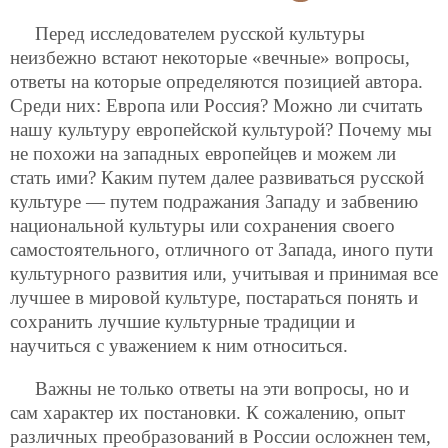
Перед исследователем русской культуры
неизбежно встают некоторые «вечные» вопросы,
ответы на которые определяются позицией автора.
Среди них: Европа или Россия? Можно ли считать
нашу культуру европейской культурой? Почему мы
не похожи на западных европейцев и можем ли
стать ими? Каким путем далее развиваться русской
культуре — путем подражания Западу и забвению
национальной культуры или сохранения своего
самостоятельного, отличного от Запада, иного пути
культурного развития или, учитывая и принимая все
лучшее в мировой культуре, постараться понять и
сохранить лучшие культурные традиции и
научиться с уважением к ним относиться.
Важны не только ответы на эти вопросы, но и
сам характер их постановки. К сожалению, опыт
различных преобразований в России осложнен тем,