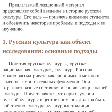
Предлагаемый лекционный материал
представляет собой введение в историю русской
культуры. Его цель — привлечь внимание студентов
и обозначить некоторые проблемы и подходы к ее
изучению.
1. Русская культура как объект
исследования: основные подходы
Понятия «русская культура», «русская
национальная культура», «культура России» —
можно рассматривать как синонимы, а можно в
качестве самостоятельных феноменов. Они
отражают разные состояния и составляющие нашей
культуры. Представляется, что при изучении
русской культуры в центре внимания должна быть
собственно культура, культурные традиции
восточных славян как союза племен, русичей,