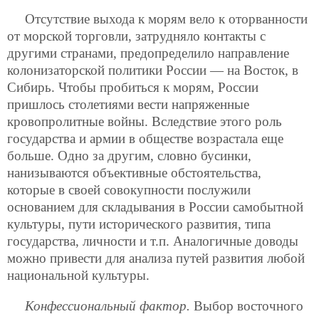
Отсутствие выхода к морям вело к оторванности
от морской торговли, затрудняло контакты с
другими странами, предопределило направление
колонизаторской политики России — на Восток, в
Сибирь. Чтобы пробиться к морям, России
пришлось столетиями вести напряженные
кровопролитные войны. Вследствие этого роль
государства и армии в обществе возрастала еще
больше. Одно за другим, словно бусинки,
нанизываются объективные обстоятельства,
которые в своей совокупности послужили
основанием для складывания в России самобытной
культуры, пути исторического развития, типа
государства, личности и т.п. Аналогичные доводы
можно привести для анализа путей развития любой
национальной культуры.
Конфессиональный фактор.
Выбор восточного