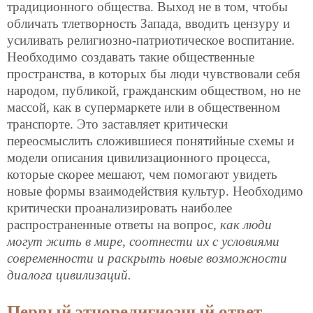
традиционного общества. Выход не в том, чтобы
обличать тлетворность Запада, вводить цензуру и
усиливать религиозно-патриотическое воспитание.
Необходимо создавать такие общественные
пространства, в которых бы люди чувствовали себя
народом, публикой, гражданским обществом, но не
массой, как в супермаркете или в общественном
транспорте. Это заставляет критически
переосмыслить сложившиеся понятийные схемы и
модели описания цивилизационного процесса,
которые скорее мешают, чем помогают увидеть
новые формы взаимодействия культур. Необходимо
критически проанализировать наиболее
распространенные ответы на вопрос,
как люди
могут жить в мире, соотнести их с условиями
современности и раскрыть новые возможности
диалога цивилизаций.
Первый этнорелигиозный ответ