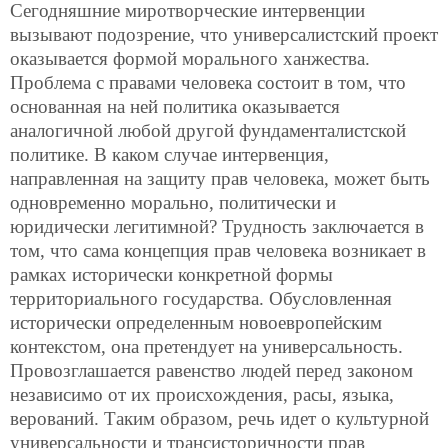
Сегодняшние миротворческие интервенции
вызывают подозрение, что универсалистский проект
оказывается формой морального ханжества.
Проблема с правами человека состоит в том, что
основанная на ней политика оказывается
аналогичной любой другой фундаменталистской
политике. В каком случае интервенция,
направленная на защиту прав человека, может быть
одновременно морально, политически и
юридически легитимной? Трудность заключается в
том, что сама концепция прав человека возникает в
рамках исторически конкретной формы
территориального государства. Обусловленная
исторически определенным новоевропейским
контекстом, она претендует на универсальность.
Провозглашается равенство людей перед законом
независимо от их происхождения, расы, языка,
верований. Таким образом, речь идет о культурной
универсальности и трансисторичности прав