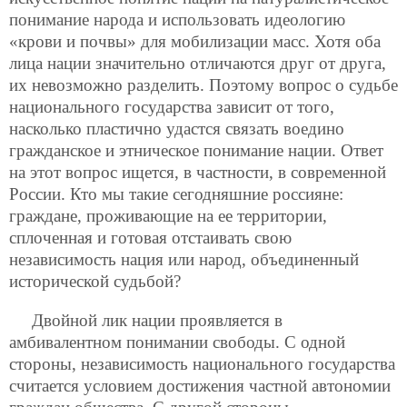
понимание народа и использовать идеологию
«крови и почвы» для мобилизации масс. Хотя оба
лица нации значительно отличаются друг от друга,
их невозможно разделить. Поэтому вопрос о судьбе
национального государства зависит от того,
насколько пластично удастся связать воедино
гражданское и этническое понимание нации. Ответ
на этот вопрос ищется, в частности, в современной
России. Кто мы такие сегодняшние россияне:
граждане, проживающие на ее территории,
сплоченная и готовая отстаивать свою
независимость нация или народ, объединенный
исторической судьбой?
Двойной лик нации проявляется в
амбивалентном понимании свободы. С одной
стороны, независимость национального государства
считается условием достижения частной автономии