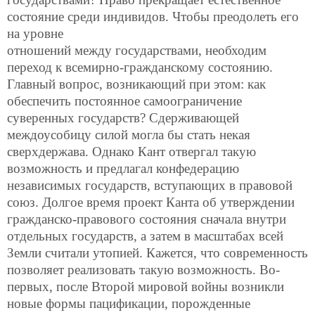
состояние среди индивидов. Чтобы преодолеть его
на уровне
отношений между государствами, необходим
переход к всемирно-гражданскому состоянию.
Главный вопрос, возникающий при этом: как
обеспечить постоянное самоограничение
суверенных государств? Сдерживающей
междоусобицу силой могла бы стать некая
сверхдержава. Однако Кант отвергал такую
возможность и предлагал конфедерацию
независимых государств, вступающих в правовой
союз. Долгое время проект Канта об утверждении
гражданско-правового состояния сначала внутри
отдельных государств, а затем в масштабах всей
Земли считали утопией. Кажется, что современность
позволяет реализовать такую возможность. Во-
первых, после Второй мировой войны возникли
новые формы пацификации, порожденные