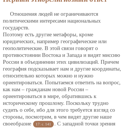
Отношения людей не ограничиваются
политическими интересами национальных
государств.
Поэтому есть другие метафоры, кроме
юридических, например географические или
геополитические. В этой связи говорят о
противостоянии Востока и Запада и видят миссию
России в объединении этих цивилизаций. Причем
география подсказывает нам и другие координаты,
относительно которых можно и нужно
ориентироваться. Попытаемся ответить на вопрос,
как нам – гражданам новой России –
ориентироваться в мире, обратившись к
историческому прошлому. Поскольку трудно
судить о себе, ибо для этого требуется взгляд со
стороны, посмотрим, в чем видят другие наше
своеобразие
. С западной точки зрения
17: с. 141