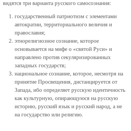
видятся три варианта русского самосознания:
государственный патриотизм с элементами
автократии, территориального величия и
православия;
этнорелигиозное сознание, которое
основывается на мифе о «святой Руси» и
направлено против секуляризированных
западных государств;
национальное сознание, которое, несмотря на
принятие Просвещения, дистанцируется от
Запада, ибо определяет русскую идентичность
как культурную, опирающуюся на русскую
историю, русский язык и русский народ, а не
на государство или религию.