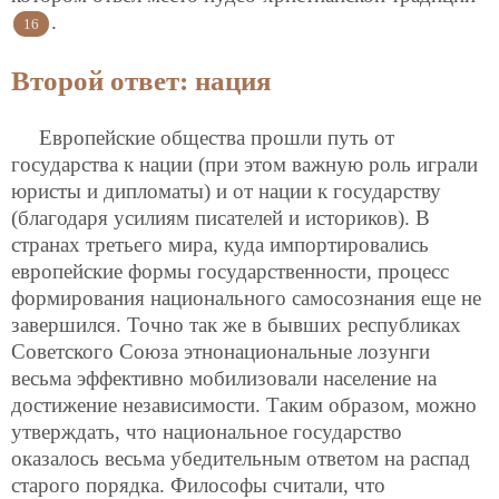
.
16
Второй ответ: нация
Европейские общества прошли путь от
государства к нации (при этом важную роль играли
юристы и дипломаты) и от нации к государству
(благодаря усилиям писателей и историков). В
странах третьего мира, куда импортировались
европейские формы государственности, процесс
формирования национального самосознания еще не
завершился. Точно так же в бывших республиках
Советского Союза этнонациональные лозунги
весьма эффективно мобилизовали население на
достижение независимости. Таким образом, можно
утверждать, что национальное государство
оказалось весьма убедительным ответом на распад
старого порядка. Философы считали, что